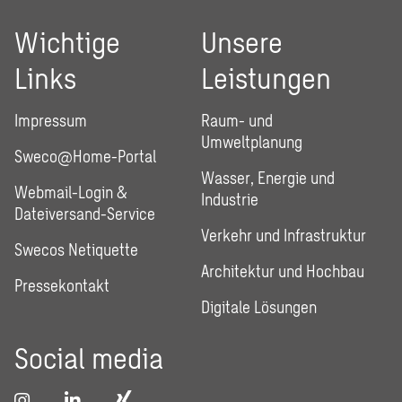
Wichtige
Unsere
Links
Leistungen
Impressum
Raum- und
Umweltplanung
Sweco@Home-Portal
Wasser, Energie und
Webmail-Login &
Industrie
Dateiversand-Service
Verkehr und Infrastruktur
Swecos Netiquette
Architektur und Hochbau
Pressekontakt
Digitale Lösungen
Social media