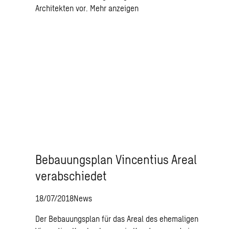
Architekten vor.
Mehr anzeigen
Bebauungsplan Vincentius Areal
verabschiedet
18/07/2018
News
Der Bebauungsplan für das Areal des ehemaligen