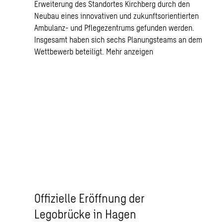
Erweiterung des Standortes Kirchberg durch den
Neubau eines innovativen und zukunftsorientierten
Ambulanz- und Pflegezentrums gefunden werden.
Insgesamt haben sich sechs Planungsteams an dem
Wettbewerb beteiligt.
Mehr anzeigen
Offizielle Eröffnung der
Legobrücke in Hagen