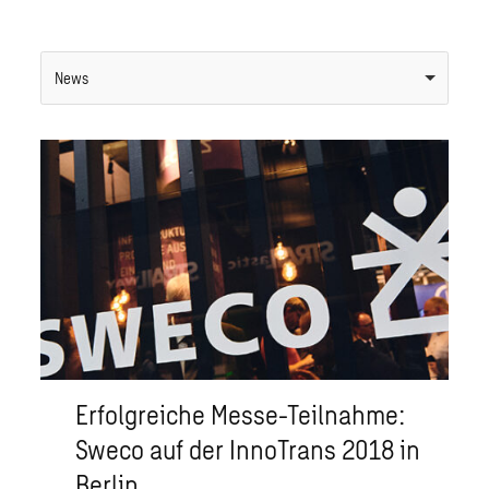
News
Erfolgreiche Messe-Teilnahme:
Sweco auf der InnoTrans 2018 in
Berlin