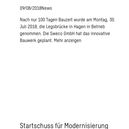
09/08/2018
News
Nach nur 100 Tagen Bauzeit wurde am Montag, 30.
Juli 2018, die Legobrücke in Hagen in Betrieb
genommen. Die Sweco GmbH hat das innovative
Bauwerk geplant.
Mehr anzeigen
Startschuss für Modernisierung