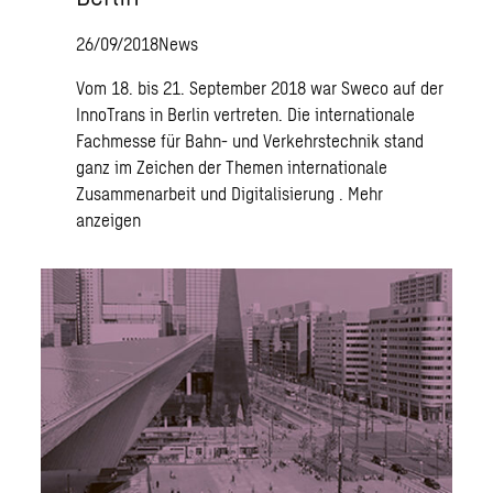
26/09/2018
News
Vom 18. bis 21. September 2018 war Sweco auf der
InnoTrans in Berlin vertreten. Die internationale
Fachmesse für Bahn- und Verkehrstechnik stand
ganz im Zeichen der Themen internationale
Zusammenarbeit und Digitalisierung .
Mehr
anzeigen