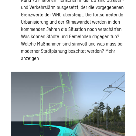
und Verkehrslärm ausgesetzt, der die vorgegebenen
Grenzwerte der WHO übersteigt. Die fortschreitende
Urbanisierung und der Klimawandel werden in den
kommenden Jahren die Situation noch verschärfen.
Was können Städte und Gemeinden dagegen tun?
Welche Maßnahmen sind sinnvoll und was muss bei
moderner Stadtplanung beachtet werden?
Mehr
anzeigen