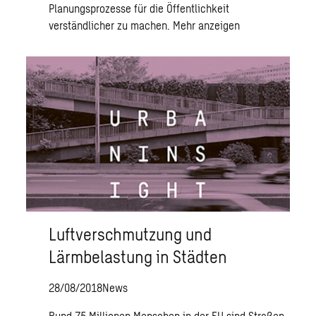
Planungsprozesse für die Öffentlichkeit
verständlicher zu machen.
Mehr anzeigen
Luftverschmutzung und
Lärmbelastung in Städten
28/08/2018
News
Rund 75 Millionen Menschen in der EU sind Straßen-