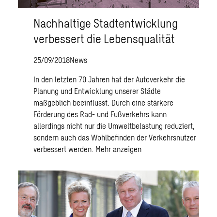
Nachhaltige Stadtentwicklung
verbessert die Lebensqualität
25/09/2018
News
In den letzten 70 Jahren hat der Autoverkehr die
Planung und Entwicklung unserer Städte
maßgeblich beeinflusst. Durch eine stärkere
Förderung des Rad- und Fußverkehrs kann
allerdings nicht nur die Umweltbelastung reduziert,
sondern auch das Wohlbefinden der Verkehrsnutzer
verbessert werden.
Mehr anzeigen