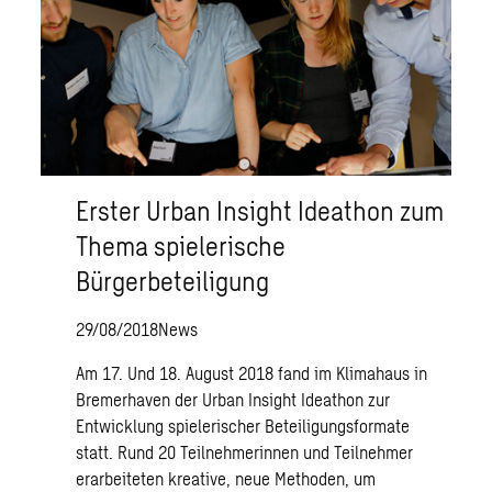
Erster Urban Insight Ideathon zum
Thema spielerische
Bürgerbeteiligung
29/08/2018
News
Am 17. Und 18. August 2018 fand im Klimahaus in
Bremerhaven der Urban Insight Ideathon zur
Entwicklung spielerischer Beteiligungsformate
statt. Rund 20 Teilnehmerinnen und Teilnehmer
erarbeiteten kreative, neue Methoden, um