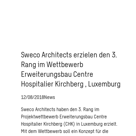
Sweco Architects erzielen den 3.
Rang im Wettbewerb
Erweiterungsbau Centre
Hospitalier Kirchberg , Luxemburg
12/08/2018
News
Sweco Architects haben den 3. Rang im
Projektwettbewerb Erweiterungsbau Centre
Hospitalier Kirchberg (CHK) in Luxemburg erzielt.
Mit dem Wettbewerb soll ein Konzept für die