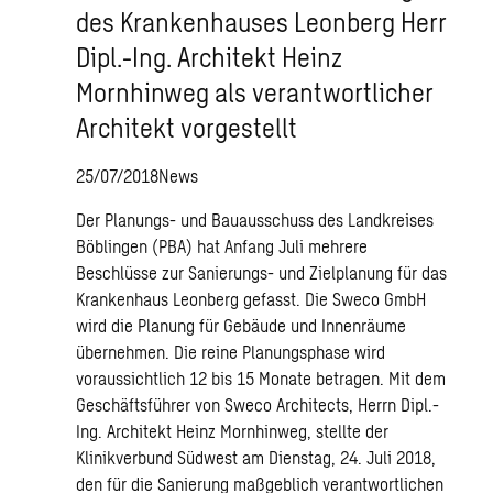
des Krankenhauses Leonberg Herr
Dipl.-Ing. Architekt Heinz
Mornhinweg als verantwortlicher
Architekt vorgestellt
25/07/2018
News
Der Planungs- und Bauausschuss des Landkreises
Böblingen (PBA) hat Anfang Juli mehrere
Beschlüsse zur Sanierungs- und Zielplanung für das
Krankenhaus Leonberg gefasst. Die Sweco GmbH
wird die Planung für Gebäude und Innenräume
übernehmen. Die reine Planungsphase wird
voraussichtlich 12 bis 15 Monate betragen. Mit dem
Geschäftsführer von Sweco Architects, Herrn Dipl.-
Ing. Architekt Heinz Mornhinweg, stellte der
Klinikverbund Südwest am Dienstag, 24. Juli 2018,
den für die Sanierung maßgeblich verantwortlichen