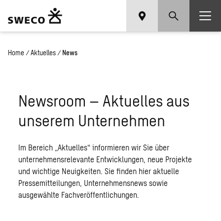
Home
/
Aktuelles
/
News
Newsroom – Aktuelles aus
unserem Unternehmen
Im Bereich „Aktuelles“ informieren wir Sie über
unternehmensrelevante Entwicklungen, neue Projekte
und wichtige Neuigkeiten. Sie finden hier aktuelle
Pressemitteilungen, Unternehmensnews sowie
ausgewählte Fachveröffentlichungen.