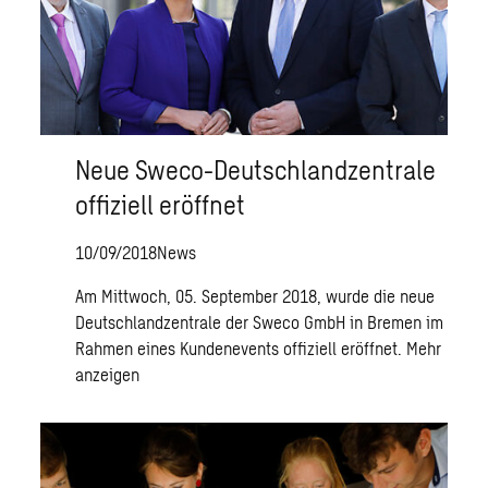
Neue Sweco-Deutschlandzentrale
offiziell eröffnet
10/09/2018
News
Am Mittwoch, 05. September 2018, wurde die neue
Deutschlandzentrale der Sweco GmbH in Bremen im
Rahmen eines Kundenevents offiziell eröffnet.
Mehr
anzeigen