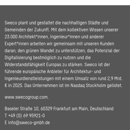
Sweco plant und gestaltet die nachhaltigen Städte und
Gemeinden der Zukunft. Mit dem kollektiven Wissen unserer
23.000 Architekt*innen, Ingenieur*innen und anderer
Expert*innen arbeiten wir gemeinsam mit unseren Kunden
daran, den grünen Wandel zu unterstützen, das Potenzial der
Digitalisierung bestmöglich zu nutzen und die
Widerstandsfähigkeit Europas zu stärken. Sweco ist der
führende europäische Anbieter für Architektur- und
Ingenieurdienstleistungen mit einem Umsatz von rund 2,9 Mrd.
€ in 2025. Das Unternehmen ist im Nasdaq Stockholm gelistet.
www.swecogroup.com
.
Baseler Straße 10, 60329 Frankfurt am Main, Deutschland
T +49 (0) 69 95921-0
E
info@sweco-gmbh.de