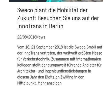
Sweco plant die Mobilität der
Zukunft Besuchen Sie uns auf der
InnoTrans in Berlin
22/08/2018
News
Vom 18. 21 September 2018 ist die Sweco GmbH auf
der InnoTrans vertreten, der weltweit größten Messe
für Verkehrstechnik. Zusammen mit internationalen
Kollegen stellt der europaweit führende Anbieter für
Architektur- und Ingenieurdienstleistungen in
diesem Jahr den Digitalen Zwilling in den
Mittelpunkt.
Mehr anzeigen