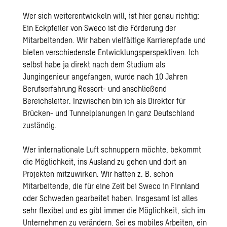
Wer sich weiterentwickeln will, ist hier genau richtig:
Ein Eckpfeiler von Sweco ist die Förderung der
Mitarbeitenden. Wir haben vielfältige Karrierepfade und
bieten verschiedenste Entwicklungsperspektiven. Ich
selbst habe ja direkt nach dem Studium als
Jungingenieur angefangen, wurde nach 10 Jahren
Berufserfahrung Ressort- und anschließend
Bereichsleiter. Inzwischen bin ich als Direktor für
Brücken- und Tunnelplanungen in ganz Deutschland
zuständig.
Wer internationale Luft schnuppern möchte, bekommt
die Möglichkeit, ins Ausland zu gehen und dort an
Projekten mitzuwirken. Wir hatten z. B. schon
Mitarbeitende, die für eine Zeit bei Sweco in Finnland
oder Schweden gearbeitet haben. Insgesamt ist alles
sehr flexibel und es gibt immer die Möglichkeit, sich im
Unternehmen zu verändern. Sei es mobiles Arbeiten, ein