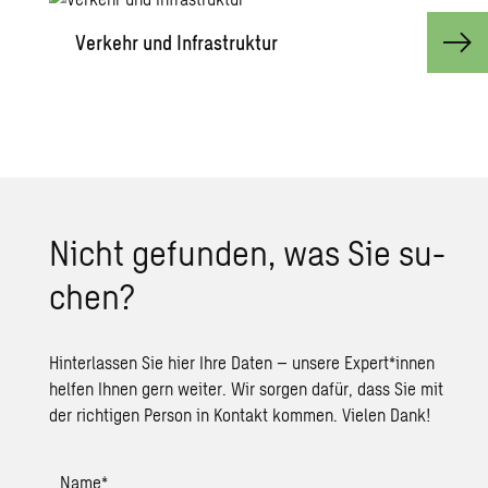
Ver­kehr und In­fra­struk­tur
Nicht ge­fun­den, was Sie su­
chen?
Hinterlassen Sie hier Ihre Daten – unsere Expert*innen
helfen Ihnen gern weiter. Wir sorgen dafür, dass Sie mit
der richtigen Person in Kontakt kommen. Vielen Dank!
Name
*