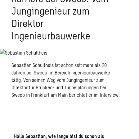
Jungingenieur zum
Direktor
Ingenieurbauwerke
Sebastian Schultheis ist schon seit mehr als 20
Jahren bei Sweco im Bereich Ingenieurbauwerke
tätig. Von seinen Weg vom Jungingenieur zum
Direktor für Brücken- und Tunnelplanungen bei
Sweco in Frankfurt am Main berichtet er im Interview.
Hallo Sebastian, wie lange bist du schon als