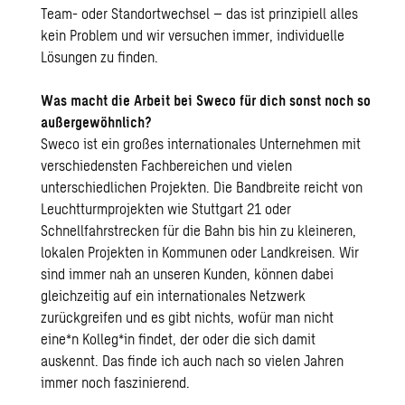
Team- oder Standortwechsel – das ist prinzipiell alles
kein Problem und wir versuchen immer, individuelle
Lösungen zu finden.
Was macht die Arbeit bei Sweco für dich sonst noch so
außergewöhnlich?
Sweco ist ein großes internationales Unternehmen mit
verschiedensten Fachbereichen und vielen
unterschiedlichen Projekten. Die Bandbreite reicht von
Leuchtturmprojekten wie Stuttgart 21 oder
Schnellfahrstrecken für die Bahn bis hin zu kleineren,
lokalen Projekten in Kommunen oder Landkreisen. Wir
sind immer nah an unseren Kunden, können dabei
gleichzeitig auf ein internationales Netzwerk
zurückgreifen und es gibt nichts, wofür man nicht
eine*n Kolleg*in findet, der oder die sich damit
auskennt. Das finde ich auch nach so vielen Jahren
immer noch faszinierend.