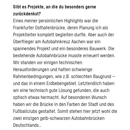
Gibt es Projekte, an die du besonders gerne
zurückdenkst?
Eines meiner persönlichen Highlights war die
Frankfurter
Osthafenbrücke
, deren Planung ich als
Projektleiter komplett begleiten durfte. Aber auch der
Überflieger am Autobahnkreuz Aachen
war ein
spannendes Projekt und ein besonderes Bauwerk. Die
bestehende Autobahnbrücke musste erneuert werden.
Wir standen vor einigen technischen
Herausforderungen und hatten schwierige
Rahmenbedingungen, wie z.B. schlechten Baugrund –
und das in einem Erdbebengebiet. Letztendlich haben
wir eine technisch gute Lösung gefunden, die auch
optisch etwas hermacht. Auf besonderen Wunsch
haben wir die Brücke in den Farben der Stadt und des
Fußballclubs gestaltet. Somit stehen hier jetzt wohl die
zwei einzigen gelb-schwarzen Autobahnbrücken
Deutschlands…