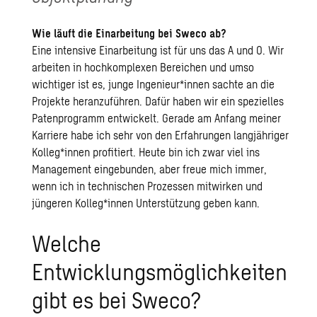
Wie läuft die Einarbeitung bei Sweco ab?
Eine intensive Einarbeitung ist für uns das A und O. Wir
arbeiten in hochkomplexen Bereichen und umso
wichtiger ist es, junge Ingenieur*innen sachte an die
Projekte heranzuführen. Dafür haben wir ein spezielles
Patenprogramm entwickelt. Gerade am Anfang meiner
Karriere habe ich sehr von den Erfahrungen langjähriger
Kolleg*innen profitiert. Heute bin ich zwar viel ins
Management eingebunden, aber freue mich immer,
wenn ich in technischen Prozessen mitwirken und
jüngeren Kolleg*innen Unterstützung geben kann.
Welche
Entwicklungsmöglichkeiten
gibt es bei Sweco?