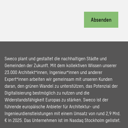
Absenden
Sweco plant und gestaltet die nachhaltigen Städte und
Gemeinden der Zukunft. Mit dem kollektiven Wissen unserer
23.000 Architekt*innen, Ingenieur*innen und anderer
Expert*innen arbeiten wir gemeinsam mit unseren Kunden
daran, den grünen Wandel zu unterstützen, das Potenzial der
Digitalisierung bestmöglich zu nutzen und die
Widerstandsfähigkeit Europas zu stärken. Sweco ist der
führende europäische Anbieter für Architektur- und
Ingenieurdienstleistungen mit einem Umsatz von rund 2,9 Mrd.
€ in 2025. Das Unternehmen ist im Nasdaq Stockholm gelistet.