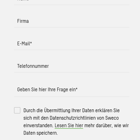
Firma
E-Mail
*
Telefonnummer
Geben Sie hier Ihre Frage ein
*
Durch die Übermittlung Ihrer Daten erklären Sie
sich mit den Datenschutzrichtlinien von Sweco
einverstanden.
Lesen Sie hier
mehr darüber, wie wir
Daten speichern.