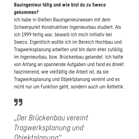
Bauingenieur tätig und wie bist du zu Sweco
gekommen?
Ich habe in Gießen Bauingenieurwesen mit dem
Schwerpunkt Konstruktiver Ingenieurbau studiert. Als
ich 1999 fertig war, bewarb ich mich initiativ bei
Sweco. Eigentlich wollte ich im Bereich Hochbau und
Tragwerksplanung arbeiten und bin dann eher zufällig
im Ingenieurbau, bzw. Brückenbau gelandet. Ich hatte
von Anfang an spannende Aufgaben und fand es direkt
faszinierend, wie vielfältig die Arbeit ist, da sie
Tragwerksplanung und Objektplanung vereint und es
nicht nur um Funktion geht, sondern auch um Ästhetik.
„Der Brückenbau vereint
Tragwerksplanung und
Objektplanung“