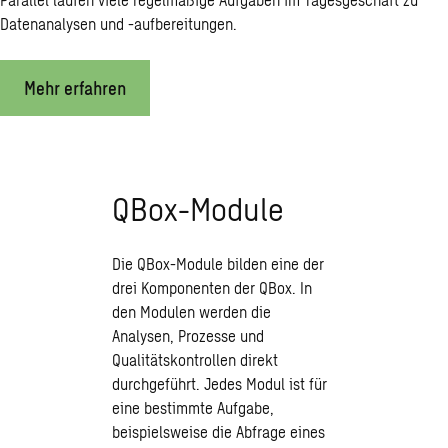
Datenanalysen und -aufbereitungen.
Mehr erfahren
QBox-Module
Die QBox-Module bilden eine der
drei Komponenten der QBox. In
den Modulen werden die
Analysen, Prozesse und
Qualitätskontrollen direkt
durchgeführt. Jedes Modul ist für
eine bestimmte Aufgabe,
beispielsweise die Abfrage eines