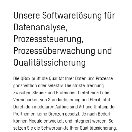
Unsere Softwarelösung für
Datenanalyse,
Prozesssteuerung,
Prozessüberwachung und
Qualitätssicherung
Die QBox prüft die Qualität Ihrer Daten und Prozesse
ganzheitlich oder selektiv. Die strikte Trennung
zwischen Steuer- und Prüfeinheit bietet eine hohe
Vereinbarkeit von Standardisierung und Flexibilität.
Durch den modularen Aufbau sind Art und Umfang der
Prüfthemen keine Grenzen gesetzt. Je nach Bedarf
können Module entwickelt und integriert werden. So
setzen Sie die Schwerpunkte Ihrer Qualitätssicherung.