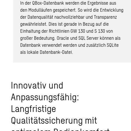
In der QBox-Datenbank werden die Ergebnisse aus
den Modulläufen gespeichert. So wird die Entwicklung
der Datenqualität nachvollziehbar und Transparenz
gewährleistet. Dies ist gerade in Bezug auf die
Einhaltung der Richtlinien GW 130 und S 130 von
großer Bedeutung. Oracle und SQL Server können als
Datenbank verwendet werden und zusätzlich SQLite
als lokale Datenbank-Datei.
Innovativ und
Anpassungsfähig:
Langfristige
Qualitätssicherung mit