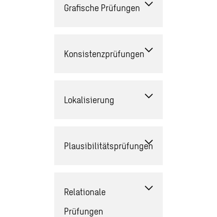
Grafische Prüfungen
Konsistenzprüfungen
Lokalisierung
Plausibilitätsprüfungen
Relationale
Prüfungen