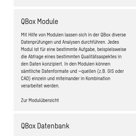
QBox Module
Mit Hilfe von Modulen lassen sich in der QBox diverse
Datenprüfungen und Analysen durchführen. Jedes
Modul ist für eine bestimmte Aufgabe, beispielsweise
die Abfrage eines bestimmten Qualitätsaspektes in
den Daten konzipiert. In den Modulen können
sämtliche Datenformate und –quellen (z.B. GIS oder
CAD) einzeln und miteinander in Kombination
verarbeitet werden.
Zur Modulübersicht
QBox Datenbank