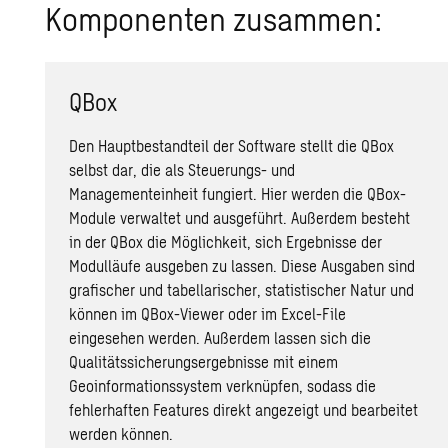
Kom­po­nen­ten zu­sam­men:
QBox
Den Hauptbestandteil der Software stellt die QBox
selbst dar, die als Steuerungs- und
Managementeinheit fungiert. Hier werden die QBox-
Module verwaltet und ausgeführt. Außerdem besteht
in der QBox die Möglichkeit, sich Ergebnisse der
Modulläufe ausgeben zu lassen. Diese Ausgaben sind
grafischer und tabellarischer, statistischer Natur und
können im QBox-Viewer oder im Excel-File
eingesehen werden. Außerdem lassen sich die
Qualitätssicherungsergebnisse mit einem
Geoinformationssystem verknüpfen, sodass die
fehlerhaften Features direkt angezeigt und bearbeitet
werden können.