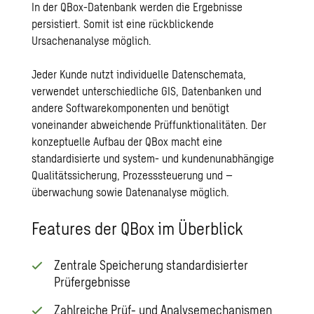
In der QBox-Datenbank werden die Ergebnisse
persistiert. Somit ist eine rückblickende
Ursachenanalyse möglich.
Jeder Kunde nutzt individuelle Datenschemata,
verwendet unterschiedliche GIS, Datenbanken und
andere Softwarekomponenten und benötigt
voneinander abweichende Prüffunktionalitäten. Der
konzeptuelle Aufbau der QBox macht eine
standardisierte und system- und kundenunabhängige
Qualitätssicherung, Prozesssteuerung und –
überwachung sowie Datenanalyse möglich.
Features der QBox im Überblick
Zentrale Speicherung standardisierter
Prüfergebnisse
Zahlreiche Prüf- und Analysemechanismen