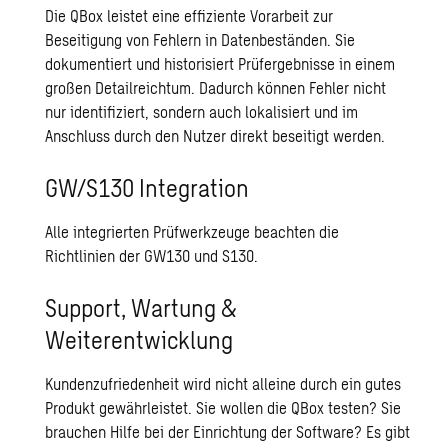
Die QBox leistet eine effiziente Vorarbeit zur
Beseitigung von Fehlern in Datenbeständen. Sie
dokumentiert und historisiert Prüfergebnisse in einem
großen Detailreichtum. Dadurch können Fehler nicht
nur identifiziert, sondern auch lokalisiert und im
Anschluss durch den Nutzer direkt beseitigt werden.
GW/S130 Integration
Alle integrierten Prüfwerkzeuge beachten die
Richtlinien der GW130 und S130.
Support, Wartung &
Weiterentwicklung
Kundenzufriedenheit wird nicht alleine durch ein gutes
Produkt gewährleistet. Sie wollen die QBox testen? Sie
brauchen Hilfe bei der Einrichtung der Software? Es gibt