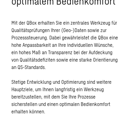
optimalem Bedienkomfort
Mit der QBox erhalten Sie ein zentrales Werkzeug für
Qualitätsprüfungen Ihrer (Geo-)Daten sowie zur
Prozesssteuerung. Dabei gewährleistet die QBox eine
hohe Anpassbarkeit an Ihre individuellen Wünsche,
ein hohes Maß an Transparenz bei der Aufdeckung
von Qualitätsdefiziten sowie eine starke Orientierung
an QS-Standards.
Stetige Entwicklung und Optimierung sind weitere
Hauptziele, um Ihnen langfristig ein Werkzeug
bereitzustellen, mit dem Sie Ihre Prozesse
sicherstellen und einen optimalen Bedienkomfort
erhalten können.