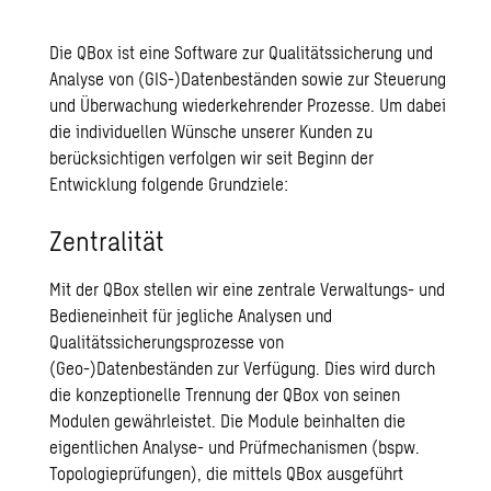
Die QBox ist eine Software zur Qualitätssicherung und
Analyse von (GIS-)Datenbeständen sowie zur Steuerung
und Überwachung wiederkehrender Prozesse. Um dabei
die individuellen Wünsche unserer Kunden zu
berücksichtigen verfolgen wir seit Beginn der
Entwicklung folgende Grundziele:
Zentralität
Mit der QBox stellen wir eine zentrale Verwaltungs- und
Bedieneinheit für jegliche Analysen und
Qualitätssicherungsprozesse von
(Geo-)Datenbeständen zur Verfügung. Dies wird durch
die konzeptionelle Trennung der QBox von seinen
Modulen gewährleistet. Die Module beinhalten die
eigentlichen Analyse- und Prüfmechanismen (bspw.
Topologieprüfungen), die mittels QBox ausgeführt