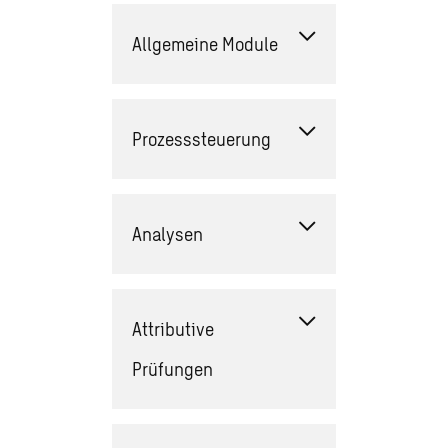
Allgemeine Module
Prozesssteuerung
Analysen
Attributive
Prüfungen