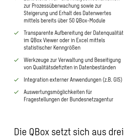
zur Prozessüberwachung sowie zur
Steigerung und Erhalt des Datenwertes
mittels bereits über 50 QBox-Module
Transparente Aufbereitung der Datenqualität
im QBox Viewer oder in Excel mittels
statistischer Kenngrößen
Werkzeuge zur Verwaltung und Beseitigung
von Qualitätsdefiziten in Datenbeständen
Integration externer Anwendungen (z.B. GIS)
Auswertungsmöglichkeiten für
Fragestellungen der Bundesnetzagentur
Die QBox setzt sich aus drei