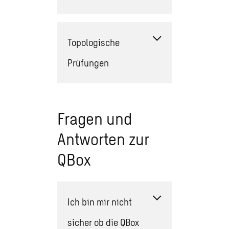
Topologische
Prüfungen
Fragen und
Antworten zur
QBox
Ich bin mir nicht
sicher ob die QBox