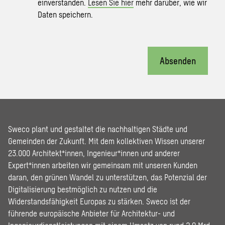
einverstanden.
Lesen Sie hier
mehr darüber, wie wir
Daten speichern.
Absenden
Sweco plant und gestaltet die nachhaltigen Städte und
Gemeinden der Zukunft. Mit dem kollektiven Wissen unserer
23.000 Architekt*innen, Ingenieur*innen und anderer
Expert*innen arbeiten wir gemeinsam mit unseren Kunden
daran, den grünen Wandel zu unterstützen, das Potenzial der
Digitalisierung bestmöglich zu nutzen und die
Widerstandsfähigkeit Europas zu stärken. Sweco ist der
führende europäische Anbieter für Architektur- und