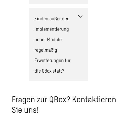
Finden außer der
Implementierung
neuer Module
regelmäßig
Erweiterungen für
die QBox statt?
Fragen zur QBox? Kontaktieren
Sie uns!