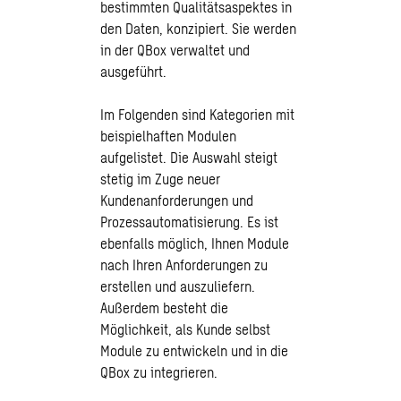
bestimmten Qualitätsaspektes in
den Daten, konzipiert. Sie werden
in der QBox verwaltet und
ausgeführt.
Im Folgenden sind Kategorien mit
beispielhaften Modulen
aufgelistet. Die Auswahl steigt
stetig im Zuge neuer
Kundenanforderungen und
Prozessautomatisierung. Es ist
ebenfalls möglich, Ihnen Module
nach Ihren Anforderungen zu
erstellen und auszuliefern.
Außerdem besteht die
Möglichkeit, als Kunde selbst
Module zu entwickeln und in die
QBox zu integrieren.