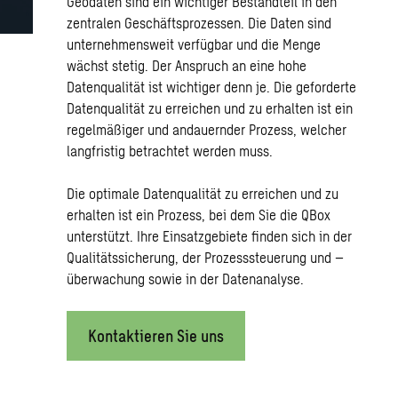
Geodaten sind ein wichtiger Bestandteil in den
zentralen Geschäftsprozessen. Die Daten sind
unternehmensweit verfügbar und die Menge
wächst stetig. Der Anspruch an eine hohe
Datenqualität ist wichtiger denn je. Die geforderte
Datenqualität zu erreichen und zu erhalten ist ein
regelmäßiger und andauernder Prozess, welcher
langfristig betrachtet werden muss.
Die optimale Datenqualität zu erreichen und zu
erhalten ist ein Prozess, bei dem Sie die QBox
unterstützt. Ihre Einsatzgebiete finden sich in der
Qualitätssicherung, der Prozesssteuerung und –
überwachung sowie in der Datenanalyse.
Kontaktieren Sie uns