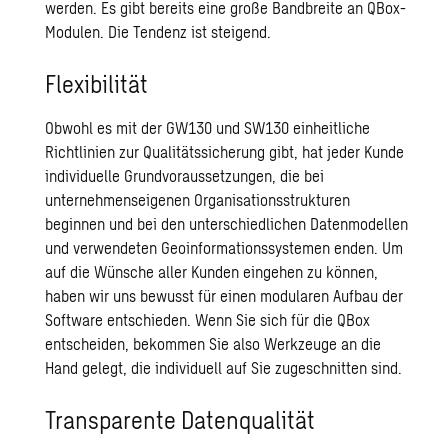
werden. Es gibt bereits eine große Bandbreite an QBox-
Modulen. Die Tendenz ist steigend.
Flexibilität
Obwohl es mit der GW130 und SW130 einheitliche
Richtlinien zur Qualitätssicherung gibt, hat jeder Kunde
individuelle Grundvoraussetzungen, die bei
unternehmenseigenen Organisationsstrukturen
beginnen und bei den unterschiedlichen Datenmodellen
und verwendeten Geoinformationssystemen enden. Um
auf die Wünsche aller Kunden eingehen zu können,
haben wir uns bewusst für einen modularen Aufbau der
Software entschieden. Wenn Sie sich für die QBox
entscheiden, bekommen Sie also Werkzeuge an die
Hand gelegt, die individuell auf Sie zugeschnitten sind.
Transparente Datenqualität