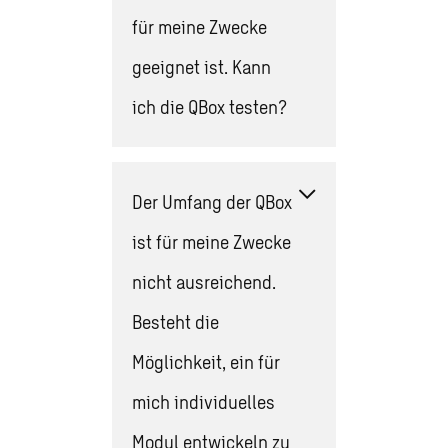
für meine Zwecke
geeignet ist. Kann
ich die QBox testen?
Der Umfang der QBox
ist für meine Zwecke
nicht ausreichend.
Besteht die
Möglichkeit, ein für
mich individuelles
Modul entwickeln zu