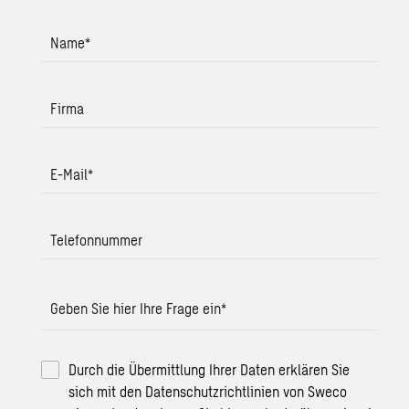
Name
*
Firma
E-Mail
*
Telefonnummer
Geben Sie hier Ihre Frage ein
*
Durch die Übermittlung Ihrer Daten erklären Sie
sich mit den Datenschutzrichtlinien von Sweco