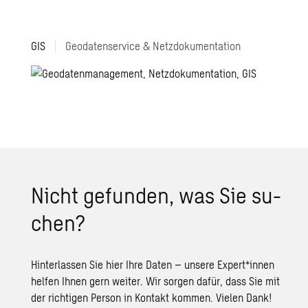
GIS
|
Geodatenservice & Netzdokumentation
Nicht ge­fun­den, was Sie su­
chen?
Hinterlassen Sie hier Ihre Daten – unsere Expert*innen
helfen Ihnen gern weiter. Wir sorgen dafür, dass Sie mit
der richtigen Person in Kontakt kommen. Vielen Dank!