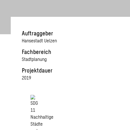
Auftraggeber
Hansestadt Uelzen
Fachbereich
Stadtplanung
Projektdauer
2019