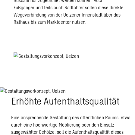
Busbahnhof zugeordnet werden können. Auch
Fußgänger und teils auch Radfahrer sollen diese direkte
Wegeverbindung von der Uelzener Innenstadt über das
Rathaus bis zum Marktcenter nutzen.
Erhöhte Aufenthaltsqualität
Eine ansprechende Gestaltung des öffentlichen Raums, etwa
durch eine hochwertige Möblierung oder den Einsatz
ausgewählter Gehölze, soll die Aufenthaltsqualität dieses