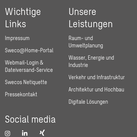
Wichtige
Unsere
Links
Leistungen
Impressum
Raum- und
Umweltplanung
Sweco@Home-Portal
Wasser, Energie und
Webmail-Login &
Industrie
Dateiversand-Service
Verkehr und Infrastruktur
Swecos Netiquette
Architektur und Hochbau
Pressekontakt
Digitale Lösungen
Social media