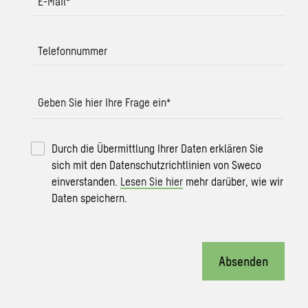
E-Mail
*
Telefonnummer
Geben Sie hier Ihre Frage ein
*
Durch die Übermittlung Ihrer Daten erklären Sie
sich mit den Datenschutzrichtlinien von Sweco
einverstanden.
Lesen Sie hier
mehr darüber, wie wir
Daten speichern.
Absenden