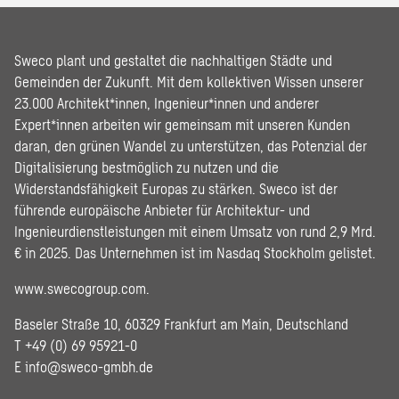
Sweco plant und gestaltet die nachhaltigen Städte und
Gemeinden der Zukunft. Mit dem kollektiven Wissen unserer
23.000 Architekt*innen, Ingenieur*innen und anderer
Expert*innen arbeiten wir gemeinsam mit unseren Kunden
daran, den grünen Wandel zu unterstützen, das Potenzial der
Digitalisierung bestmöglich zu nutzen und die
Widerstandsfähigkeit Europas zu stärken. Sweco ist der
führende europäische Anbieter für Architektur- und
Ingenieurdienstleistungen mit einem Umsatz von rund 2,9 Mrd.
€ in 2025. Das Unternehmen ist im Nasdaq Stockholm gelistet.
www.swecogroup.com
.
Baseler Straße 10, 60329 Frankfurt am Main, Deutschland
T +49 (0) 69 95921-0
E
info@sweco-gmbh.de