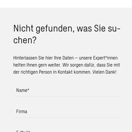
Nicht ge­fun­den, was Sie su­
chen?
Hinterlassen Sie hier Ihre Daten – unsere Expert*innen
helfen Ihnen gern weiter. Wir sorgen dafür, dass Sie mit
der richtigen Person in Kontakt kommen. Vielen Dank!
Name
*
Firma