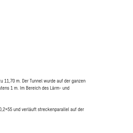
zu 11,70 m. Der Tunnel wurde auf der ganzen
stens 1 m. Im Bereich des Lärm- und
,2+55 und verläuft streckenparallel auf der