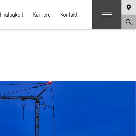
hhaltigkeit
Karriere
Kontakt