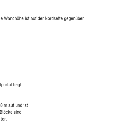
ie Wandhöhe ist auf der Nordseite gegenüber
portal liegt
8 m auf und ist
 Blöcke sind
ter,