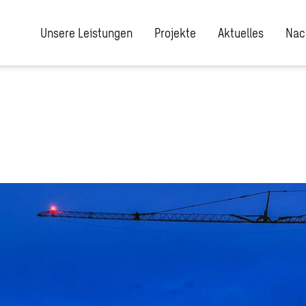
Unsere Leistungen
Projekte
Aktuelles
Nac