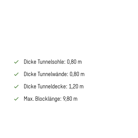
Dicke Tunnelsohle: 0,80 m
Dicke Tunnelwände: 0,80 m
Dicke Tunneldecke: 1,20 m
Max. Blocklänge: 9,80 m