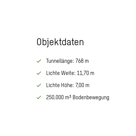
Objektdaten
Tunnellänge: 768 m
Lichte Weite: 11,70 m
Lichte Höhe: 7,00 m
250.000 m³ Bodenbewegung