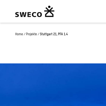
Home
/
Projekte
/
Stuttgart 21, PFA 1.4