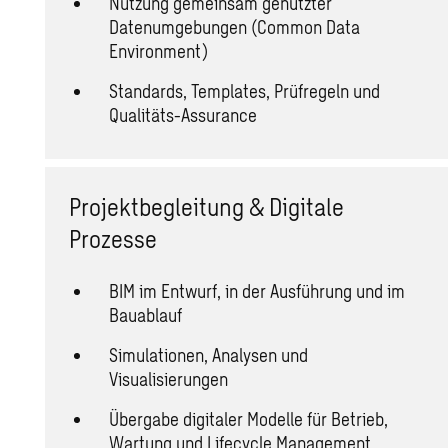
Nutzung gemeinsam genutzter
Datenumgebungen (Common Data
Environment)
Standards, Templates, Prüfregeln und
Qualitäts-Assurance
Projektbegleitung & Digitale
Prozesse
BIM im Entwurf, in der Ausführung und im
Bauablauf
Simulationen, Analysen und
Visualisierungen
Übergabe digitaler Modelle für Betrieb,
Wartung und Lifecycle Management