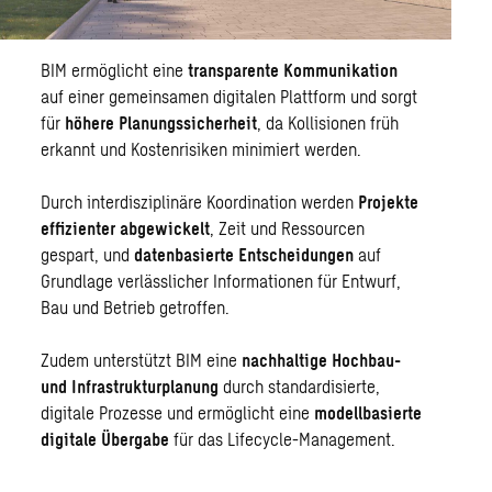
BIM ermöglicht eine
transparente Kommunikation
auf einer gemeinsamen digitalen Plattform und sorgt
für
höhere Planungssicherheit
, da Kollisionen früh
erkannt und Kostenrisiken minimiert werden.
Durch interdisziplinäre Koordination werden
Projekte
effizienter abgewickelt
, Zeit und Ressourcen
gespart, und
datenbasierte Entscheidungen
auf
Grundlage verlässlicher Informationen für Entwurf,
Bau und Betrieb getroffen.
Zudem unterstützt BIM eine
nachhaltige Hochbau-
und Infrastrukturplanung
durch standardisierte,
digitale Prozesse und ermöglicht eine
modellbasierte
digitale Übergabe
für das Lifecycle-Management.