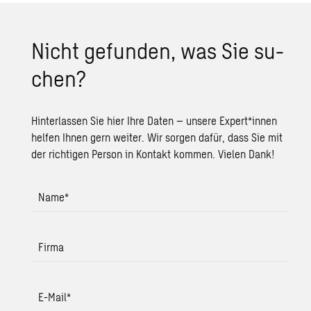
Nicht ge­fun­den, was Sie su­
chen?
Hinterlassen Sie hier Ihre Daten – unsere Expert*innen
helfen Ihnen gern weiter. Wir sorgen dafür, dass Sie mit
der richtigen Person in Kontakt kommen. Vielen Dank!
Name
*
Firma
E-Mail
*