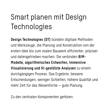
Smart planen mit Design
Technologies
Design Technologies (DT)
bündeln digitale Methoden
und Werkzeuge, die Planung und Konstruktion von der
ersten Idee bis zum realen Bauwerk effizienter, präziser
und datengetrieben machen. Sie verbinden
BIM-
Modelle, algorithmisches Entwerfen, immersive
Visualisierung und KI-gestützte Analysen
zu einem
durchgängigen Prozess. Das Ergebnis: bessere
Entscheidungen, weniger Schleifen, höhere Qualität und
mehr Zeit für das Wesentliche – gute Planung.
Zu den zentralen Komponenten gehören: