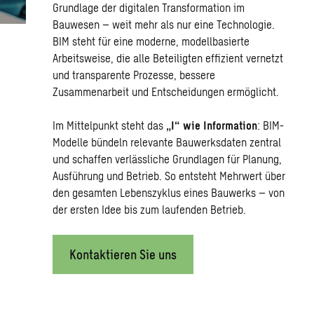
Grundlage der digitalen Transformation im
Bauwesen – weit mehr als nur eine Technologie.
BIM steht für eine moderne, modellbasierte
Arbeitsweise, die alle Beteiligten effizient vernetzt
und transparente Prozesse, bessere
Zusammenarbeit und Entscheidungen ermöglicht.
Im Mittelpunkt steht das
„I“ wie Information
: BIM-
Modelle bündeln relevante Bauwerksdaten zentral
und schaffen verlässliche Grundlagen für Planung,
Ausführung und Betrieb. So entsteht Mehrwert über
den gesamten Lebenszyklus eines Bauwerks – von
der ersten Idee bis zum laufenden Betrieb.
Kontaktieren Sie uns