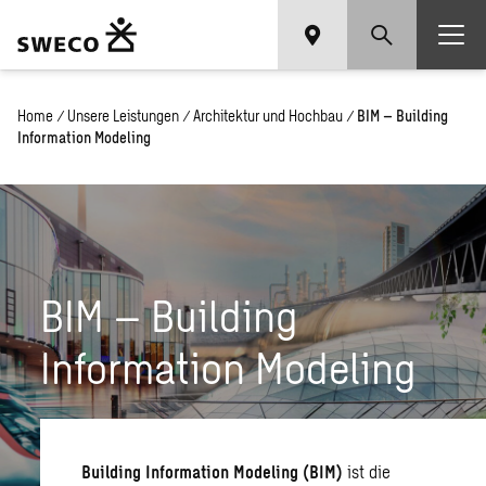
Home
/
Unsere Leistungen
/
Architektur und Hochbau
/
BIM – Building
Information Modeling
BIM – Building
Information Modeling
Building Information Modeling (BIM)
ist die