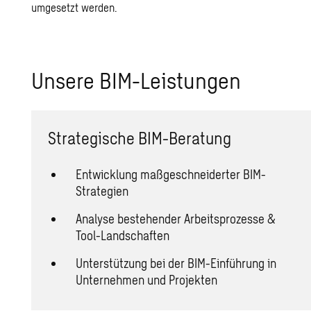
umgesetzt werden.
Un­se­re BIM-Leis­tun­gen
Strategische BIM-Beratung
Entwicklung maßgeschneiderter BIM-
Strategien
Analyse bestehender Arbeitsprozesse &
Tool-Landschaften
Unterstützung bei der BIM-Einführung in
Unternehmen und Projekten