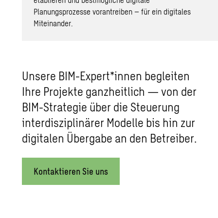
Planungsprozesse vorantreiben – für ein digitales
Miteinander.
Unsere BIM-Expert*innen begleiten
Ihre Projekte ganzheitlich — von der
BIM-Strategie über die Steuerung
interdisziplinärer Modelle bis hin zur
digitalen Übergabe an den Betreiber.
Kontaktieren Sie uns