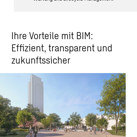
Ihre Vorteile mit BIM:
Effizient, transparent und
zukunftssicher