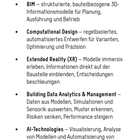
BIM
– strukturierte, bauteilbezogene 3D-
Informationsmodelle für Planung,
Ausführung und Betrieb
Computational Design
– regelbasiertes,
automatisiertes Entwerfen für Varianten,
Optimierung und Präzision
Extended Reality (XR)
– Modelle immersiv
erleben, Informationen direkt auf der
Baustelle einblenden, Entscheidungen
beschleunigen
Building Data Analytics & Management
–
Daten aus Modellen, Simulationen und
Sensorik auswerten, Muster erkennen,
Risiken senken, Performance steigern
AI-Technologies
– Visualisierung, Analyse
von Modellen und Automatisierung von