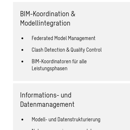
BIM-Koordination &
Modellintegration
Federated Model Management
Clash Detection & Quality Control
BIM-Koordinatoren für alle
Leistungsphasen
Informations- und
Datenmanagement
Modell- und Datenstrukturierung