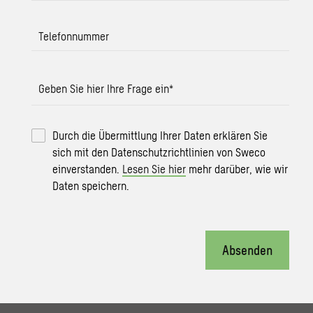
Telefonnummer
Geben Sie hier Ihre Frage ein
*
Durch die Übermittlung Ihrer Daten erklären Sie
sich mit den Datenschutzrichtlinien von Sweco
einverstanden.
Lesen Sie hier
mehr darüber, wie wir
Daten speichern.
Absenden