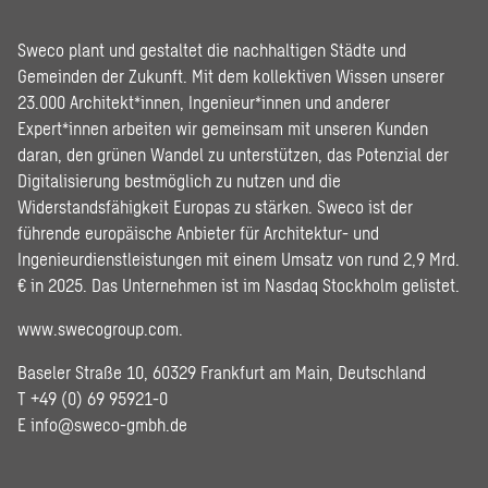
Sweco plant und gestaltet die nachhaltigen Städte und
Gemeinden der Zukunft. Mit dem kollektiven Wissen unserer
23.000 Architekt*innen, Ingenieur*innen und anderer
Expert*innen arbeiten wir gemeinsam mit unseren Kunden
daran, den grünen Wandel zu unterstützen, das Potenzial der
Digitalisierung bestmöglich zu nutzen und die
Widerstandsfähigkeit Europas zu stärken. Sweco ist der
führende europäische Anbieter für Architektur- und
Ingenieurdienstleistungen mit einem Umsatz von rund 2,9 Mrd.
€ in 2025. Das Unternehmen ist im Nasdaq Stockholm gelistet.
www.swecogroup.com
.
Baseler Straße 10, 60329 Frankfurt am Main, Deutschland
T +49 (0) 69 95921-0
E
info@sweco-gmbh.de