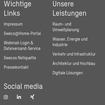
Wichtige
Unsere
Links
Leistungen
Impressum
Raum- und
Umweltplanung
Sweco@Home-Portal
Wasser, Energie und
Webmail-Login &
Industrie
Dateiversand-Service
Verkehr und Infrastruktur
Swecos Netiquette
Architektur und Hochbau
Pressekontakt
Digitale Lösungen
Social media