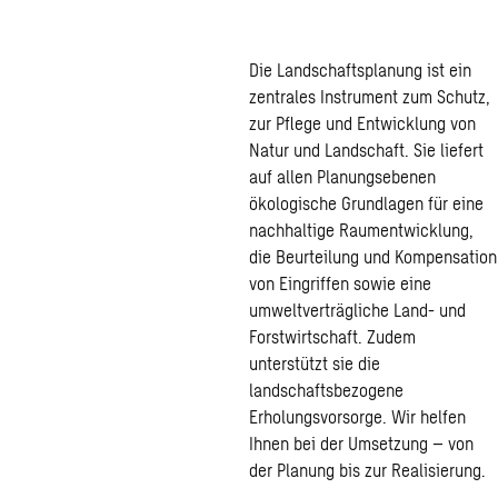
Landschaftsplanung
Die Landschaftsplanung ist ein
zentrales Instrument zum Schutz,
zur Pflege und Entwicklung von
Natur und Landschaft. Sie liefert
auf allen Planungsebenen
ökologische Grundlagen für eine
nachhaltige Raumentwicklung,
die Beurteilung und Kompensation
von Eingriffen sowie eine
umweltverträgliche Land- und
Forstwirtschaft. Zudem
unterstützt sie die
landschaftsbezogene
Erholungsvorsorge. Wir helfen
Ihnen bei der Umsetzung – von
der Planung bis zur Realisierung.