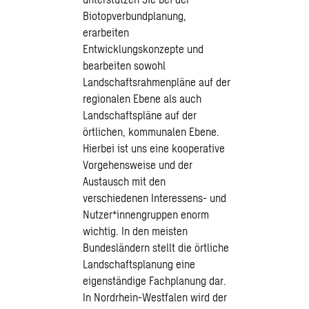
Biotopverbundplanung,
erarbeiten
Entwicklungskonzepte und
bearbeiten sowohl
Landschaftsrahmenpläne auf der
regionalen Ebene als auch
Landschaftspläne auf der
örtlichen, kommunalen Ebene.
Hierbei ist uns eine kooperative
Vorgehensweise und der
Austausch mit den
verschiedenen Interessens- und
Nutzer*innengruppen enorm
wichtig. In den meisten
Bundesländern stellt die örtliche
Landschaftsplanung eine
eigenständige Fachplanung dar.
In Nordrhein-Westfalen wird der