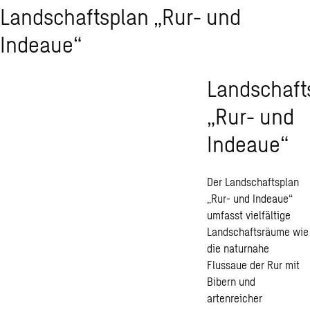
Landschaftsplan „Rur- und
Indeaue“
Landschaft
„Rur- und
Indeaue“
Der Landschaftsplan
„Rur- und Indeaue“
umfasst vielfältige
Landschaftsräume wie
die naturnahe
Flussaue der Rur mit
Bibern und
artenreicher