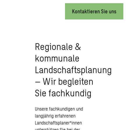
Kontaktieren Sie uns
Regionale &
kommunale
Landschaftsplanung
– Wir begleiten
Sie fachkundig
Unsere fachkundigen und
langjährig erfahrenen
Landschaftsplaner*innen
unterstützen Sie bei der