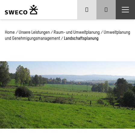
Home
/
Unsere Leistungen
/
Raum- und Umweltplanung
/
Umweltplanung
und Genehmigungsmanagement
/
Landschaftsplanung