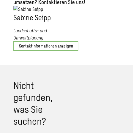
umsetzen? Kontaktieren Sie uns!
Sabine Seipp
Landschafts- und
Umweltplanung
Kontaktinformationen anzeigen
Nicht
gefunden,
was Sie
suchen?