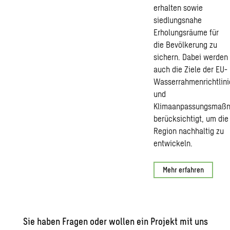
erhalten sowie
siedlungsnahe
Erholungsräume für
die Bevölkerung zu
sichern. Dabei werden
auch die Ziele der EU-
Wasserrahmenrichtlini
und
Klimaanpassungsmaß
berücksichtigt, um die
Region nachhaltig zu
entwickeln.
Mehr erfahren
Sie haben Fragen oder wollen ein Projekt mit uns