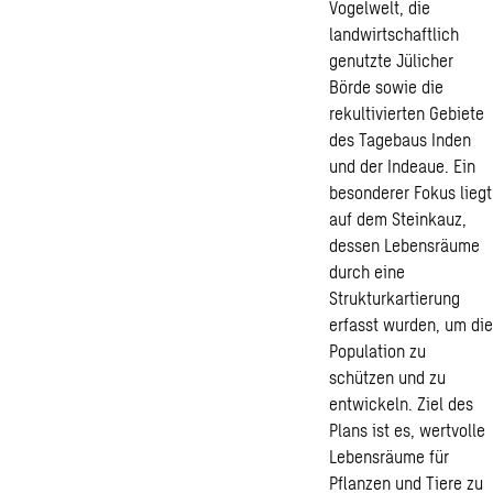
Vogelwelt, die
landwirtschaftlich
genutzte Jülicher
Börde sowie die
rekultivierten Gebiete
des Tagebaus Inden
und der Indeaue. Ein
besonderer Fokus liegt
auf dem Steinkauz,
dessen Lebensräume
durch eine
Strukturkartierung
erfasst wurden, um die
Population zu
schützen und zu
entwickeln. Ziel des
Plans ist es, wertvolle
Lebensräume für
Pflanzen und Tiere zu