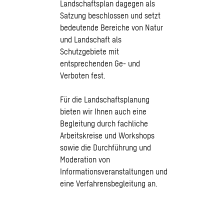
Landschaftsplan dagegen als
Satzung beschlossen und setzt
bedeutende Bereiche von Natur
und Landschaft als
Schutzgebiete mit
entsprechenden Ge- und
Verboten fest.
Für die Landschaftsplanung
bieten wir Ihnen auch eine
Begleitung durch fachliche
Arbeitskreise und Workshops
sowie die Durchführung und
Moderation von
Informationsveranstaltungen und
eine Verfahrensbegleitung an.