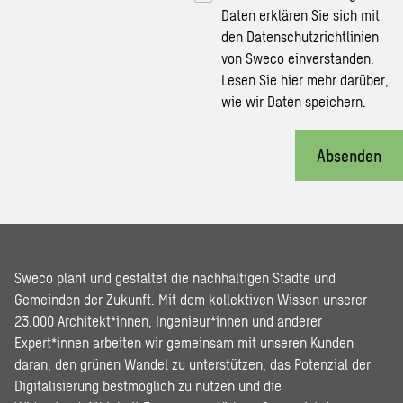
Daten erklären Sie sich mit
den Datenschutzrichtlinien
von Sweco einverstanden.
Lesen Sie hier
mehr darüber,
wie wir Daten speichern.
Absenden
Sweco plant und gestaltet die nachhaltigen Städte und
Gemeinden der Zukunft. Mit dem kollektiven Wissen unserer
23.000 Architekt*innen, Ingenieur*innen und anderer
Expert*innen arbeiten wir gemeinsam mit unseren Kunden
daran, den grünen Wandel zu unterstützen, das Potenzial der
Digitalisierung bestmöglich zu nutzen und die