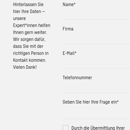
Hinterlassen Sie
Name
*
hier Ihre Daten –
unsere
Expert*innen helfen
Firma
Ihnen gern weiter.
Wir sorgen dafür,
dass Sie mit der
richtigen Person in
E-Mail
*
Kontakt kommen.
Vielen Dank!
Telefonnummer
Geben Sie hier Ihre Frage ein
*
Durch die Übermittlung Ihrer