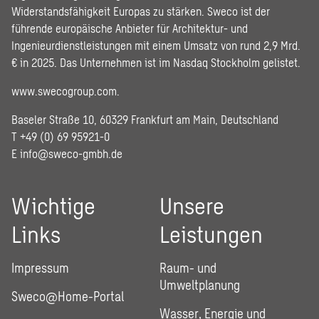
Widerstandsfähigkeit Europas zu stärken. Sweco ist der
führende europäische Anbieter für Architektur- und
Ingenieurdienstleistungen mit einem Umsatz von rund 2,9 Mrd.
€ in 2025. Das Unternehmen ist im Nasdaq Stockholm gelistet.
www.swecogroup.com
.
Baseler Straße 10, 60329 Frankfurt am Main, Deutschland
T +49 (0) 69 95921-0
E
info@sweco-gmbh.de
Wichtige
Unsere
Links
Leistungen
Impressum
Raum- und
Umweltplanung
Sweco@Home-Portal
Wasser, Energie und