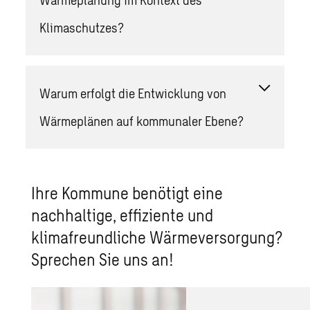
Klimaschutzes?
Warum erfolgt die Entwicklung von
Wärmeplänen auf kommunaler Ebene?
Ihre Kommune benötigt eine
nachhaltige, effiziente und
klimafreundliche Wärmeversorgung?
Sprechen Sie uns an!