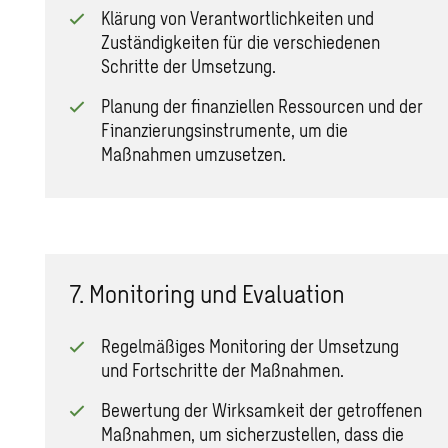
Klärung von Verantwortlichkeiten und
Zuständigkeiten für die verschiedenen
Schritte der Umsetzung.
Planung der finanziellen Ressourcen und der
Finanzierungsinstrumente, um die
Maßnahmen umzusetzen.
7. Monitoring und Evaluation
Regelmäßiges Monitoring der Umsetzung
und Fortschritte der Maßnahmen.
Bewertung der Wirksamkeit der getroffenen
Maßnahmen, um sicherzustellen, dass die