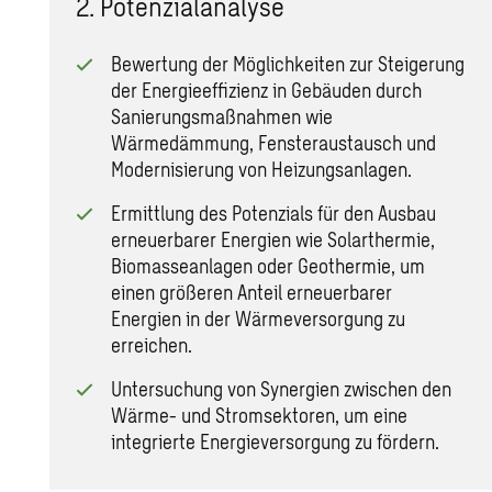
2. Potenzialanalyse
Bewertung der Möglichkeiten zur Steigerung
der Energieeffizienz in Gebäuden durch
Sanierungsmaßnahmen wie
Wärmedämmung, Fensteraustausch und
Modernisierung von Heizungsanlagen.
Ermittlung des Potenzials für den Ausbau
erneuerbarer Energien wie Solarthermie,
Biomasseanlagen oder Geothermie, um
einen größeren Anteil erneuerbarer
Energien in der Wärmeversorgung zu
erreichen.
Untersuchung von Synergien zwischen den
Wärme- und Stromsektoren, um eine
integrierte Energieversorgung zu fördern.