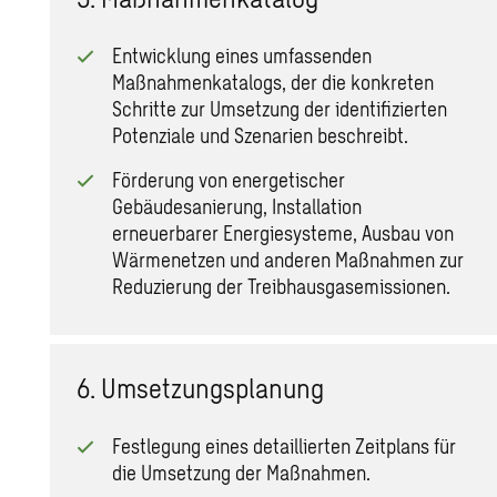
Entwicklung eines umfassenden
Maßnahmenkatalogs, der die konkreten
Schritte zur Umsetzung der identifizierten
Potenziale und Szenarien beschreibt.
Förderung von energetischer
Gebäudesanierung, Installation
erneuerbarer Energiesysteme, Ausbau von
Wärmenetzen und anderen Maßnahmen zur
Reduzierung der Treibhausgasemissionen.
6. Umsetzungsplanung
Festlegung eines detaillierten Zeitplans für
die Umsetzung der Maßnahmen.