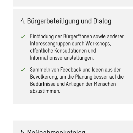
4. Bürgerbeteiligung und Dialog
Einbindung der Bürger*innen sowie anderer
Interessengruppen durch Workshops,
öffentliche Konsultationen und
Informationsveranstaltungen.
Sammeln von Feedback und Ideen aus der
Bevölkerung, um die Planung besser auf die
Bedürfnisse und Anliegen der Menschen
abzustimmen.
5. Maßnahmenkatalog