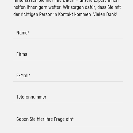
helfen Ihnen gern weiter. Wir sorgen dafür, dass Sie mit
der richtigen Person in Kontakt kommen. Vielen Dank!
Name
*
Firma
E-Mail
*
Telefonnummer
Geben Sie hier Ihre Frage ein
*