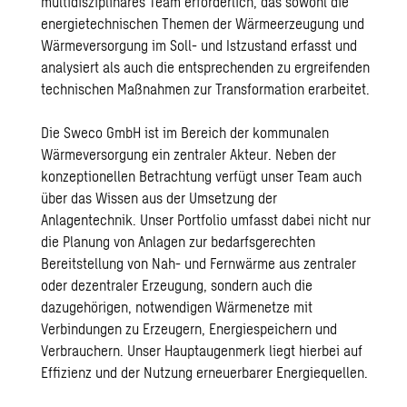
multidisziplinäres Team erforderlich, das sowohl die
energietechnischen Themen der Wärmeerzeugung und
Wärmeversorgung im Soll- und Istzustand erfasst und
analysiert als auch die entsprechenden zu ergreifenden
technischen Maßnahmen zur Transformation erarbeitet.
Die Sweco GmbH ist im Bereich der kommunalen
Wärmeversorgung ein zentraler Akteur. Neben der
konzeptionellen Betrachtung verfügt unser Team auch
über das Wissen aus der Umsetzung der
Anlagentechnik. Unser Portfolio umfasst dabei nicht nur
die Planung von Anlagen zur bedarfsgerechten
Bereitstellung von Nah- und Fernwärme aus zentraler
oder dezentraler Erzeugung, sondern auch die
dazugehörigen, notwendigen Wärmenetze mit
Verbindungen zu Erzeugern, Energiespeichern und
Verbrauchern. Unser Hauptaugenmerk liegt hierbei auf
Effizienz und der Nutzung erneuerbarer Energiequellen.