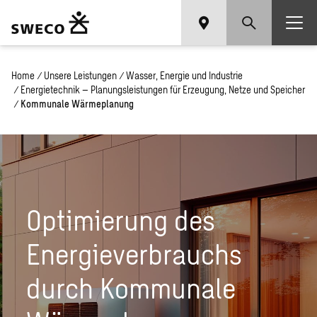
Home
/
Unsere Leistungen
/
Wasser, Energie und Industrie
/
Energietechnik – Planungsleistungen für Erzeugung, Netze und Speicher
/
Kommunale Wärmeplanung
Optimierung des
Energieverbrauchs
durch Kommunale