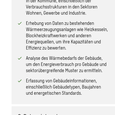
in der Kommune, einschließlich der
Verbrauchsstrukturen in den Sektoren
Wohnen, Gewerbe und Industrie.
Erhebung von Daten zu bestehenden
Wärmeerzeugungsanlagen wie Heizkesseln,
Blockheizkraftwerken und anderen
Energiequellen, um ihre Kapazitäten und
Effizienz zu bewerten.
Analyse des Wärmebedarfs der Gebäude,
um den Energieverbrauch pro Gebäude und
sektorübergreifende Muster zu ermitteln.
Erfassung von Gebäudeinformationen,
einschließlich Gebäudetypen, Baujahren
und energetischen Standards.