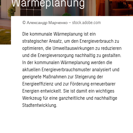
Wärmeplanung
© Александр Марченко – stock.adobe.com
Die kommunale Wärmeplanung ist ein
strategischer Ansatz, um den Energieverbrauch zu
optimieren, die Umweltauswirkungen zu reduzieren
und die Energieversorgung nachhaltig zu gestalten.
In der kommunalen Wärmeplanung werden die
aktuellen Energieverbrauchsmuster analysiert und
geeignete Maßnahmen zur Steigerung der
Energieeffizienz und zur Förderung erneuerbarer
Energien entwickelt. Sie ist damit ein wichtiges
Werkzeug für eine ganzheitliche und nachhaltige
Stadtentwicklung.