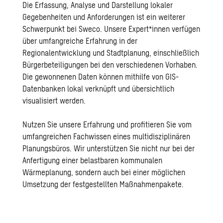
Die Erfassung, Analyse und Darstellung lokaler
Gegebenheiten und Anforderungen ist ein weiterer
Schwerpunkt bei Sweco. Unsere Expert*innen verfügen
über umfangreiche Erfahrung in der
Regionalentwicklung und Stadtplanung, einschließlich
Bürgerbeteiligungen bei den verschiedenen Vorhaben.
Die gewonnenen Daten können mithilfe von GIS-
Datenbanken lokal verknüpft und übersichtlich
visualisiert werden.
Nutzen Sie unsere Erfahrung und profitieren Sie vom
umfangreichen Fachwissen eines multidisziplinären
Planungsbüros. Wir unterstützen Sie nicht nur bei der
Anfertigung einer belastbaren kommunalen
Wärmeplanung, sondern auch bei einer möglichen
Umsetzung der festgestellten Maßnahmenpakete.