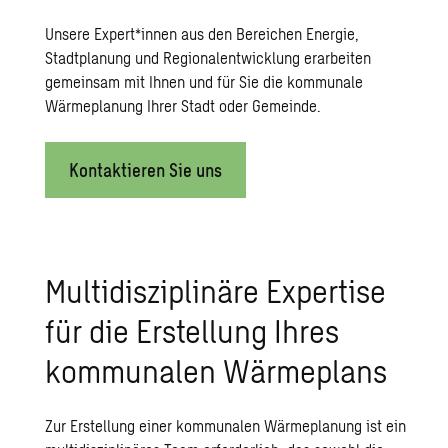
Unsere Expert*innen aus den Bereichen Energie,
Stadtplanung und Regionalentwicklung erarbeiten
gemeinsam mit Ihnen und für Sie die kommunale
Wärmeplanung Ihrer Stadt oder Gemeinde.
Kontaktieren Sie uns
Multidisziplinäre Expertise
für die Erstellung Ihres
kommunalen Wärmeplans
Zur Erstellung einer kommunalen Wärmeplanung ist ein