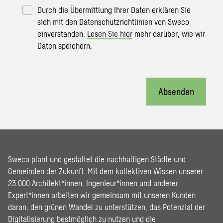
Durch die Übermittlung Ihrer Daten erklären Sie
sich mit den Datenschutzrichtlinien von Sweco
einverstanden.
Lesen Sie hier
mehr darüber, wie wir
Daten speichern.
Absenden
Sweco plant und gestaltet die nachhaltigen Städte und
Gemeinden der Zukunft. Mit dem kollektiven Wissen unserer
23.000 Architekt*innen, Ingenieur*innen und anderer
Expert*innen arbeiten wir gemeinsam mit unseren Kunden
daran, den grünen Wandel zu unterstützen, das Potenzial der
Digitalisierung bestmöglich zu nutzen und die