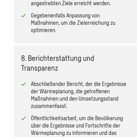
angestrebten Ziele erreicht werden.
Gegebenenfalls Anpassung von
Maßnahmen, um die Zielerreichung zu
optimieren.
8. Berichterstattung und
Transparenz
Abschließender Bericht, der die Ergebnisse
der Wärmeplanung, die getroffenen
Maßnahmen und den Umsetzungsstand
zusammenfasst.
Öffentlichkeitsarbeit, um die Bevölkerung
über die Ergebnisse und Fortschritte der
Wärmeplanung zu informieren und das