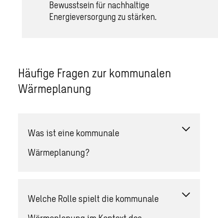
Bewusstsein für nachhaltige
Energieversorgung zu stärken.
Häufige Fragen zur kommunalen
Wärmeplanung
Was ist eine kommunale
Wärmeplanung?
Welche Rolle spielt die kommunale
Wärmeplanung im Kontext des