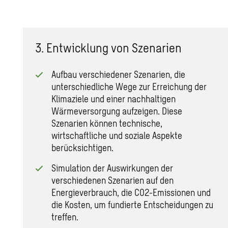
3. Entwicklung von Szenarien
Aufbau verschiedener Szenarien, die
unterschiedliche Wege zur Erreichung der
Klimaziele und einer nachhaltigen
Wärmeversorgung aufzeigen. Diese
Szenarien können technische,
wirtschaftliche und soziale Aspekte
berücksichtigen.
Simulation der Auswirkungen der
verschiedenen Szenarien auf den
Energieverbrauch, die CO2-Emissionen und
die Kosten, um fundierte Entscheidungen zu
treffen.