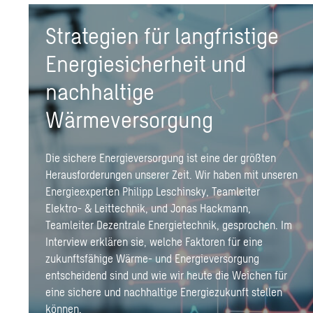
Strategien für langfristige
Energiesicherheit und
nachhaltige
Wärmeversorgung
Die sichere Energieversorgung ist eine der größten
Herausforderungen unserer Zeit. Wir haben mit unseren
Energieexperten Philipp Leschinsky, Teamleiter
Elektro- & Leittechnik, und Jonas Hackmann,
Teamleiter Dezentrale Energietechnik, gesprochen. Im
Interview erklären sie, welche Faktoren für eine
zukunftsfähige Wärme- und Energieversorgung
entscheidend sind und wie wir heute die Weichen für
eine sichere und nachhaltige Energiezukunft stellen
können.