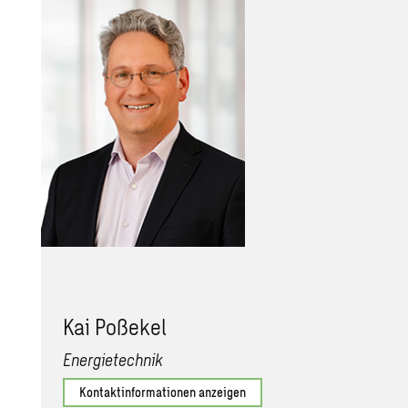
Kai Po­ßekel
Energietechnik
Kontaktinformationen anzeigen