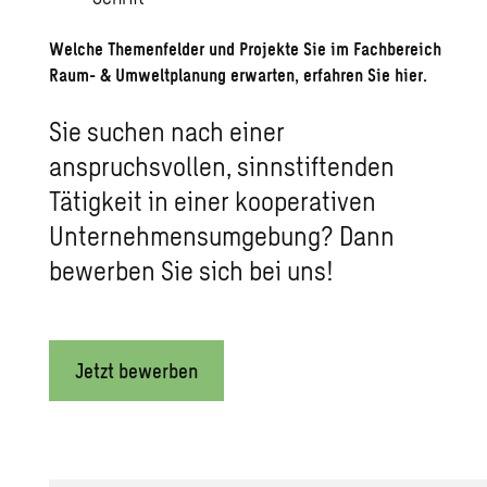
Welche Themenfelder und Projekte Sie im Fachbereich
Raum- & Umweltplanung erwarten, erfahren Sie
hier.
Sie suchen nach einer
anspruchsvollen, sinnstiftenden
Tätigkeit in einer kooperativen
Unternehmensumgebung? Dann
bewerben Sie sich bei uns!
Jetzt bewerben