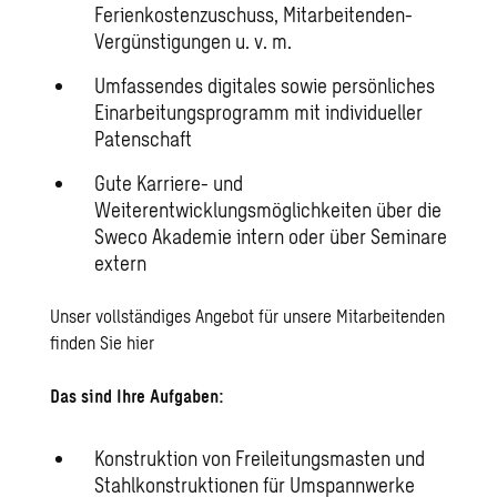
Ferienkostenzuschuss, Mitarbeitenden-
Vergünstigungen u. v. m.
Umfassendes digitales sowie persönliches
Einarbeitungsprogramm mit individueller
Patenschaft
Gute Karriere- und
Weiterentwicklungsmöglichkeiten über die
Sweco Akademie intern oder über Seminare
extern
Unser vollständiges Angebot für unsere Mitarbeitenden
finden Sie
hier
Das sind Ihre Aufgaben:
Konstruktion von Freileitungsmasten und
Stahlkonstruktionen für Umspannwerke