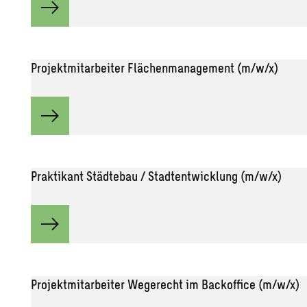
Projektmitarbeiter Flächenmanagement (m/w/x)
Praktikant Städtebau / Stadtentwicklung (m/w/x)
Projektmitarbeiter Wegerecht im Backoffice (m/w/x)