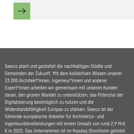
Sweco plant und gestaltet die nachhaltigen Städte und
Gemeinden der Zukunft. Mit dem kollektiven Wissen unserer
23.000 Architekt*innen, Ingenieur*innen und anderer
Expert*innen arbeiten wir gemeinsam mit unseren Kunden
daran, den grünen Wandel zu unterstützen, das Potenzial der
Digitalisierung bestmöglich zu nutzen und die
Widerstandsfähigkeit Europas zu stärken. Sweco ist der
führende europäische Anbieter für Architektur- und
Ingenieurdienstleistungen mit einem Umsatz von rund 2,9 Mrd.
€ in 2025. Das Unternehmen ist im Nasdaq Stockholm gelistet.