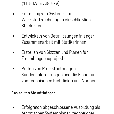
(110- kV bis 380-kV)
Erstellung von System- und
Werkstattzeichnungen einschließlich
Stücklisten
Entwickeln von Detaillösungen in enger
Zusammenarbeit mit StatikerInnen
Erstellen von Skizzen und Plänen für
Freileitungsbauprojekte
Prüfen von Projektunterlagen,
Kundenanforderungen und die Einhaltung
von technischen Richtlinien und Normen
Das sollten Sie mitbringen:
Erfolgreich abgeschlossene Ausbildung als
technischer Systemplaner, technischer