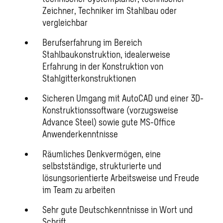
Zeichner, Techniker im Stahlbau oder
vergleichbar
Berufserfahrung im Bereich
Stahlbaukonstruktion, idealerweise
Erfahrung in der Konstruktion von
Stahlgitterkonstruktionen
Sicheren Umgang mit AutoCAD und einer 3D-
Konstruktionssoftware (vorzugsweise
Advance Steel) sowie gute MS-Office
Anwenderkenntnisse
Räumliches Denkvermögen, eine
selbstständige, strukturierte und
lösungsorientierte Arbeitsweise und Freude
im Team zu arbeiten
Sehr gute Deutschkenntnisse in Wort und
Schrift