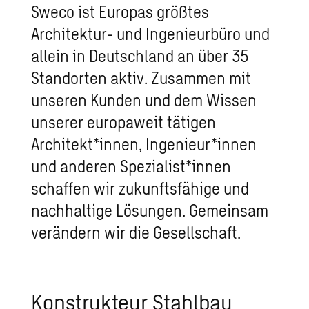
Sweco ist Europas größtes
Architektur- und Ingenieurbüro und
allein in Deutschland an über 35
Standorten aktiv. Zusammen mit
unseren Kunden und dem Wissen
unserer europaweit tätigen
Architekt*innen, Ingenieur*innen
und anderen Spezialist*innen
schaffen wir zukunftsfähige und
nachhaltige Lösungen. Gemeinsam
verändern wir die Gesellschaft.
Konstrukteur Stahlbau