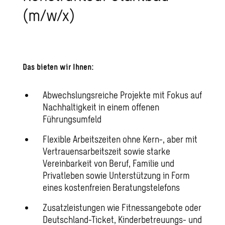
(m/w/x)
Das bieten wir Ihnen:
Abwechslungsreiche Projekte mit Fokus auf
Nachhaltigkeit in einem offenen
Führungsumfeld
Flexible Arbeitszeiten ohne Kern-, aber mit
Vertrauensarbeitszeit sowie starke
Vereinbarkeit von Beruf, Familie und
Privatleben sowie Unterstützung in Form
eines kostenfreien Beratungstelefons
Zusatzleistungen wie Fitnessangebote oder
Deutschland-Ticket, Kinderbetreuungs- und