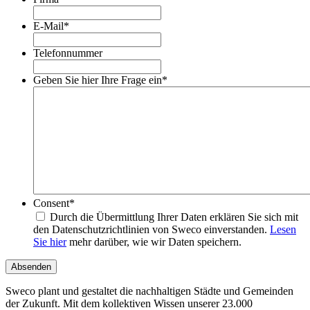
E-Mail
*
Telefonnummer
Geben Sie hier Ihre Frage ein
*
Consent
*
Durch die Übermittlung Ihrer Daten erklären Sie sich mit
den Datenschutzrichtlinien von Sweco einverstanden.
Lesen
Sie hier
mehr darüber, wie wir Daten speichern.
Absenden
Sweco plant und gestaltet die nachhaltigen Städte und Gemeinden
der Zukunft. Mit dem kollektiven Wissen unserer 23.000