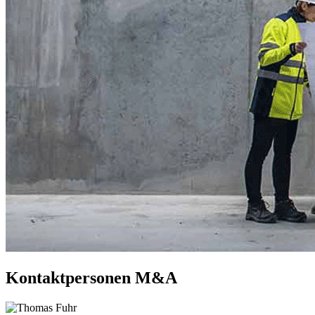
Kontaktpersonen M&A