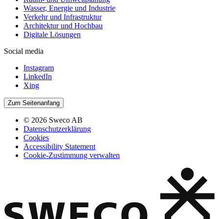
Wasser, Energie und Industrie
Verkehr und Infrastruktur
Architektur und Hochbau
Digitale Lösungen
Social media
Instagram
LinkedIn
Xing
Zum Seitenanfang
© 2026 Sweco AB
Datenschutzerklärung
Cookies
Accessibility Statement
Cookie-Zustimmung verwalten