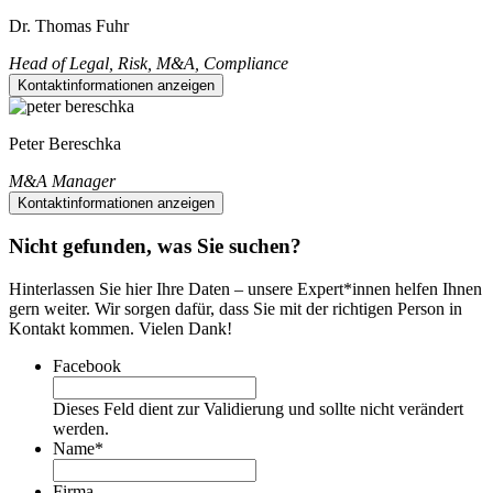
Dr. Thomas Fuhr
Head of Legal, Risk, M&A, Compliance
Kontaktinformationen anzeigen
Peter Bereschka
M&A Manager
Kontaktinformationen anzeigen
Nicht gefunden, was Sie suchen?
Hinterlassen Sie hier Ihre Daten – unsere Expert*innen helfen Ihnen
gern weiter. Wir sorgen dafür, dass Sie mit der richtigen Person in
Kontakt kommen. Vielen Dank!
Facebook
Dieses Feld dient zur Validierung und sollte nicht verändert
werden.
Name
*
Firma