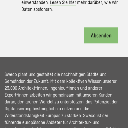
einverstanden.
Lesen Sie hier
mehr darüber, wie wir
Daten speichern.
Absenden
Sweco plant und gestaltet die nachhaltigen Städte und
Gemeinden der Zukunft. Mit dem kollektiven Wissen unserer
23.000 Architekt*innen, Ingenieur*innen und anderer
Expert*innen arbeiten wir gemeinsam mit unseren Kunden
daran, den grünen Wandel zu unterstützen, das Potenzial der
Digitalisierung bestmöglich zu nutzen und die
Widerstandsfähigkeit Europas zu stärken. Sweco ist der
führende europäische Anbieter für Architektur- und