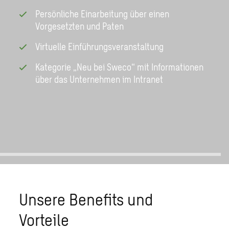
Persönliche Einarbeitung über einen
Vorgesetzten und Paten
Virtuelle Einführungsveranstaltung
Kategorie „Neu bei Sweco“ mit Informationen
über das Unternehmen im Intranet
Unsere Benefits und
Vorteile