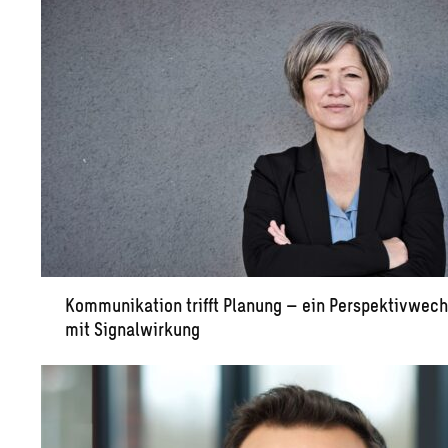
Kommunikation trifft Planung – ein Perspektivwech
mit Signalwirkung