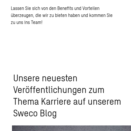
Lassen Sie sich von den Benefits und Vorteilen
überzeugen, die wir zu bieten haben und kommen Sie
zu uns ins Team!
Unsere neuesten
Veröffentlichungen zum
Thema Karriere auf unserem
Sweco Blog