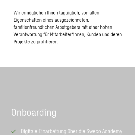
Wir ermöglichen Ihnen tagtäglich, von allen
Eigenschaften eines ausgezeichneten,
familienfreundlichen Arbeitgebers mit einer hohen
Verantwortung für Mitarbeiter*innen, Kunden und deren
Projekte zu profitieren.
Onboarding
Digitale Einarbeitung über die Sweco Academy