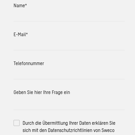
Name
*
E-Mail
*
Telefonnummer
Geben Sie hier Ihre Frage ein
Durch die Übermittlung Ihrer Daten erklären Sie
sich mit den Datenschutzrichtlinien von Sweco