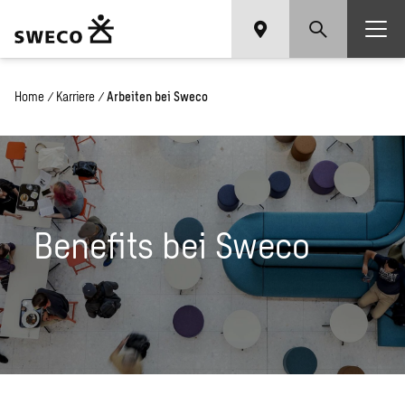
Home
/
Karriere
/
Arbeiten bei Sweco
Benefits bei Sweco