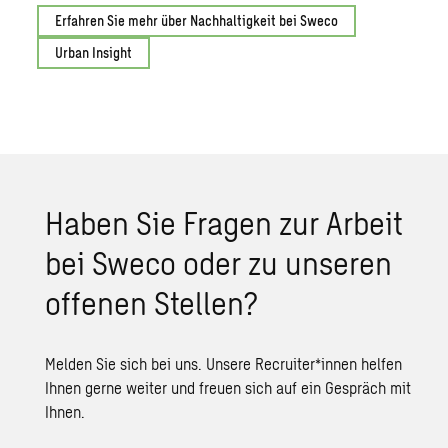
Erfahren Sie mehr über Nachhaltigkeit bei Sweco
Urban Insight
Haben Sie Fragen zur Arbeit
bei Sweco oder zu unseren
offenen Stellen?
Melden Sie sich bei uns. Unsere Recruiter*innen helfen
Ihnen gerne weiter und freuen sich auf ein Gespräch mit
Ihnen.