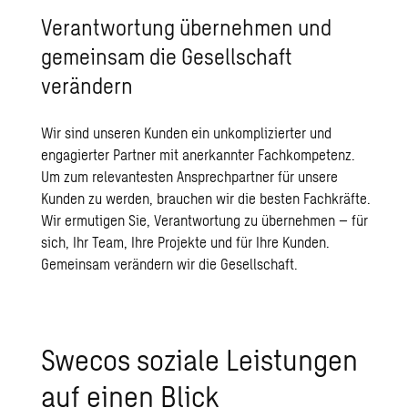
Verantwortung übernehmen und
gemeinsam die Gesellschaft
verändern
Wir sind unseren Kunden ein unkomplizierter und
engagierter Partner mit anerkannter Fachkompetenz.
Um zum relevantesten Ansprechpartner für unsere
Kunden zu werden, brauchen wir die besten Fachkräfte.
Wir ermutigen Sie, Verantwortung zu übernehmen – für
sich, Ihr Team, Ihre Projekte und für Ihre Kunden.
Gemeinsam verändern wir die Gesellschaft.
Swecos soziale Leistungen
auf einen Blick