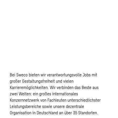
Bei Sweco bieten wir verantwortungsvolle Jobs mit
großer Gestaltungsfreiheit und vielen
Karrieremöglichkeiten. Wir verbinden das Beste aus
zwei Welten: ein großes internationales
Konzernnetzwerk von Fachleuten unterschiedlichster
Leistungsbereiche sowie unsere dezentrale
Organisation in Deutschland an über 35 Standorten.