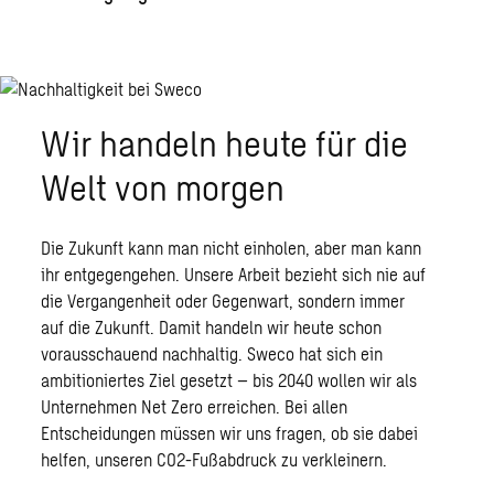
Wir handeln heute für die
Welt von morgen
Die Zukunft kann man nicht einholen, aber man kann
ihr entgegengehen. Unsere Arbeit bezieht sich nie auf
die Vergangenheit oder Gegenwart, sondern immer
auf die Zukunft. Damit handeln wir heute schon
vorausschauend nachhaltig. Sweco hat sich ein
ambitioniertes Ziel gesetzt – bis 2040 wollen wir als
Unternehmen Net Zero erreichen. Bei allen
Entscheidungen müssen wir uns fragen, ob sie dabei
helfen, unseren CO2-Fußabdruck zu verkleinern.