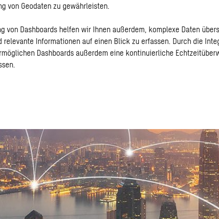
ng von Geodaten zu gewährleisten.
ung von Dashboards helfen wir Ihnen außerdem, komplexe Daten übers
d relevante Informationen auf einen Blick zu erfassen. Durch die Inte
ermöglichen Dashboards außerdem eine kontinuierliche Echtzeitübe
ssen.