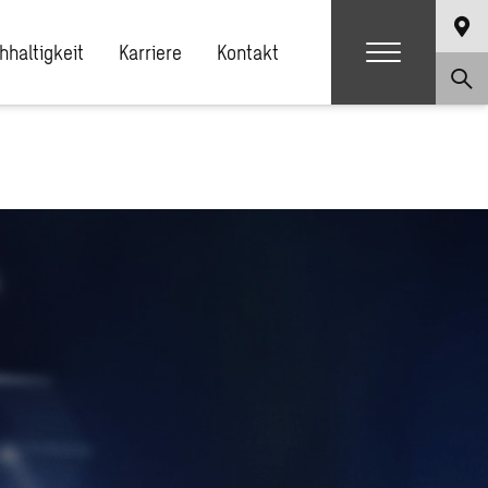
hhaltigkeit
Karriere
Kontakt