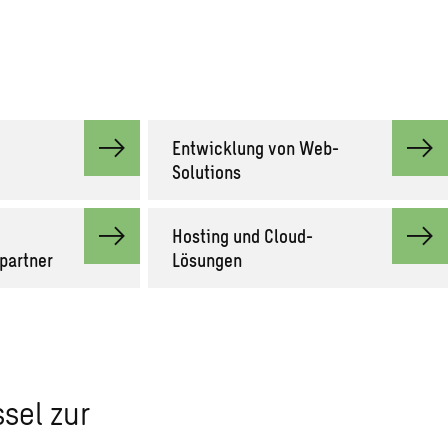
Entwicklung von Web-
Solutions
Hosting und Cloud-
partner
Lösungen
sel zur