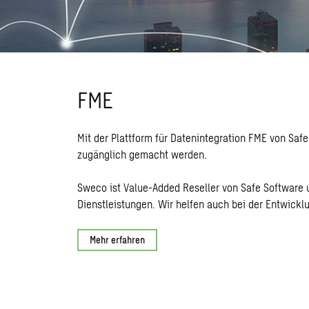
FME
Mit der Plattform für Datenintegration
FME von Safe
zugänglich gemacht werden.
Sweco ist Value-Added Reseller von Safe Software 
Dienstleistungen. Wir helfen auch bei der Entwickl
Mehr erfahren