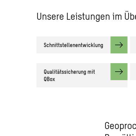
Unsere Leistungen im Üb
Schnittstellenentwicklung
Qualitätssicherung mit
QBox
Geoproc