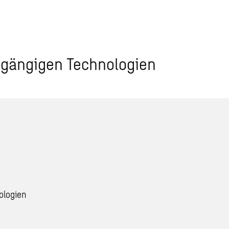
t gängigen Technologien
ologien