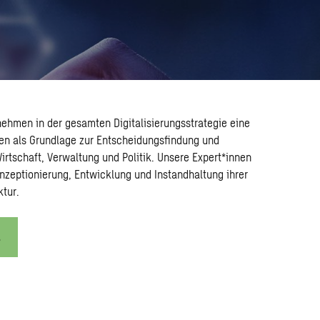
ehmen in der gesamten Digitalisierungsstrategie eine
enen als Grundlage zur Entscheidungsfindung und
Wirtschaft, Verwaltung und Politik. Unsere Expert*innen
onzeptionierung, Entwicklung und Instandhaltung ihrer
tur.
s