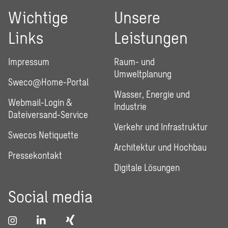
Wichtige
Unsere
Links
Leistungen
Impressum
Raum- und
Umweltplanung
Sweco@Home-Portal
Wasser, Energie und
Webmail-Login &
Industrie
Dateiversand-Service
Verkehr und Infrastruktur
Swecos Netiquette
Architektur und Hochbau
Pressekontakt
Digitale Lösungen
Social media