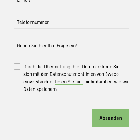
Telefonnummer
Geben Sie hier Ihre Frage ein
*
Durch die Übermittlung Ihrer Daten erklären Sie
sich mit den Datenschutzrichtlinien von Sweco
einverstanden.
Lesen Sie hier
mehr darüber, wie wir
Daten speichern.
Absenden