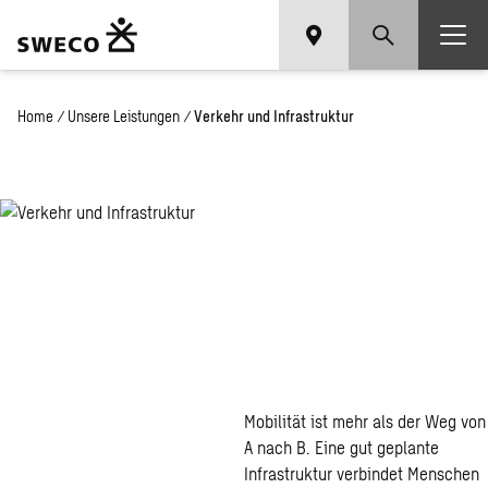
Home
/
Unsere Leistungen
/
Verkehr und Infrastruktur
Verkehr
und
Infrastruktur
Mobilität ist mehr als der Weg von
A nach B. Eine gut geplante
Infrastruktur verbindet Menschen