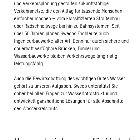
und Verkehrsplanung gestalten zukunftsfähige
Verkehrsnetze, die den Alltag für tausende Menschen
einfacher machen – vom klassifizierten Straßenbau
über Radschnellwege bis hin zu Bahnsystemen. Seit
über 50 Jahren planen Swecos Fachleute auch
Ingenieurbauwerke aller Art. Denn nur durch sichere und
dauerhaft verfügbare Brücken, Tunnel und
Wasserbauwerke bleiben Verkehrswege langfristig
leistungsfähig.
Auch die Bewirtschaftung des wichtigen Gutes Wasser
gehört zu unseren Aufgaben. Sweco unterstützt Sie
daher bei allen Fragen zur Wasserinfrastruktur und
entwickelt ganzheitliche Lösungen für alle Abschnitte
des Wasserkreislaufs.