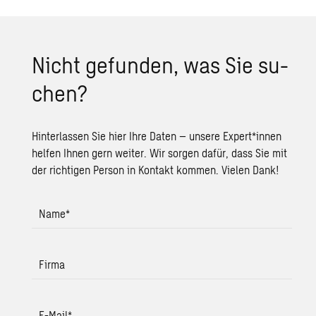
Nicht ge­fun­den, was Sie su­
chen?
Hinterlassen Sie hier Ihre Daten – unsere Expert*innen
helfen Ihnen gern weiter. Wir sorgen dafür, dass Sie mit
der richtigen Person in Kontakt kommen. Vielen Dank!
Name
*
Firma
E-Mail
*