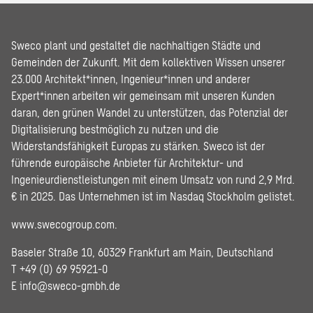
Sweco plant und gestaltet die nachhaltigen Städte und
Gemeinden der Zukunft. Mit dem kollektiven Wissen unserer
23.000 Architekt*innen, Ingenieur*innen und anderer
Expert*innen arbeiten wir gemeinsam mit unseren Kunden
daran, den grünen Wandel zu unterstützen, das Potenzial der
Digitalisierung bestmöglich zu nutzen und die
Widerstandsfähigkeit Europas zu stärken. Sweco ist der
führende europäische Anbieter für Architektur- und
Ingenieurdienstleistungen mit einem Umsatz von rund 2,9 Mrd.
€ in 2025. Das Unternehmen ist im Nasdaq Stockholm gelistet.
www.swecogroup.com
.
Baseler Straße 10, 60329 Frankfurt am Main, Deutschland
T +49 (0) 69 95921-0
E
info@sweco-gmbh.de