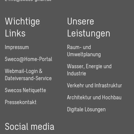
Wichtige
Unsere
Links
Leistungen
Impressum
Raum- und
Umweltplanung
Sweco@Home-Portal
Wasser, Energie und
Webmail-Login &
Industrie
Dateiversand-Service
Verkehr und Infrastruktur
Swecos Netiquette
Architektur und Hochbau
Pressekontakt
Digitale Lösungen
Social media