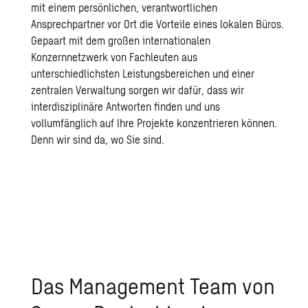
mit einem persönlichen, verantwortlichen
Ansprechpartner vor Ort die Vorteile eines lokalen Büros.
Gepaart mit dem großen internationalen
Konzernnetzwerk von Fachleuten aus
unterschiedlichsten Leistungsbereichen und einer
zentralen Verwaltung sorgen wir dafür, dass wir
interdisziplinäre Antworten finden und uns
vollumfänglich auf Ihre Projekte konzentrieren können.
Denn wir sind da, wo Sie sind.
Das Management Team von