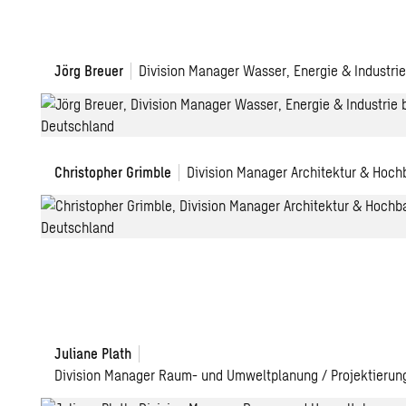
Jörg Breuer
Division Manager Wasser, Energie & Industri
Christopher Grimble
Division Manager Architektur & Hoch
Juliane Plath
Division Manager Raum- und Umweltplanung / Projektierun