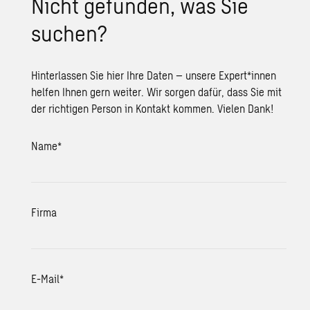
Nicht gefunden, was Sie
suchen?
Hinterlassen Sie hier Ihre Daten – unsere Expert*innen
helfen Ihnen gern weiter. Wir sorgen dafür, dass Sie mit
der richtigen Person in Kontakt kommen. Vielen Dank!
Name
*
Firma
E-Mail
*