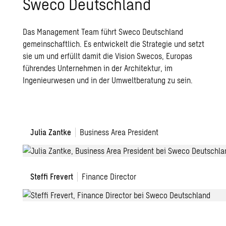
Sweco Deutschland
Das Management Team führt Sweco Deutschland
gemeinschaftlich. Es entwickelt die Strategie und setzt
sie um und erfüllt damit die Vision Swecos, Europas
führendes Unternehmen in der Architektur, im
Ingenieurwesen und in der Umweltberatung zu sein.
Julia Zantke
Business Area President
Steffi Frevert
Finance Director