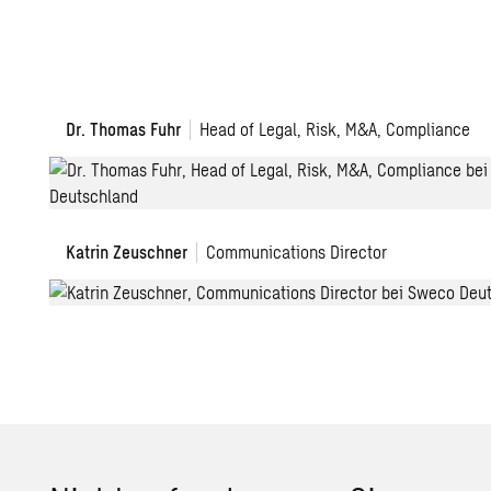
Dr. Thomas Fuhr
Head of Legal, Risk, M&A, Compliance
Katrin Zeuschner
Communications Director