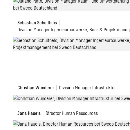
Sebastian Schultheis
Division Manager Ingenieurbauwerke, Bau- & Projektmana
Christian Wunderer
Division Manager Infrastruktur
Jana Haueis
Director Human Ressources