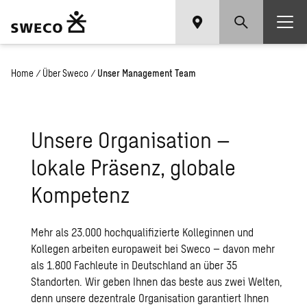
Home
/
Über Sweco
/
Unser Management Team
Unsere Organisation –
lokale Präsenz, globale
Kompetenz
Mehr als 23.000 hochqualifizierte Kolleginnen und
Kollegen arbeiten europaweit bei Sweco – davon mehr
als 1.800 Fachleute in Deutschland an über 35
Standorten. Wir geben Ihnen das beste aus zwei Welten,
denn unsere dezentrale Organisation garantiert Ihnen