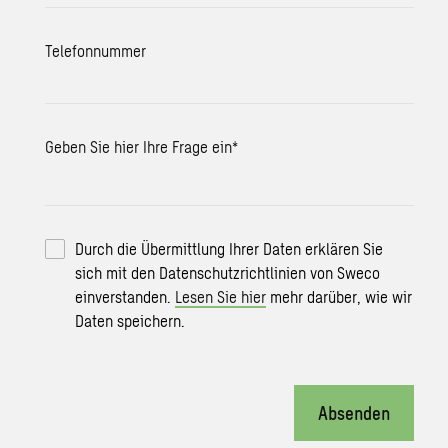
Telefonnummer
Geben Sie hier Ihre Frage ein
*
Durch die Übermittlung Ihrer Daten erklären Sie
sich mit den Datenschutzrichtlinien von Sweco
einverstanden.
Lesen Sie hier
mehr darüber, wie wir
Daten speichern.
Absenden