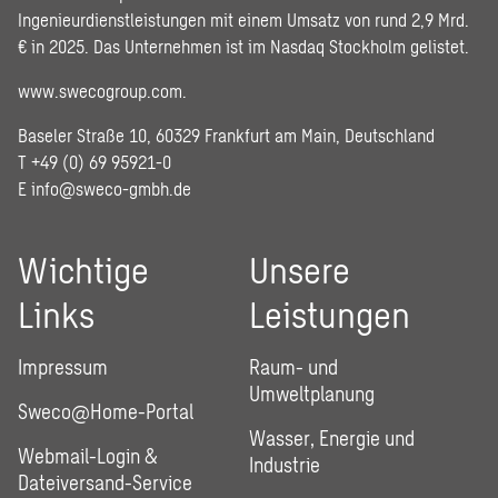
Ingenieurdienstleistungen mit einem Umsatz von rund 2,9 Mrd.
€ in 2025. Das Unternehmen ist im Nasdaq Stockholm gelistet.
www.swecogroup.com
.
Baseler Straße 10, 60329 Frankfurt am Main, Deutschland
T +49 (0) 69 95921-0
E
info@sweco-gmbh.de
Wichtige
Unsere
Links
Leistungen
Impressum
Raum- und
Umweltplanung
Sweco@Home-Portal
Wasser, Energie und
Webmail-Login &
Industrie
Dateiversand-Service