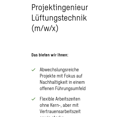
Projektingenieur
Lüftungstechnik
(m/w/x)
Das bieten wir Ihnen:
Abwechslungsreiche
Projekte mit Fokus auf
Nachhaltigkeit in einem
offenen Führungsumfeld
Flexible Arbeitszeiten
ohne Kern-, aber mit
Vertrauensarbeitszeit