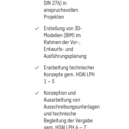
DIN 276) in
anspruchsvollen
Projekten
Erstellung von 3D-
Modellen (BIM) im
Rahmen der Vor-,
Entwurfs- und
Ausführungsplanung
Erarbeitung technischer
Konzepte gem. HOAI LPH
1 – 5
Konzeption und
Ausarbeitung von
Ausschreibungsunterlagen
und technische
Begleitung der Vergabe
gem. HOAI LPH 6 – 7