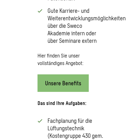
Gute Karriere- und
Weiterentwicklungsmöglichkeiten
über die Sweco
Akademie intern oder
über Seminare extern
Hier finden Sie unser
vollständiges Angebot:
Unsere Benefits
Das sind Ihre Aufgaben:
Fachplanung für die
Lüftungstechnik
(Kostengruppe 430 gem.