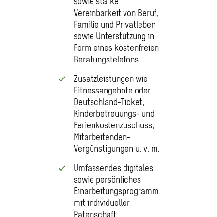
sowie starke
Vereinbarkeit von Beruf,
Familie und Privatleben
sowie Unterstützung in
Form eines kostenfreien
Beratungstelefons
Zusatzleistungen wie
Fitnessangebote oder
Deutschland-Ticket,
Kinderbetreuungs- und
Ferienkostenzuschuss,
Mitarbeitenden-
Vergünstigungen u. v. m.
Umfassendes digitales
sowie persönliches
Einarbeitungsprogramm
mit individueller
Patenschaft