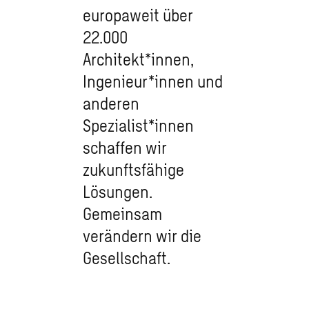
europaweit über
22.000
Architekt*innen,
Ingenieur*innen und
anderen
Spezialist*innen
schaffen wir
zukunftsfähige
Lösungen.
Gemeinsam
verändern wir die
Gesellschaft.