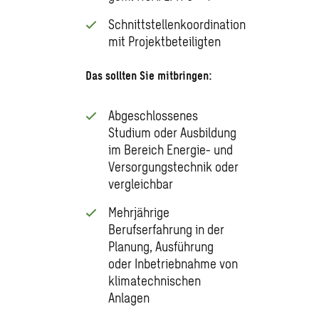
Schnittstellenkoordination
mit Projektbeteiligten
Das sollten Sie mitbringen:
Abgeschlossenes
Studium oder Ausbildung
im Bereich Energie- und
Versorgungstechnik oder
vergleichbar
Mehrjährige
Berufserfahrung in der
Planung, Ausführung
oder Inbetriebnahme von
klimatechnischen
Anlagen