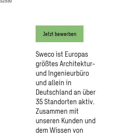
S2530
Jetzt bewerben
Sweco ist Europas
größtes Architektur-
und Ingenieurbüro
und allein in
Deutschland an über
35 Standorten aktiv.
Zusammen mit
unseren Kunden und
dem Wissen von