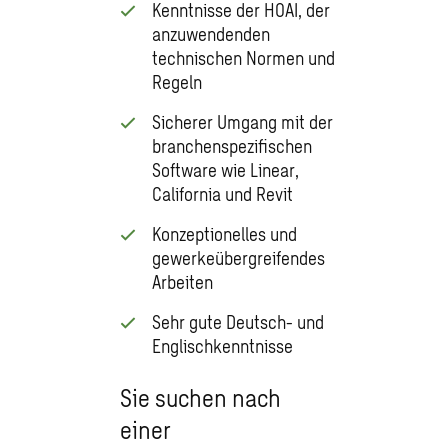
Kenntnisse der HOAI, der
anzuwendenden
technischen Normen und
Regeln
Sicherer Umgang mit der
branchenspezifischen
Software wie Linear,
California und Revit
Konzeptionelles und
gewerkeübergreifendes
Arbeiten
Sehr gute Deutsch- und
Englischkenntnisse
Sie suchen nach
einer