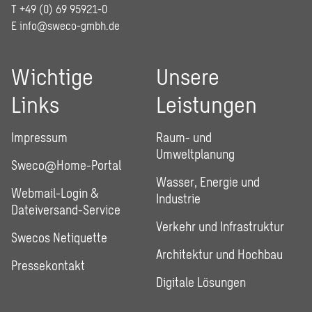
T +49 (0) 69 95921-0
E
info@sweco-gmbh.de
Wichtige
Unsere
Links
Leistungen
Impressum
Raum- und
Umweltplanung
Sweco@Home-Portal
Wasser, Energie und
Webmail-Login &
Industrie
Dateiversand-Service
Verkehr und Infrastruktur
Swecos Netiquette
Architektur und Hochbau
Pressekontakt
Digitale Lösungen