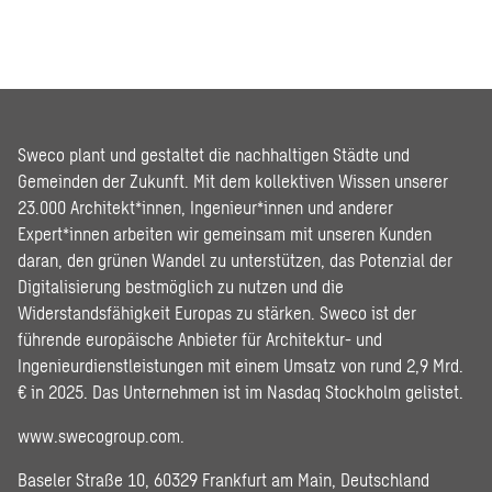
Sweco plant und gestaltet die nachhaltigen Städte und
Gemeinden der Zukunft. Mit dem kollektiven Wissen unserer
23.000 Architekt*innen, Ingenieur*innen und anderer
Expert*innen arbeiten wir gemeinsam mit unseren Kunden
daran, den grünen Wandel zu unterstützen, das Potenzial der
Digitalisierung bestmöglich zu nutzen und die
Widerstandsfähigkeit Europas zu stärken. Sweco ist der
führende europäische Anbieter für Architektur- und
Ingenieurdienstleistungen mit einem Umsatz von rund 2,9 Mrd.
€ in 2025. Das Unternehmen ist im Nasdaq Stockholm gelistet.
www.swecogroup.com
.
Baseler Straße 10, 60329 Frankfurt am Main, Deutschland