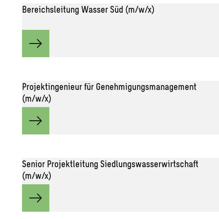
Bereichsleitung Wasser Süd (m/w/x)
Projektingenieur für Genehmigungsmanagement
(m/w/x)
Senior Projektleitung Siedlungswasserwirtschaft
(m/w/x)