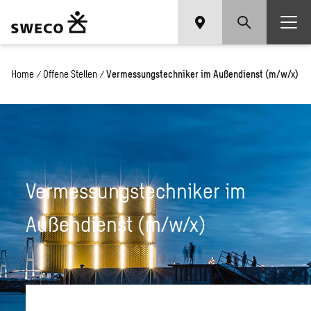
Home
/
Offene Stellen
/
Vermessungstechniker im Außendienst (m/w/x)
Vermessungstechniker im
Außendienst (m/w/x)