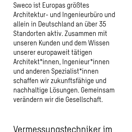
Sweco ist Europas größtes
Architektur- und Ingenieurbüro und
allein in Deutschland an über 35
Standorten aktiv. Zusammen mit
unseren Kunden und dem Wissen
unserer europaweit tätigen
Architekt*innen, Ingenieur*innen
und anderen Spezialist*innen
schaffen wir zukunftsfähige und
nachhaltige Lösungen. Gemeinsam
verändern wir die Gesellschaft.
Vermessungstechniker im