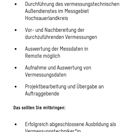
Durchführung des vermessungstechnischen
Außendienstes im Messgebiet
Hochsauerlandkreis
Vor- und Nachbereitung der
durchzuführenden Vermessungen
Auswertung der Messdaten in
Remote möglich
Aufnahme und Auswertung von
Vermessungsdaten
Projektbearbeitung und Übergabe an
Auftraggebende
Das sollten Sie mitbringen:
Erfolgreich abgeschlossene Ausbildung als
Vermessungstechniker*in