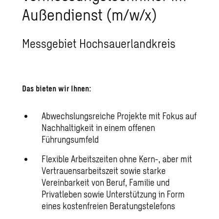
Außendienst (m/w/x)
Messgebiet Hochsauerlandkreis
Das bieten wir Ihnen:
Abwechslungsreiche Projekte mit Fokus auf
Nachhaltigkeit in einem offenen
Führungsumfeld
Flexible Arbeitszeiten ohne Kern-, aber mit
Vertrauensarbeitszeit sowie starke
Vereinbarkeit von Beruf, Familie und
Privatleben sowie Unterstützung in Form
eines kostenfreien Beratungstelefons