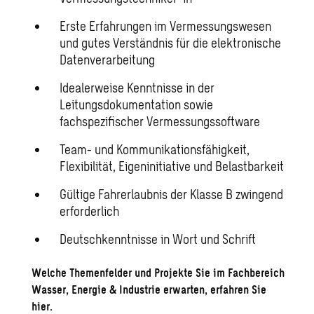
Erste Erfahrungen im Vermessungswesen
und gutes Verständnis für die elektronische
Datenverarbeitung
Idealerweise Kenntnisse in der
Leitungsdokumentation sowie
fachspezifischer Vermessungssoftware
Team- und Kommunikationsfähigkeit,
Flexibilität, Eigeninitiative und Belastbarkeit
Gültige Fahrerlaubnis der Klasse B zwingend
erforderlich
Deutschkenntnisse in Wort und Schrift
Welche Themenfelder und Projekte Sie im Fachbereich
Wasser, Energie & Industrie erwarten, erfahren Sie
hier.