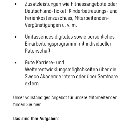
Zusatzleistungen wie Fitnessangebote oder
Deutschland-Ticket, Kinderbetreuungs- und
Ferienkostenzuschuss, Mitarbeitenden-
Vergünstigungen u. v. m.
Umfassendes digitales sowie persönliches
Einarbeitungsprogramm mit individueller
Patenschaft
Gute Karriere- und
Weiterentwicklungsmöglichkeiten über die
Sweco Akademie intern oder über Seminare
extern
Unser vollständiges Angebot für unsere Mitarbeitenden
finden Sie
hier
Das sind Ihre Aufgaben: