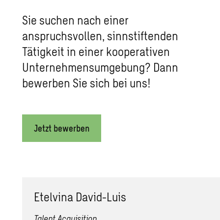
Sie suchen nach einer
anspruchsvollen, sinnstiftenden
Tätigkeit in einer kooperativen
Unternehmensumgebung? Dann
bewerben Sie sich bei uns!
Jetzt bewerben
Etelvina David-Luis
Talent Acquisition