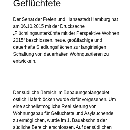
Geflüchtete
Der Senat der Freien und Hansestadt Hamburg hat
am 06.10.2015 mit der Drucksache
„Flüchtlingsunterkünfte mit der Perspektive Wohnen
2015“ beschlossen, neue, großflächige und
dauerhafte Siedlungsflächen zur langfristigen
Schaffung von dauerhaften Wohnquartieren zu
entwickeln.
Der südliche Bereich im Bebauungsplangebiet
östlich Haferblöcken wurde dafür vorgesehen. Um
eine schnellstmögliche Realisierung von
Wohnungsbau für Geflüchtete und Asylsuchende
zu ermöglichen, wurde im 1. Bauabschnitt der
südliche Bereich erschlossen. Auf der südlichen