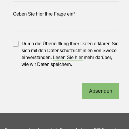
Geben Sie hier Ihre Frage ein
*
Durch die Übermittlung Ihrer Daten erklären Sie
sich mit den Datenschutzrichtlinien von Sweco
einverstanden.
Lesen Sie hier
mehr darüber,
wie wir Daten speichern.
Absenden