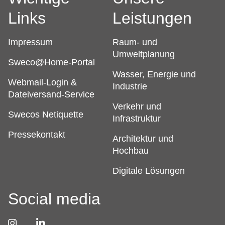
Links
Leistungen
Impressum
Raum- und
Umweltplanung
Sweco@Home-Portal
Wasser, Energie und
Webmail-Login &
Industrie
Dateiversand-Service
Verkehr und
Swecos Netiquette
Infrastruktur
Pressekontakt
Architektur und
Hochbau
Digitale Lösungen
Social media