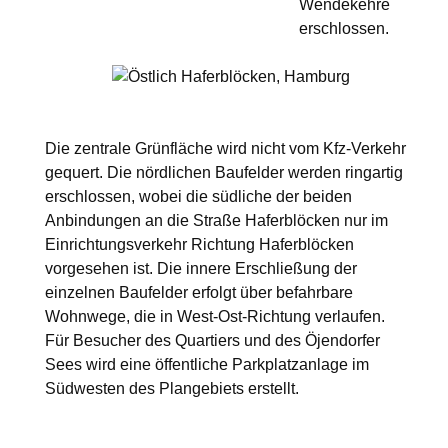
Wendekehre
erschlossen.
Die zentrale Grünfläche wird nicht vom Kfz-Verkehr
gequert. Die nördlichen Baufelder werden ringartig
erschlossen, wobei die südliche der beiden
Anbindungen an die Straße Haferblöcken nur im
Einrichtungsverkehr Richtung Haferblöcken
vorgesehen ist. Die innere Erschließung der
einzelnen Baufelder erfolgt über befahrbare
Wohnwege, die in West-Ost-Richtung verlaufen.
Für Besucher des Quartiers und des Öjendorfer
Sees wird eine öffentliche Parkplatzanlage im
Südwesten des Plangebiets erstellt.