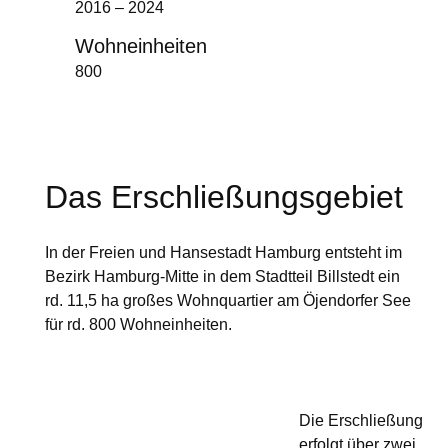
2016 – 2024
Wohneinheiten
800
Das Erschließungsgebiet
In der Freien und Hansestadt Hamburg entsteht im
Bezirk Hamburg-Mitte in dem Stadtteil Billstedt ein
rd. 11,5 ha großes Wohnquartier am Öjendorfer See
für rd. 800 Wohneinheiten.
Die Erschließung
erfolgt über zwei