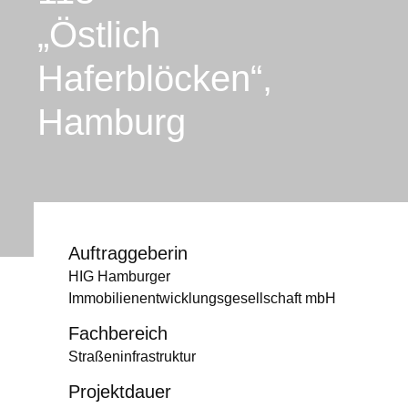
„Östlich
Haferblöcken“,
Hamburg
Auftraggeberin
HIG Hamburger
Immobilienentwicklungsgesellschaft mbH
Fachbereich
Straßeninfrastruktur
Projektdauer