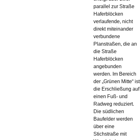
parallel zur Straße
Haferblöcken
verlaufende, nicht
direkt miteinander
verbundene
Planstraßen, die an
die Straße
Haferblöcken
angebunden
werden. Im Bereich
der „Grünen Mitte“ ist
die Erschließung auf
einen Fuß- und
Radweg reduziert.
Die südlichen
Baufelder werden
über eine
Stichstraße mit