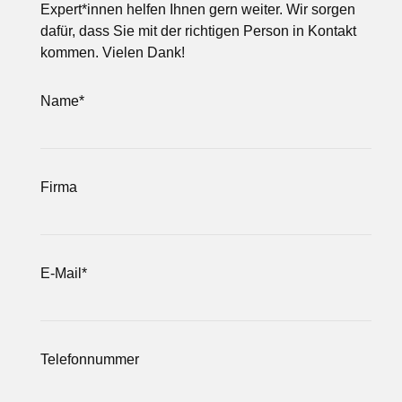
Expert*innen helfen Ihnen gern weiter. Wir sorgen
dafür, dass Sie mit der richtigen Person in Kontakt
kommen. Vielen Dank!
Name
*
Firma
E-Mail
*
Telefonnummer