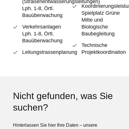
(Straßenentwässerungsleitungen)
Koordinierungsleist
Lph. 1-8, Örtl.
Spielplatz Grüne
Bauüberwachung
Mitte und
Verkehrsanlagen
Biologische
Lph. 1-8, Örtl.
Baubegleitung
Bauüberwachung
Technische
Leitungstrassenplanung
Projektkoordination
Nicht gefunden, was Sie
suchen?
Hinterlassen Sie hier Ihre Daten – unsere