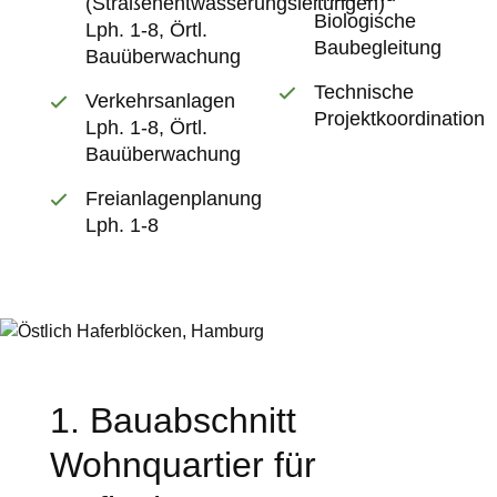
(Straßenentwässerungsleitungen)
Biologische
Lph. 1-8, Örtl.
Baubegleitung
Bauüberwachung
Technische
Verkehrsanlagen
Projektkoordination
Lph. 1-8, Örtl.
Bauüberwachung
Freianlagenplanung
Lph. 1-8
1. Bauabschnitt
Wohnquartier für