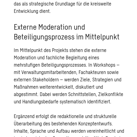
das als strategische Grundlage für die kreisweite
Entwicklung dient.
Externe Moderation und
Beteiligungsprozess im Mittelpunkt
Im Mittelpunkt des Projekts stehen die externe
Moderation und fachliche Begleitung eines
mehrstufigen Beteiligungsprozesses. In Workshops –
mit Verwaltungsmitarbeitenden, Fachakteuren sowie
externen Stakeholdern – werden Ziele, Strategien und
Maßnahmen weiterentwickelt, diskutiert und
abgestimmt. Dabei werden Schnittstellen, Zielkonflikte
und Handlungsbedarfe systematisch identifiziert.
Ergänzend erfolgt die redaktionelle und strukturelle
Überarbeitung des bestehenden Konzeptentwurfs.
Inhalte, Sprache und Aufbau werden vereinheitlicht und