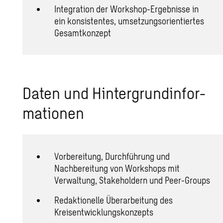
Integration der Workshop-Ergebnisse in
ein konsistentes, umsetzungsorientiertes
Gesamtkonzept
Daten und Hin­ter­grund­in­for­
ma­tio­nen
Vorbereitung, Durchführung und
Nachbereitung von Workshops mit
Verwaltung, Stakeholdern und Peer-Groups
Redaktionelle Überarbeitung des
Kreisentwicklungskonzepts