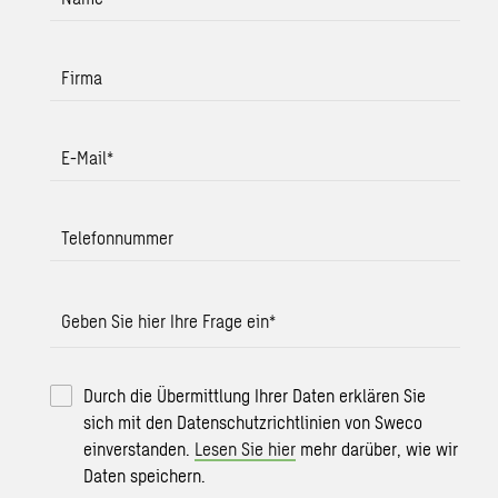
Firma
E-Mail
*
Telefonnummer
Geben Sie hier Ihre Frage ein
*
Durch die Übermittlung Ihrer Daten erklären Sie
sich mit den Datenschutzrichtlinien von Sweco
einverstanden.
Lesen Sie hier
mehr darüber, wie wir
Daten speichern.