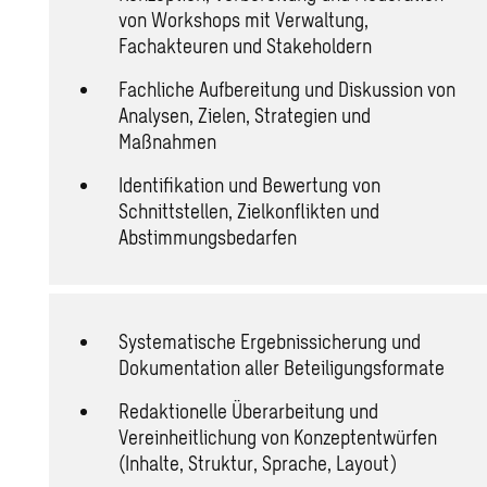
von Workshops mit Verwaltung,
Fachakteuren und Stakeholdern
Fachliche Aufbereitung und Diskussion von
Analysen, Zielen, Strategien und
Maßnahmen
Identifikation und Bewertung von
Schnittstellen, Zielkonflikten und
Abstimmungsbedarfen
Systematische Ergebnissicherung und
Dokumentation aller Beteiligungsformate
Redaktionelle Überarbeitung und
Vereinheitlichung von Konzeptentwürfen
(Inhalte, Struktur, Sprache, Layout)