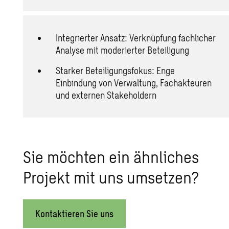
Integrierter Ansatz: Verknüpfung fachlicher
Analyse mit moderierter Beteiligung
Starker Beteiligungsfokus: Enge
Einbindung von Verwaltung, Fachakteuren
und externen Stakeholdern
Sie möchten ein ähnliches
Projekt mit uns umsetzen?
Kontaktieren Sie uns