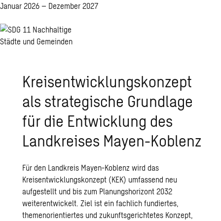
Januar 2026 – Dezember 2027
Kreisentwicklungskonzept
als strategische Grundlage
für die Entwicklung des
Landkreises Mayen-Koblenz
Für den Landkreis Mayen-Koblenz wird das
Kreisentwicklungskonzept (KEK) umfassend neu
aufgestellt und bis zum Planungshorizont 2032
weiterentwickelt. Ziel ist ein fachlich fundiertes,
themenorientiertes und zukunftsgerichtetes Konzept,