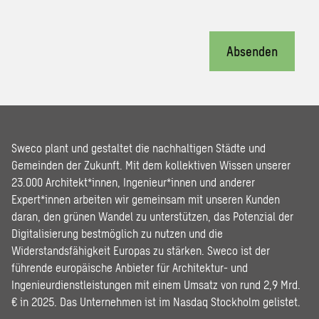
Absenden
Sweco plant und gestaltet die nachhaltigen Städte und
Gemeinden der Zukunft. Mit dem kollektiven Wissen unserer
23.000 Architekt*innen, Ingenieur*innen und anderer
Expert*innen arbeiten wir gemeinsam mit unseren Kunden
daran, den grünen Wandel zu unterstützen, das Potenzial der
Digitalisierung bestmöglich zu nutzen und die
Widerstandsfähigkeit Europas zu stärken. Sweco ist der
führende europäische Anbieter für Architektur- und
Ingenieurdienstleistungen mit einem Umsatz von rund 2,9 Mrd.
€ in 2025. Das Unternehmen ist im Nasdaq Stockholm gelistet.