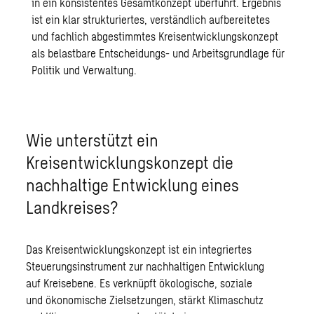
in ein konsistentes Gesamtkonzept überführt. Ergebnis
ist ein klar strukturiertes, verständlich aufbereitetes
und fachlich abgestimmtes Kreisentwicklungskonzept
als belastbare Entscheidungs- und Arbeitsgrundlage für
Politik und Verwaltung.
Wie unterstützt ein
Kreisentwicklungskonzept die
nachhaltige Entwicklung eines
Landkreises?
Das Kreisentwicklungskonzept ist ein integriertes
Steuerungsinstrument zur nachhaltigen Entwicklung
auf Kreisebene. Es verknüpft ökologische, soziale
und ökonomische Zielsetzungen, stärkt Klimaschutz