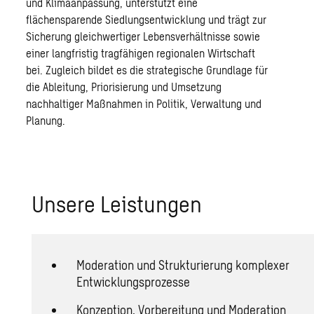
und Klimaanpassung, unterstützt eine
flächensparende Siedlungsentwicklung und trägt zur
Sicherung gleichwertiger Lebensverhältnisse sowie
einer langfristig tragfähigen regionalen Wirtschaft
bei. Zugleich bildet es die strategische Grundlage für
die Ableitung, Priorisierung und Umsetzung
nachhaltiger Maßnahmen in Politik, Verwaltung und
Planung.
Un­se­re Leis­tun­gen
Moderation und Strukturierung komplexer
Entwicklungsprozesse
Konzeption, Vorbereitung und Moderation