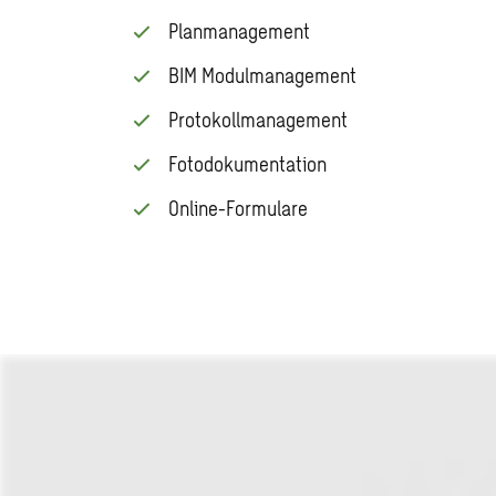
Planmanagement
BIM Modulmanagement
Protokollmanagement
Fotodokumentation
Online-Formulare