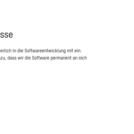
isse
rlich in die Softwareentwicklung mit ein.
zu, dass wir die Software permanent an sich