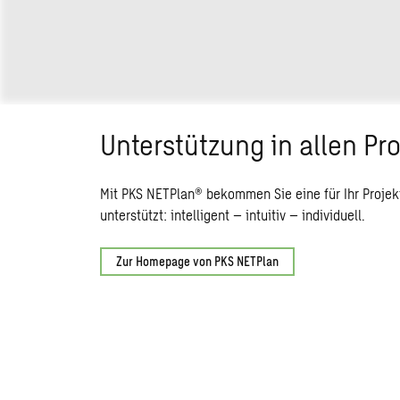
Unterstützung in allen Pr
Mit PKS NETPlan® bekommen Sie eine für Ihr Projek
unterstützt: intelligent – intuitiv – individuell.
Zur Homepage von PKS NETPlan