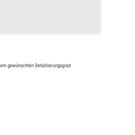
edem gewünschten Detaillierungsgrad