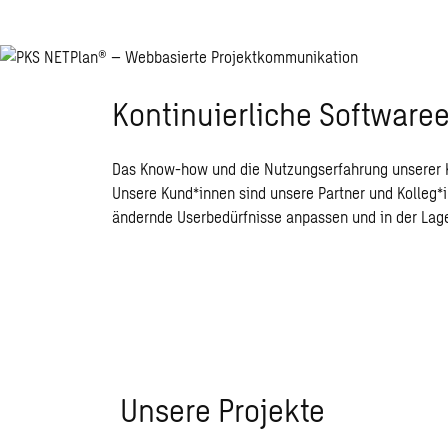
Kontinuierliche Softwaree
Das Know-how und die Nutzungserfahrung unserer Kol
Unsere Kund*innen sind unsere Partner und Kolleg*
ändernde Userbedürfnisse anpassen und in der Lage
Unsere Projekte