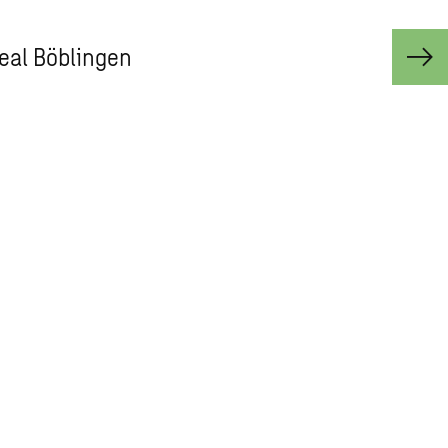
eal Böblingen