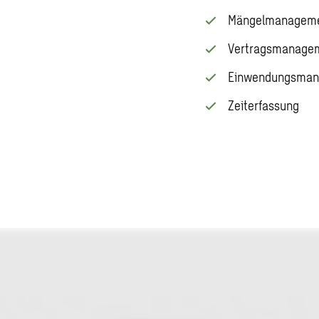
Mängelmanagem
Vertragsmanage
Einwendungsma
Zeiterfassung