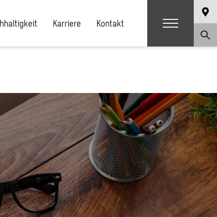
hhaltigkeit
Karriere
Kontakt