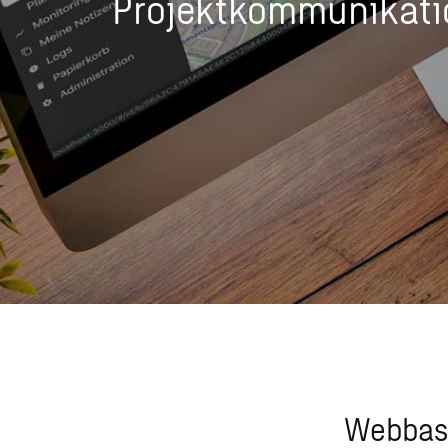
Projektkommunikati
Webbasi