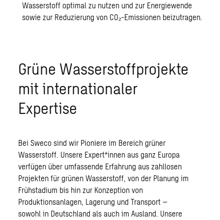
Wasserstoff optimal zu nutzen und zur Energiewende
sowie zur Reduzierung von CO₂-Emissionen beizutragen.
Grüne Wasserstoffprojekte
mit internationaler
Expertise
Bei Sweco sind wir Pioniere im Bereich grüner
Wasserstoff. Unsere Expert*innen aus ganz Europa
verfügen über umfassende Erfahrung aus zahllosen
Projekten für grünen Wasserstoff, von der Planung im
Frühstadium bis hin zur Konzeption von
Produktionsanlagen, Lagerung und Transport –
sowohl in Deutschland als auch im Ausland. Unsere