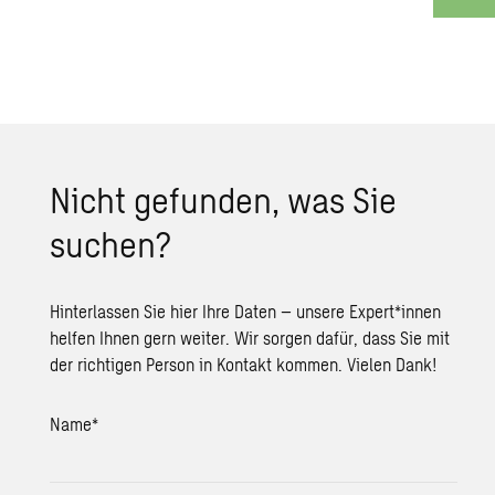
Nicht gefunden, was Sie
suchen?
Hinterlassen Sie hier Ihre Daten – unsere Expert*innen
helfen Ihnen gern weiter. Wir sorgen dafür, dass Sie mit
der richtigen Person in Kontakt kommen. Vielen Dank!
Name
*