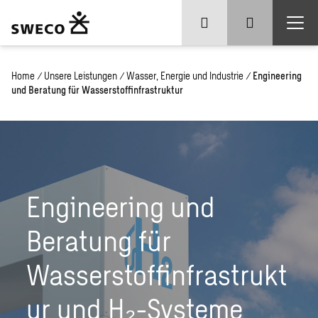
Home
/
Unsere Leistungen
/
Wasser, Energie und Industrie
/
Engineering
und Beratung für Wasserstoffinfrastruktur
Engineering und
Beratung für
Wasserstoffinfrastrukt
ur und H₂-Systeme