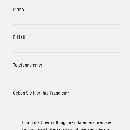
Firma
E-Mail
*
Telefonnummer
Geben Sie hier Ihre Frage ein
*
Durch die Übermittlung Ihrer Daten erklären Sie
sich mit den Datenschutzrichtlinien von Sweco