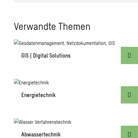
Verwandte Themen
GIS | Digital Solutions
Energietechnik
Abwassertechnik