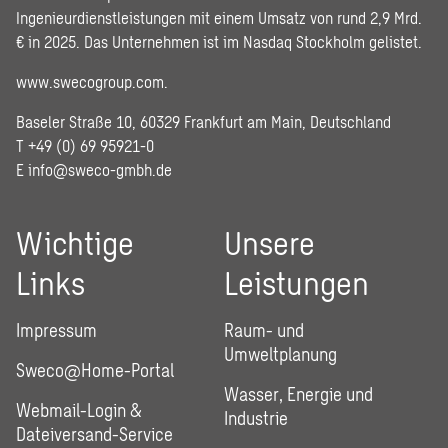
Ingenieurdienstleistungen mit einem Umsatz von rund 2,9 Mrd.
€ in 2025. Das Unternehmen ist im Nasdaq Stockholm gelistet.
www.swecogroup.com
.
Baseler Straße 10, 60329 Frankfurt am Main, Deutschland
T +49 (0) 69 95921-0
E
info@sweco-gmbh.de
Wichtige
Unsere
Links
Leistungen
Impressum
Raum- und
Umweltplanung
Sweco@Home-Portal
Wasser, Energie und
Webmail-Login &
Industrie
Dateiversand-Service