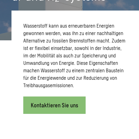
Wasserstoff kann aus erneuerbaren Energien
gewonnen werden, was ihn zu einer nachhaltigen
Alternative zu fossilen Brennstoffen macht. Zudem
ist er flexibel einsetzbar, sowohl in der Industrie,
im der Mobilität als auch zur Speicherung und
Umwandlung von Energie. Diese Eigenschaften
machen Wasserstoff zu einem zentralen Baustein
für die Energiewende und zur Reduzierung von
Treibhausgasemissionen.
Kontaktieren Sie uns