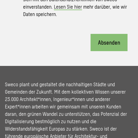
einverstanden.
Lesen Sie hier
mehr darüber, wie wir
Daten speichern.
Absenden
Sweco plant und gestaltet die nachhaltigen Städte und
Gemeinden der Zukunft. Mit dem kollektiven Wissen unserer
23.000 Architekt*innen, Ingenieur*innen und anderer
Expert*innen arbeiten wir gemeinsam mit unseren Kunden
daran, den grünen Wandel zu unterstützen, das Potenzial der
Digitalisierung bestmöglich zu nutzen und die
Widerstandsfähigkeit Europas zu stärken. Sweco ist der
führende europäische Anbieter für Architektur- und