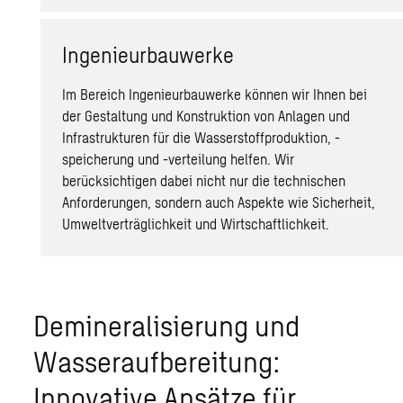
Ingenieurbauwerke
Im Bereich Ingenieurbauwerke können wir Ihnen bei
der Gestaltung und Konstruktion von Anlagen und
Infrastrukturen für die Wasserstoffproduktion, -
speicherung und -verteilung helfen. Wir
berücksichtigen dabei nicht nur die technischen
Anforderungen, sondern auch Aspekte wie Sicherheit,
Umweltverträglichkeit und Wirtschaftlichkeit.
Demineralisierung und
Wasseraufbereitung:
Innovative Ansätze für