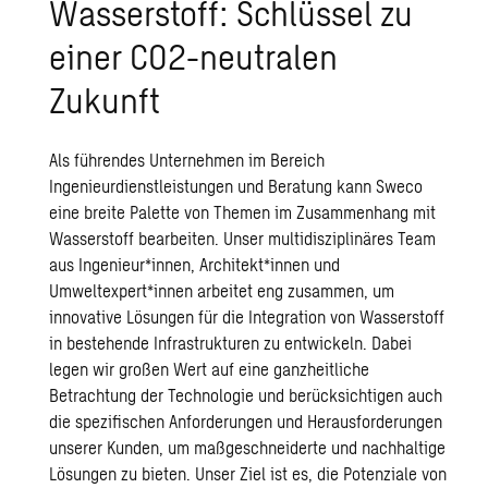
Wasserstoff: Schlüssel zu
einer CO2-neutralen
Zukunft
Als führendes Unternehmen im Bereich
Ingenieurdienstleistungen und Beratung kann Sweco
eine breite Palette von Themen im Zusammenhang mit
Wasserstoff bearbeiten. Unser multidisziplinäres Team
aus Ingenieur*innen, Architekt*innen und
Umweltexpert*innen arbeitet eng zusammen, um
innovative Lösungen für die Integration von Wasserstoff
in bestehende Infrastrukturen zu entwickeln. Dabei
legen wir großen Wert auf eine ganzheitliche
Betrachtung der Technologie und berücksichtigen auch
die spezifischen Anforderungen und Herausforderungen
unserer Kunden, um maßgeschneiderte und nachhaltige
Lösungen zu bieten. Unser Ziel ist es, die Potenziale von