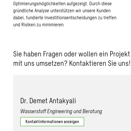
Optimierungsmöglichkeiten aufgezeigt. Durch diese
gründliche Analyse unterstützen wir unsere Kunden
dabei, fundierte Investitionsentscheidungen zu treffen
und Risiken zu minimieren.
Sie haben Fragen oder wollen ein Projekt
mit uns umsetzen? Kontaktieren Sie uns!
Dr. Demet Antakyali
Wasserstoff Engineering und Beratung
Kontaktinformationen anzeigen