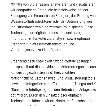
Mithilfe von GIS erfassen, analysieren und visualisieren
wir geografische Daten, die beispielsweise bei der
Erzeugung von Erneuerbaren Energien, der Planung von
Wasserstoffinfrastrukturen oder der Optimierung von
Industriestandorten eine zentrale Rolle spielen. Diese
Technologie ermöglicht es uns, standortbezogene
Informationen für Potenzialanalysen sowie optimale
Standorte für Wasserstofftankstellen und
Verteilungsnetze zu identifizieren.
Ergänzend dazu entwickelt Sweco digitale Lösungen,
die speziell auf die individuellen Anforderungen unserer
Kunden zugeschnitten sind. Hierzu zählen
fortschrittliche Datenanalyse- und Visualisierungstools
sowie die Integration von IoT (Internet of Things) und KI
(Künstliche Intelligenz), um den Betrieb von Anlagen zu
optimieren. Durch den Einsatz dieser digitalen
Technologien können wir effiziente, maßgeschneiderte