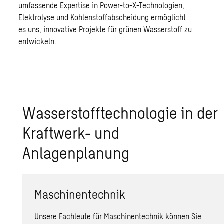
umfassende Expertise in Power-to-X-Technologien,
Elektrolyse und Kohlenstoffabscheidung ermöglicht
es uns, innovative Projekte für grünen Wasserstoff zu
entwickeln.
Wasserstofftechnologie in der
Kraftwerk- und
Anlagenplanung
Maschinentechnik
Unsere Fachleute für Maschinentechnik können Sie