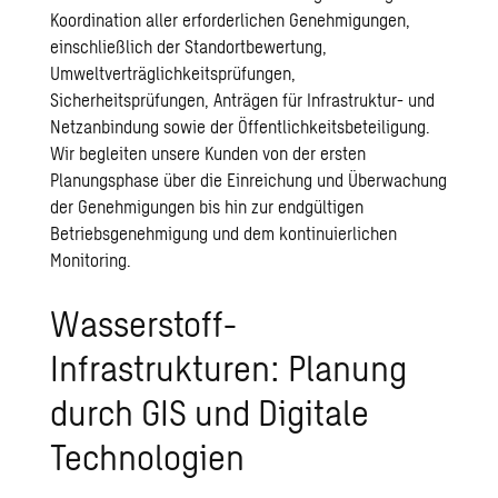
Koordination aller erforderlichen Genehmigungen,
einschließlich der Standortbewertung,
Umweltverträglichkeitsprüfungen,
Sicherheitsprüfungen, Anträgen für Infrastruktur- und
Netzanbindung sowie der Öffentlichkeitsbeteiligung.
Wir begleiten unsere Kunden von der ersten
Planungsphase über die Einreichung und Überwachung
der Genehmigungen bis hin zur endgültigen
Betriebsgenehmigung und dem kontinuierlichen
Monitoring.
Wasserstoff-
Infrastrukturen: Planung
durch GIS und Digitale
Technologien