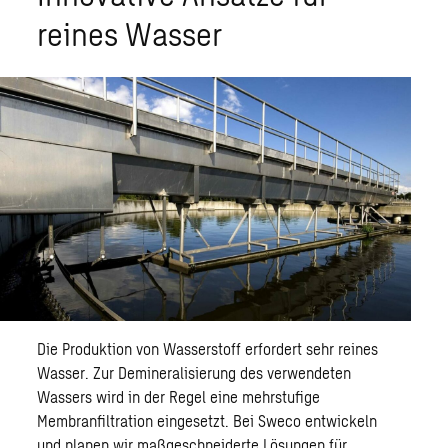
reines Wasser
Die Produktion von Wasserstoff erfordert sehr reines
Wasser. Zur Demineralisierung des verwendeten
Wassers wird in der Regel eine mehrstufige
Membranfiltration eingesetzt. Bei Sweco entwickeln
und planen wir maßgeschneiderte Lösungen für