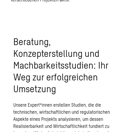
Beratung,
Konzepterstellung und
Machbarkeitsstudien: Ihr
Weg zur erfolgreichen
Umsetzung
Unsere Expert*innen erstellen Studien, die die
technischen, wirtschaftlichen und regulatorischen
Aspekte eines Projekts analysieren, um dessen
Realisierbarkeit und Wirtschaftlichkeit fundiert zu