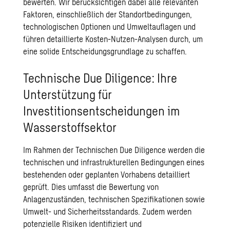
bewerten. Wir berücksichtigen dabei alle relevanten
Faktoren, einschließlich der Standortbedingungen,
technologischen Optionen und Umweltauflagen und
führen detaillierte Kosten-Nutzen-Analysen durch, um
eine solide Entscheidungsgrundlage zu schaffen.
Technische Due Diligence: Ihre
Unterstützung für
Investitionsentscheidungen im
Wasserstoffsektor
Im Rahmen der Technischen Due Diligence werden die
technischen und infrastrukturellen Bedingungen eines
bestehenden oder geplanten Vorhabens detailliert
geprüft. Dies umfasst die Bewertung von
Anlagenzuständen, technischen Spezifikationen sowie
Umwelt- und Sicherheitsstandards. Zudem werden
potenzielle Risiken identifiziert und