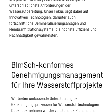
unterschiedlichste Anforderungen der
Wasseraufbereitung. Unser Fokus liegt dabei auf
innovativen Technologien, darunter auch
fortschrittliche Demineralisierungsanlagen und
Membranfiltrationssysteme, die höchste Effizienz und
Nachhaltigkeit gewährleisten.
BImSch-konformes
Genehmigungsmanagement
für Ihre Wasserstoffprojekte
Wir bieten umfassende Unterstützung bei
Genehmigungsprozessen für Wasserstofftechnologien.
Dabei übernehmen wir die vollständige Planung und