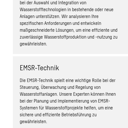
bei der Auswahl und Integration von
Wasserstofftechnologien in bestehende oder neue
Anlagen unterstützen. Wir analysieren Ihre
spezifischen Anforderungen und entwickeln
maßgeschneiderte Lösungen, um eine effiziente und
zuverlässige Wasserstoffproduktion und -nutzung zu
gewährleisten.
EMSR-Technik
Die EMSR-Technik spielt eine wichtige Rolle bei der
Steuerung, Überwachung und Regelung von
Wasserstoffanlagen. Unsere Experten können Ihnen
bei der Planung und Implementierung von EMSR-
Systemen für Wasserstoffprojekte helfen, um eine
sichere und effiziente Betriebsführung zu
gewährleisten.