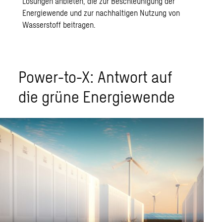
Lösungen anbieten, die zur Beschleunigung der
Energiewende und zur nachhaltigen Nutzung von
Wasserstoff beitragen.
Power-to-X:
Antwort
auf
die grüne Energiewende