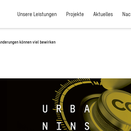
Unsere Leistungen
Projekte
Aktuelles
Nac
änderungen können viel bewirken