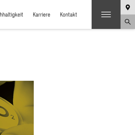
hhaltigkeit
Karriere
Kontakt