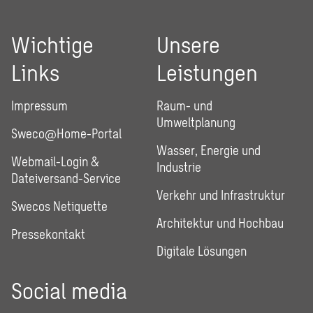
Wichtige
Unsere
Links
Leistungen
Impressum
Raum- und
Umweltplanung
Sweco@Home-Portal
Wasser, Energie und
Webmail-Login &
Industrie
Dateiversand-Service
Verkehr und Infrastruktur
Swecos Netiquette
Architektur und Hochbau
Pressekontakt
Digitale Lösungen
Social media