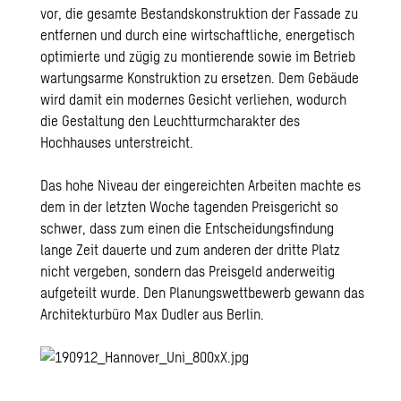
vor, die gesamte Bestandskonstruktion der Fassade zu
entfernen und durch eine wirtschaftliche, energetisch
optimierte und zügig zu montierende sowie im Betrieb
wartungsarme Konstruktion zu ersetzen. Dem Gebäude
wird damit ein modernes Gesicht verliehen, wodurch
die Gestaltung den Leuchtturmcharakter des
Hochhauses unterstreicht.
Das hohe Niveau der eingereichten Arbeiten machte es
dem in der letzten Woche tagenden Preisgericht so
schwer, dass zum einen die Entscheidungsfindung
lange Zeit dauerte und zum anderen der dritte Platz
nicht vergeben, sondern das Preisgeld anderweitig
aufgeteilt wurde. Den Planungswettbewerb gewann das
Architekturbüro Max Dudler aus Berlin.