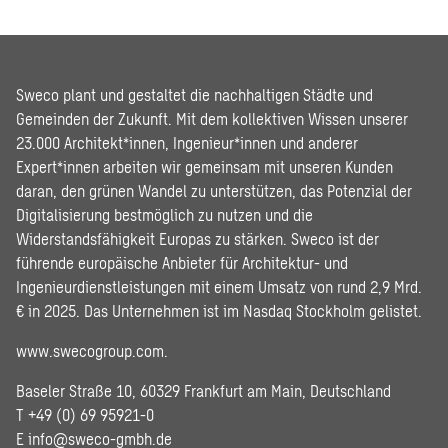
Sweco plant und gestaltet die nachhaltigen Städte und
Gemeinden der Zukunft. Mit dem kollektiven Wissen unserer
23.000 Architekt*innen, Ingenieur*innen und anderer
Expert*innen arbeiten wir gemeinsam mit unseren Kunden
daran, den grünen Wandel zu unterstützen, das Potenzial der
Digitalisierung bestmöglich zu nutzen und die
Widerstandsfähigkeit Europas zu stärken. Sweco ist der
führende europäische Anbieter für Architektur- und
Ingenieurdienstleistungen mit einem Umsatz von rund 2,9 Mrd.
€ in 2025. Das Unternehmen ist im Nasdaq Stockholm gelistet.
www.swecogroup.com
.
Baseler Straße 10, 60329 Frankfurt am Main, Deutschland
T +49 (0) 69 95921-0
E
info@sweco-gmbh.de