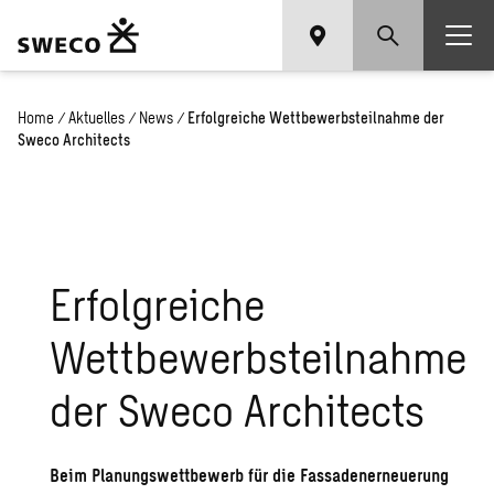
Home
/
Aktuelles
/
News
/
Erfolgreiche Wettbewerbsteilnahme der
Sweco Architects
Erfolgreiche
Wettbewerbsteilnahme
der Sweco Architects
Beim Planungswettbewerb für die Fassadenerneuerung