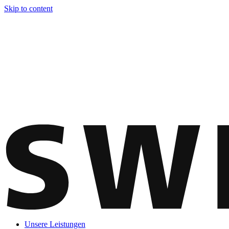
Skip to content
Unsere Leistungen