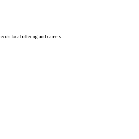
o's local offering and careers