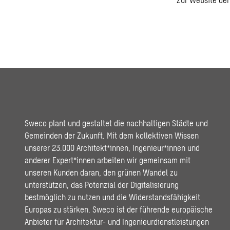
Sweco plant und gestaltet die nachhaltigen Städte und
Gemeinden der Zukunft. Mit dem kollektiven Wissen
unserer 23.000 Architekt*innen, Ingenieur*innen und
anderer Expert*innen arbeiten wir gemeinsam mit
unseren Kunden daran, den grünen Wandel zu
unterstützen, das Potenzial der Digitalisierung
bestmöglich zu nutzen und die Widerstandsfähigkeit
Europas zu stärken. Sweco ist der führende europäische
Anbieter für Architektur- und Ingenieurdienstleistungen