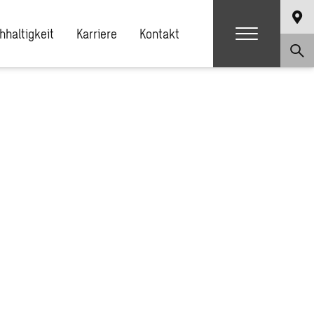
hhaltigkeit
Karriere
Kontakt