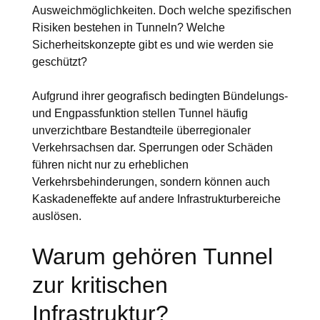
Ausweichmöglichkeiten. Doch welche spezifischen
Risiken bestehen in Tunneln? Welche
Sicherheitskonzepte gibt es und wie werden sie
geschützt?
Aufgrund ihrer geografisch bedingten Bündelungs-
und Engpassfunktion stellen Tunnel häufig
unverzichtbare Bestandteile überregionaler
Verkehrsachsen dar. Sperrungen oder Schäden
führen nicht nur zu erheblichen
Verkehrsbehinderungen, sondern können auch
Kaskadeneffekte auf andere Infrastrukturbereiche
auslösen.
Warum gehören Tunnel
zur kritischen
Infrastruktur?