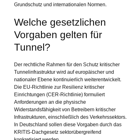
Grundschutz und internationalen Normen.
Welche gesetzlichen
Vorgaben gelten für
Tunnel?
Der rechtliche Rahmen für den Schutz kritischer
Tunnelinfrastruktur wird auf europäischer und
nationaler Ebene kontinuierlich weiterentwickelt.
Die EU-Richtlinie zur Resilienz kritischer
Einrichtungen (CER-Richtlinie) formuliert
Anforderungen an die physische
Widerstandsfähigkeit von Betreibern kritischer
Infrastrukturen, einschließlich des Verkehrssektors.
In Deutschland sollen diese Vorgaben durch das
KRITIS-Dachgesetz
sektorübergreifend
konkretisiert werden.