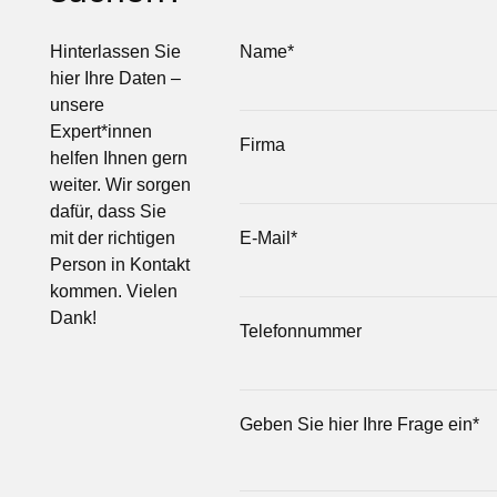
Hinterlassen Sie
Name
*
hier Ihre Daten –
unsere
Expert*innen
Firma
helfen Ihnen gern
weiter. Wir sorgen
dafür, dass Sie
mit der richtigen
E-Mail
*
Person in Kontakt
kommen. Vielen
Dank!
Telefonnummer
Geben Sie hier Ihre Frage ein
*