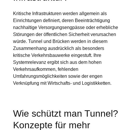
Kritische Infrastrukturen werden allgemein als
Einrichtungen definiert, deren Beeinträchtigung
nachhaltige Versorgungsengpässe oder erhebliche
Störungen der öffentlichen Sicherheit verursachen
würde. Tunnel und Brücken werden in diesem
Zusammenhang ausdrücklich als besonders
kritische Verkehrsbauwerke eingestuft. Ihre
Systemrelevanz ergibt sich aus dem hohen
Verkehrsaufkommen, fehlenden
Umfahrungsmöglichkeiten sowie der engen
Verknüpfung mit Wirtschafts- und Logistikketten.
Wie schützt man Tunnel?
Konzepte für mehr