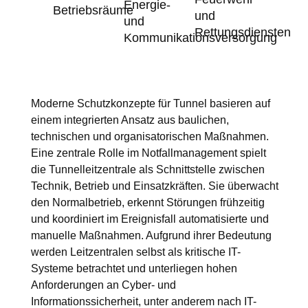
Energie-
Betriebsräume
und
und
Rettungsdiensten
Kommunikationsversorgung
Moderne Schutzkonzepte für Tunnel basieren auf
einem integrierten Ansatz aus baulichen,
technischen und organisatorischen Maßnahmen.
Eine zentrale Rolle im Notfallmanagement spielt
die Tunnelleitzentrale als Schnittstelle zwischen
Technik, Betrieb und Einsatzkräften. Sie überwacht
den Normalbetrieb, erkennt Störungen frühzeitig
und koordiniert im Ereignisfall automatisierte und
manuelle Maßnahmen. Aufgrund ihrer Bedeutung
werden Leitzentralen selbst als kritische IT-
Systeme betrachtet und unterliegen hohen
Anforderungen an Cyber- und
Informationssicherheit, unter anderem nach IT-