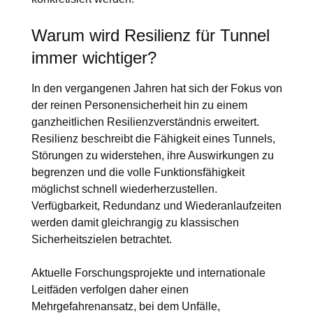
Warum wird Resilienz für Tunnel
immer wichtiger?
In den vergangenen Jahren hat sich der Fokus von
der reinen Personensicherheit hin zu einem
ganzheitlichen Resilienzverständnis erweitert.
Resilienz beschreibt die Fähigkeit eines Tunnels,
Störungen zu widerstehen, ihre Auswirkungen zu
begrenzen und die volle Funktionsfähigkeit
möglichst schnell wiederherzustellen.
Verfügbarkeit, Redundanz und Wiederanlaufzeiten
werden damit gleichrangig zu klassischen
Sicherheitszielen betrachtet.
Aktuelle Forschungsprojekte und internationale
Leitfäden verfolgen daher einen
Mehrgefahrenansatz, bei dem Unfälle,