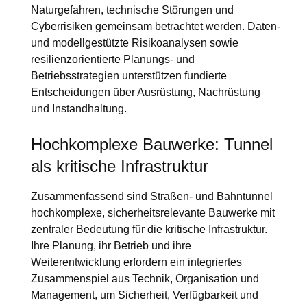
Naturgefahren, technische Störungen und
Cyberrisiken gemeinsam betrachtet werden. Daten-
und modellgestützte Risikoanalysen sowie
resilienzorientierte Planungs- und
Betriebsstrategien unterstützen fundierte
Entscheidungen über Ausrüstung, Nachrüstung
und Instandhaltung.
Hochkomplexe Bauwerke: Tunnel
als kritische Infrastruktur
Zusammenfassend sind Straßen- und Bahntunnel
hochkomplexe, sicherheitsrelevante Bauwerke mit
zentraler Bedeutung für die kritische Infrastruktur.
Ihre Planung, ihr Betrieb und ihre
Weiterentwicklung erfordern ein integriertes
Zusammenspiel aus Technik, Organisation und
Management, um Sicherheit, Verfügbarkeit und