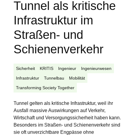
Tunnel als kritische
Infrastruktur im
Straßen- und
Schienenverkehr
Sicherheit
KRITIS
Ingenieur
Ingenieurwesen
Infrastruktur
Tunnelbau
Mobilität
Transforming Society Together
Tunnel gelten als kritische Infrastruktur, weil ihr
Ausfall massive Auswirkungen auf Verkehr,
Wirtschaft und Versorgungssicherheit haben kann.
Besonders im Straßen- und Schienenverkehr sind
sie oft unverzichtbare Engpässe ohne