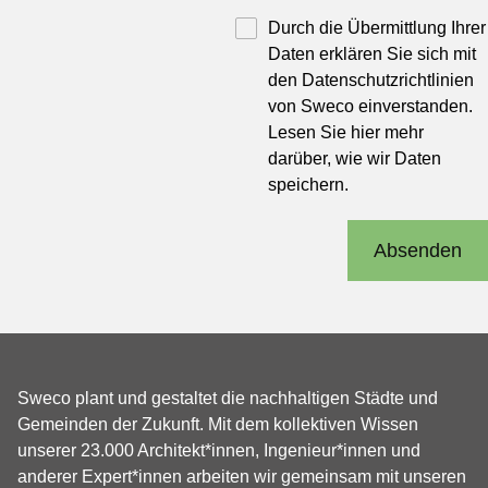
Durch die Übermittlung Ihrer
Daten erklären Sie sich mit
den Datenschutzrichtlinien
von Sweco einverstanden.
Lesen Sie hier
mehr
darüber, wie wir Daten
speichern.
Absenden
Sweco plant und gestaltet die nachhaltigen Städte und
Gemeinden der Zukunft. Mit dem kollektiven Wissen
unserer 23.000 Architekt*innen, Ingenieur*innen und
anderer Expert*innen arbeiten wir gemeinsam mit unseren