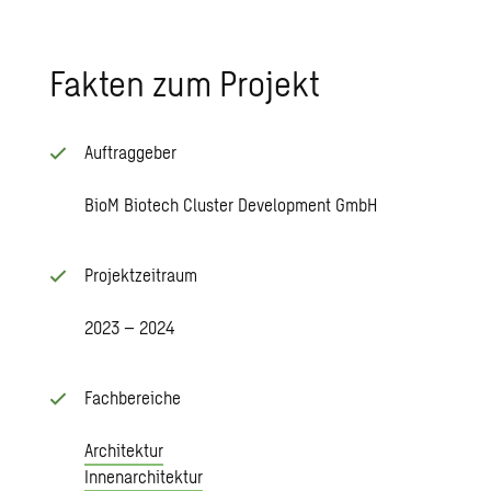
Fakten zum Projekt
Auftraggeber
BioM Biotech Cluster Development GmbH
Projektzeitraum
2023 – 2024
Fachbereiche
Architektur
Innenarchitektur