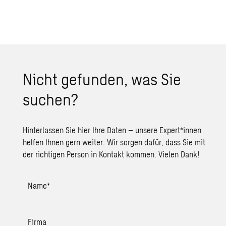
Nicht gefunden, was Sie
suchen?
Hinterlassen Sie hier Ihre Daten – unsere Expert*innen
helfen Ihnen gern weiter. Wir sorgen dafür, dass Sie mit
der richtigen Person in Kontakt kommen. Vielen Dank!
Name
*
Firma