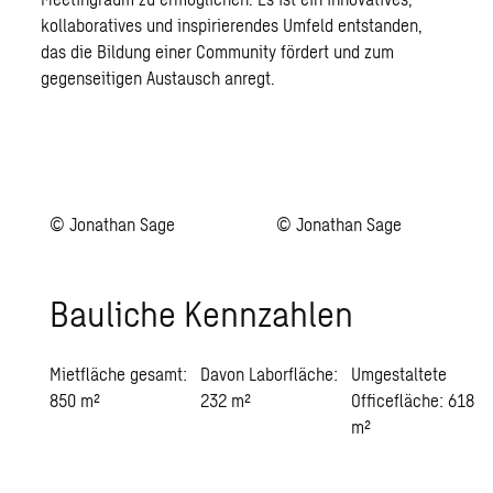
kollaboratives und inspirierendes Umfeld entstanden,
das die Bildung einer Community fördert und zum
gegenseitigen Austausch anregt.
© Jonathan Sage
© Jonathan Sage
Bauliche Kennzahlen
Mietfläche gesamt:
Davon Laborfläche:
Umgestaltete
850 m²
232 m²
Officefläche: 618
m²