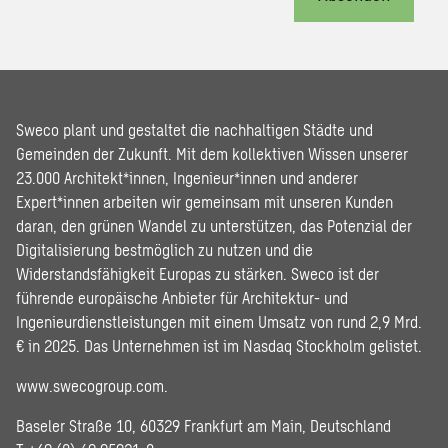
Sweco plant und gestaltet die nachhaltigen Städte und
Gemeinden der Zukunft. Mit dem kollektiven Wissen unserer
23.000 Architekt*innen, Ingenieur*innen und anderer
Expert*innen arbeiten wir gemeinsam mit unseren Kunden
daran, den grünen Wandel zu unterstützen, das Potenzial der
Digitalisierung bestmöglich zu nutzen und die
Widerstandsfähigkeit Europas zu stärken. Sweco ist der
führende europäische Anbieter für Architektur- und
Ingenieurdienstleistungen mit einem Umsatz von rund 2,9 Mrd.
€ in 2025. Das Unternehmen ist im Nasdaq Stockholm gelistet.
www.swecogroup.com
.
Baseler Straße 10, 60329 Frankfurt am Main, Deutschland