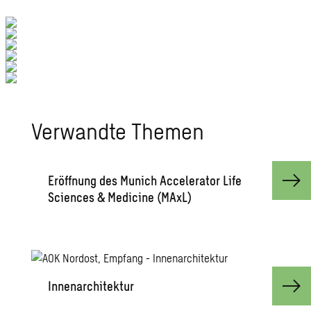
Verwandte Themen
Eröffnung des Munich Accelerator Life
Sciences & Medicine (MAxL)
Innenarchitektur