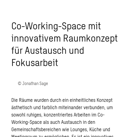
Co-Working-Space mit
innovativem Raumkonzept
für Austausch und
Fokusarbeit
© Jonathan Sage
Die Räume wurden durch ein einheitliches Konzept
ästhetisch und farblich miteinander verbunden, um
sowohl ruhiges, konzentriertes Arbeiten im Co-
Working-Space als auch Austausch in den
Gemeinschaftsbereichen wie Lounges, Küche und
Meetingraum zu ermöglichen. Es ist ein innovatives,