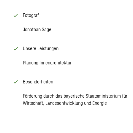
Fotograf
Jonathan Sage
Unsere Leistungen
Planung Innenarchitektur
Besonderheiten
Förderung durch das bayerische Staatsministerium für
Wirtschaft, Landesentwicklung und Energie