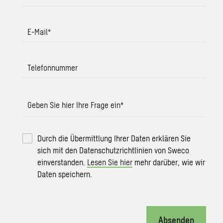
E-Mail
*
Telefonnummer
Geben Sie hier Ihre Frage ein
*
Durch die Übermittlung Ihrer Daten erklären Sie
sich mit den Datenschutzrichtlinien von Sweco
einverstanden.
Lesen Sie hier
mehr darüber, wie wir
Daten speichern.
Absenden