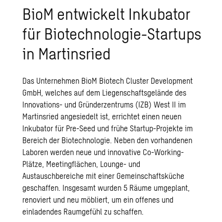
BioM entwickelt Inkubator
für Biotechnologie-Startups
in Martinsried
Das Unternehmen BioM Biotech Cluster Development
GmbH, welches auf dem Liegenschaftsgelände des
Innovations- und Gründerzentrums (IZB) West II im
Martinsried angesiedelt ist, errichtet einen neuen
Inkubator für Pre-Seed und frühe Startup-Projekte im
Bereich der Biotechnologie. Neben den vorhandenen
Laboren werden neue und innovative Co-Working-
Plätze, Meetingflächen, Lounge- und
Austauschbereiche mit einer Gemeinschaftsküche
geschaffen. Insgesamt wurden 5 Räume umgeplant,
renoviert und neu möbliert, um ein offenes und
einladendes Raumgefühl zu schaffen.