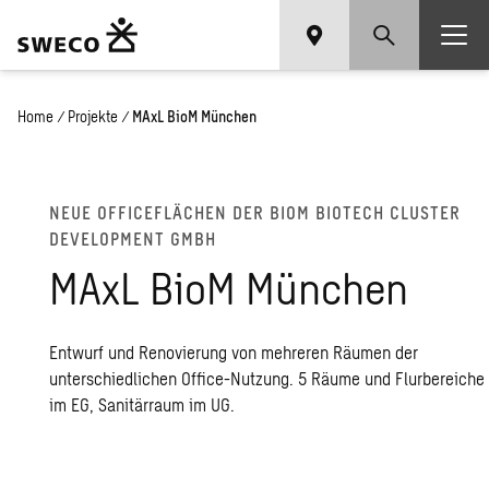
Home
/
Projekte
/
MAxL BioM München
NEUE OFFICEFLÄCHEN DER BIOM BIOTECH CLUSTER
DEVELOPMENT GMBH
MAxL BioM München
Entwurf und Renovierung von mehreren Räumen der
unterschiedlichen Office-Nutzung. 5 Räume und Flurbereiche
im EG, Sanitärraum im UG.