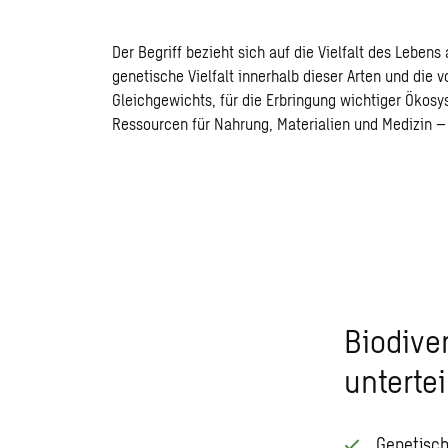
Der Begriff bezieht sich auf die Vielfalt des Leben
genetische Vielfalt innerhalb dieser Arten und die 
Gleichgewichts, für die Erbringung wichtiger Ökosy
Ressourcen für Nahrung, Materialien und Medizin –
Biodiver
untertei
Genetische