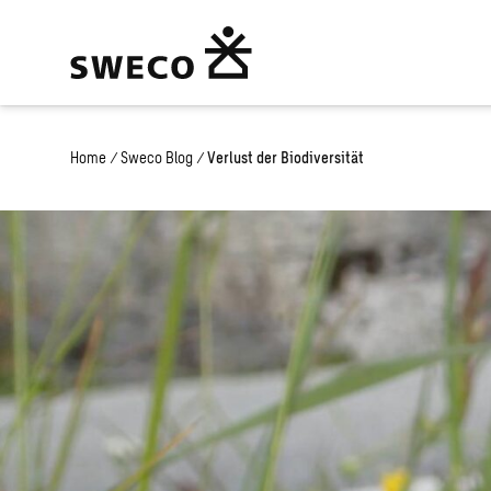
Home
/
Sweco Blog
/
Verlust der Biodiversität