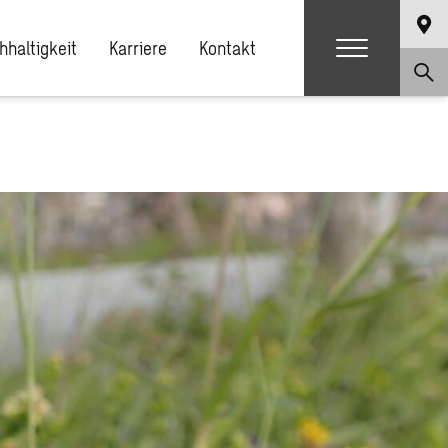
hhaltigkeit
Karriere
Kontakt