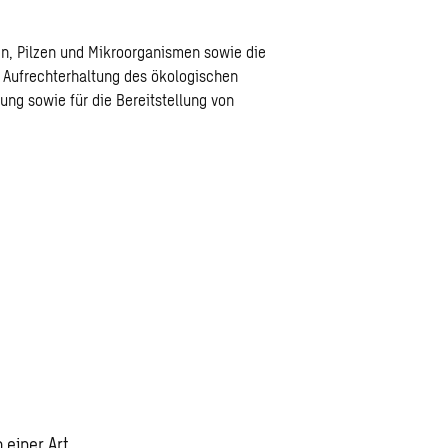
ren, Pilzen und Mikroorganismen sowie die
ie Aufrechterhaltung des ökologischen
ung sowie für die Bereitstellung von
 einer Art.