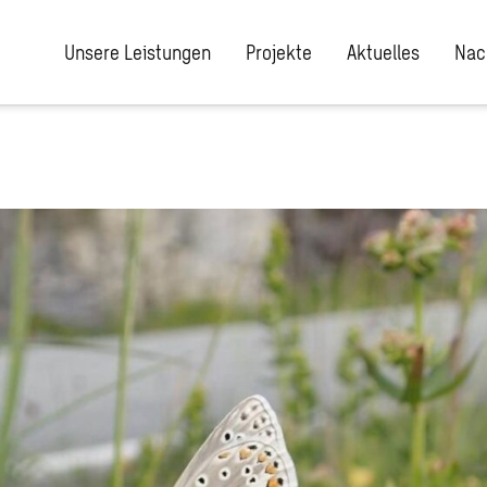
Unsere Leistungen
Projekte
Aktuelles
Nac