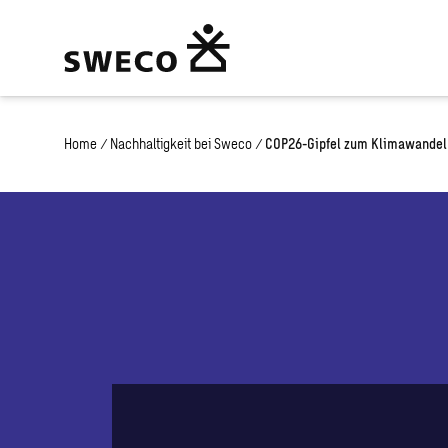
Home
/
Nachhaltigkeit bei Sweco
/
COP26-Gipfel zum Klimawandel