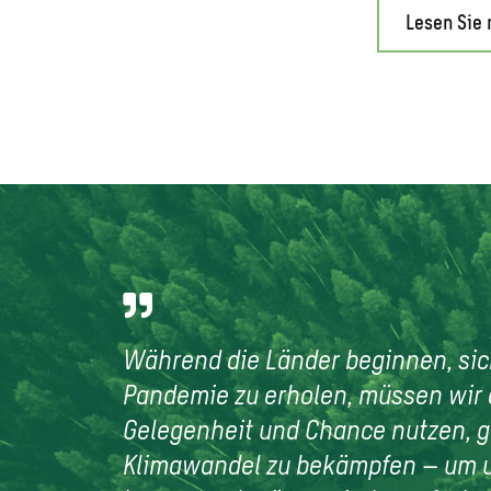
Lesen Sie 
Während die Länder beginnen, sic
Pandemie zu erholen, müssen wir 
Gelegenheit und Chance nutzen, g
Klimawandel zu bekämpfen – um 