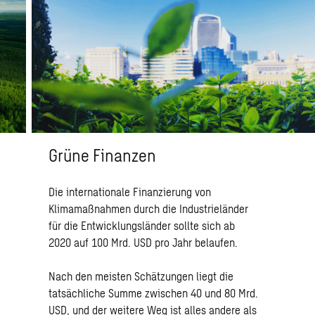
Grüne Finanzen
Die internationale Finanzierung von
Klimamaßnahmen durch die Industrieländer
für die Entwicklungsländer sollte sich ab
2020 auf 100 Mrd. USD pro Jahr belaufen.
Nach den meisten Schätzungen liegt die
tatsächliche Summe zwischen 40 und 80 Mrd.
USD, und der weitere Weg ist alles andere als