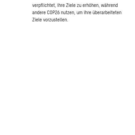
verpflichtet, ihre Ziele zu erhöhen, während
andere COP26 nutzen, um ihre überarbeiteten
Ziele vorzustellen.