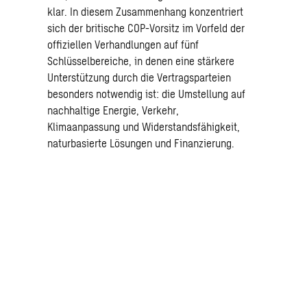
klar. In diesem Zusammenhang konzentriert
sich der britische COP-Vorsitz im Vorfeld der
offiziellen Verhandlungen auf fünf
Schlüsselbereiche, in denen eine stärkere
Unterstützung durch die Vertragsparteien
besonders notwendig ist: die Umstellung auf
nachhaltige Energie, Verkehr,
Klimaanpassung und Widerstandsfähigkeit,
naturbasierte Lösungen und Finanzierung.