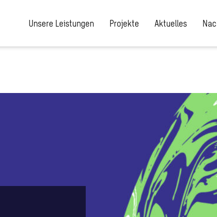
Unsere Leistungen
Projekte
Aktuelles
Nac