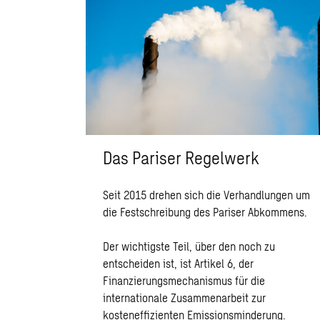
Das Pariser Regelwerk
Seit 2015 drehen sich die Verhandlungen um
die Festschreibung des Pariser Abkommens.
Der wichtigste Teil, über den noch zu
entscheiden ist, ist Artikel 6, der
Finanzierungsmechanismus für die
internationale Zusammenarbeit zur
kosteneffizienten Emissionsminderung.