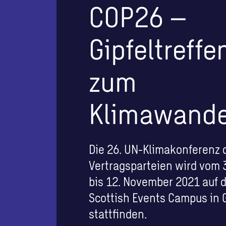
COP26 –
Gipfeltreffe
zum
Klimawande
Die 26. UN-Klimakonferenz 
Vertragsparteien wird vom 
bis 12. November 2021 auf 
Scottish Events Campus in
stattfinden.