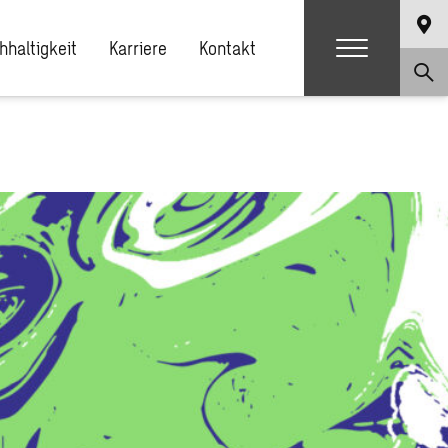
hhaltigkeit
Karriere
Kontakt