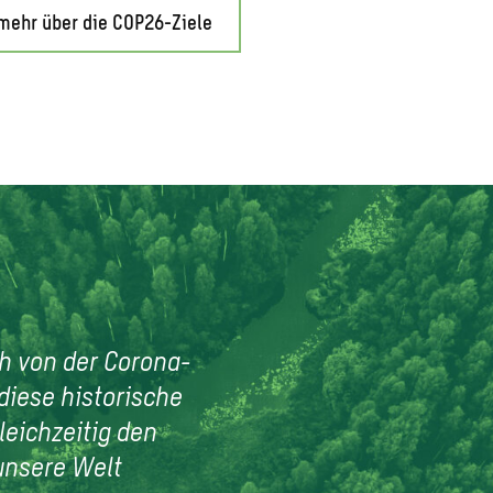
mehr über die COP26-Ziele
h von der Corona-
diese historische
leichzeitig den
unsere Welt