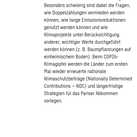
Besonders schwierig sind dabei die Fragen,
wie Doppelzählungen vermieden werden
können, wie lange Emissionsreduktionen
genutzt werden können und wie
Klimaprojekte unter Berücksichtigung
anderer, wichtiger Werte durchgeführt
werden können (z. B. Baumpflanzungen auf
einheimischem Boden). Beim COP26-
Klimagipfel werden die Länder zum ersten
Mal wieder erneuerte nationale
Klimaschutzbeiträge (Nationally Determined
Contributions – NDC) und längerfristige
Strategien für das Pariser Abkommen
vorlegen.