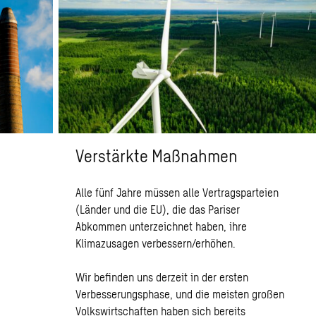
Verstärkte Maßnahmen
Alle fünf Jahre müssen alle Vertragsparteien
(Länder und die EU), die das Pariser
Abkommen unterzeichnet haben, ihre
Klimazusagen verbessern/erhöhen.
Wir befinden uns derzeit in der ersten
Verbesserungsphase, und die meisten großen
Volkswirtschaften haben sich bereits