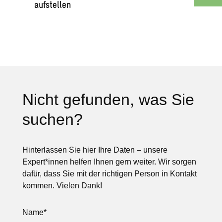
aufstellen
Nicht gefunden, was Sie
suchen?
Hinterlassen Sie hier Ihre Daten – unsere
Expert*innen helfen Ihnen gern weiter. Wir sorgen
dafür, dass Sie mit der richtigen Person in Kontakt
kommen. Vielen Dank!
Name
*