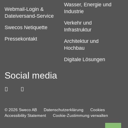
Wasser, Energie und
Webmail-Login &
Industrie
Dateiversand-Service
Verkehr und
Swecos Netiquette
Infrastruktur
Pressekontakt
Architektur und
Hochbau
Digitale Lösungen
Social media
© 2026 Sweco AB
Datenschutzerklärung
Cookies
Accessibility Statement
Cookie-Zustimmung verwalten