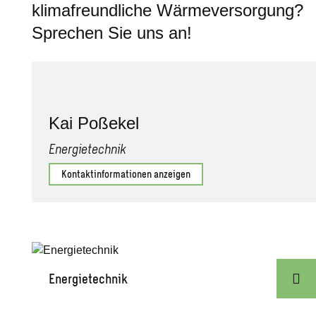
klimafreundliche Wärmeversorgung?
Sprechen Sie uns an!
Kai Poßekel
Energietechnik
Kontaktinformationen anzeigen
Energietechnik