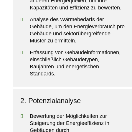
anderen Energiequellen, um ihre
Kapazitäten und Effizienz zu bewerten.
Analyse des Wärmebedarfs der
Gebäude, um den Energieverbrauch pro
Gebäude und sektorübergreifende
Muster zu ermitteln.
Erfassung von Gebäudeinformationen,
einschließlich Gebäudetypen,
Baujahren und energetischen
Standards.
2. Potenzialanalyse
Bewertung der Möglichkeiten zur
Steigerung der Energieeffizienz in
Gebäuden durch