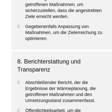
getroffenen Maßnahmen, um
sicherzustellen, dass die angestrebten
Ziele erreicht werden.
Gegebenenfalls Anpassung von
Maßnahmen, um die Zielerreichung zu
optimieren.
8. Berichterstattung und
Transparenz
Abschließender Bericht, der die
Ergebnisse der Wärmeplanung, die
getroffenen Maßnahmen und den
Umsetzungsstand zusammenfasst.
Öffentlichkeitsarbeit, um die