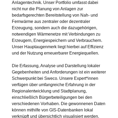
Anlagentechnik. Unser Portfolio umfasst dabei
nicht nur die Planung von Anlagen zur
bedarfsgerechten Bereitstellung von Nah- und
Fernwärme aus zentraler oder dezentraler
Erzeugung, sondern auch die dazugehörigen,
notwendigen Wärmenetze mit Verbindungen zu
Erzeugern, Energiespeichern und Verbrauchern.
Unser Hauptaugenmerk liegt hierbei auf Effizienz
und der Nutzung erneuerbarer Energiequellen.
Die Erfassung, Analyse und Darstellung lokaler
Gegebenheiten und Anforderungen ist ein weiterer
Schwerpunkt bei Sweco. Unsere Expert*innen
verfügen über umfangreiche Erfahrung in der
Regionalentwicklung und Stadtplanung,
einschließlich Bürgerbeteiligungen bei den
verschiedenen Vorhaben. Die gewonnenen Daten
können mithilfe von GIS-Datenbanken lokal
verknüpft und übersichtlich visualisiert werden.