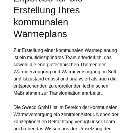
Erstellung Ihres
kommunalen
Wärmeplans
Zur Erstellung einer kommunalen Wärmeplanung
ist ein multidisziplinäres Team erforderlich, das
sowohl die energietechnischen Themen der
Wärmeerzeugung und Wärmeversorgung im Soll-
und Istzustand erfasst und analysiert als auch die
entsprechenden zu ergreifenden technischen
Maßnahmen zur Transformation erarbeitet.
Die Sweco GmbH ist im Bereich der kommunalen
Wärmeversorgung ein zentraler Akteur. Neben der
konzeptionellen Betrachtung verfügt unser Team
auch über das Wissen aus der Umsetzung der