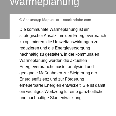
Wärmeplanung
© Александр Марченко – stock.adobe.com
Die kommunale Wärmeplanung ist ein
strategischer Ansatz, um den Energieverbrauch
zu optimieren, die Umweltauswirkungen zu
reduzieren und die Energieversorgung
nachhaltig zu gestalten. In der kommunalen
Wärmeplanung werden die aktuellen
Energieverbrauchsmuster analysiert und
geeignete Maßnahmen zur Steigerung der
Energieeffizienz und zur Förderung
erneuerbarer Energien entwickelt. Sie ist damit
ein wichtiges Werkzeug für eine ganzheitliche
und nachhaltige Stadtentwicklung.