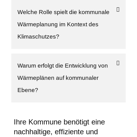
Welche Rolle spielt die kommunale
Wärmeplanung im Kontext des
Klimaschutzes?
Warum erfolgt die Entwicklung von
Wärmeplänen auf kommunaler
Ebene?
Ihre Kommune benötigt eine
nachhaltige, effiziente und