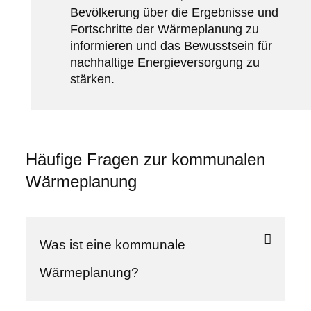
Bevölkerung über die Ergebnisse und
Fortschritte der Wärmeplanung zu
informieren und das Bewusstsein für
nachhaltige Energieversorgung zu
stärken.
Häufige Fragen zur kommunalen
Wärmeplanung
Was ist eine kommunale
Wärmeplanung?