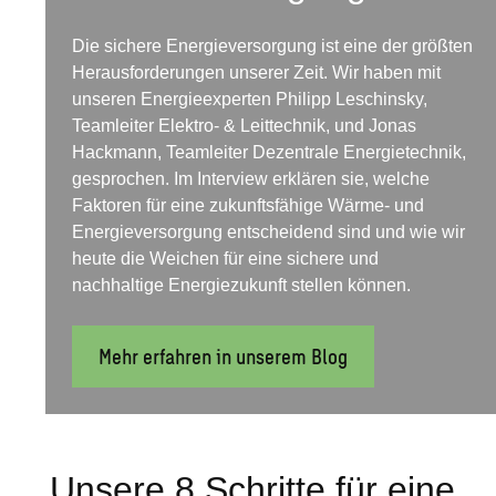
Die sichere Energieversorgung ist eine der größten
Herausforderungen unserer Zeit. Wir haben mit
unseren Energieexperten Philipp Leschinsky,
Teamleiter Elektro- & Leittechnik, und Jonas
Hackmann, Teamleiter Dezentrale Energietechnik,
gesprochen. Im Interview erklären sie, welche
Faktoren für eine zukunftsfähige Wärme- und
Energieversorgung entscheidend sind und wie wir
heute die Weichen für eine sichere und
nachhaltige Energiezukunft stellen können.
Mehr erfahren in unserem Blog
Unsere 8 Schritte für eine