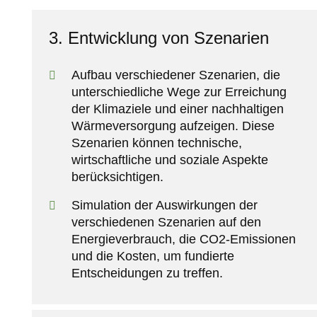
3. Entwicklung von Szenarien
Aufbau verschiedener Szenarien, die
unterschiedliche Wege zur Erreichung
der Klimaziele und einer nachhaltigen
Wärmeversorgung aufzeigen. Diese
Szenarien können technische,
wirtschaftliche und soziale Aspekte
berücksichtigen.
Simulation der Auswirkungen der
verschiedenen Szenarien auf den
Energieverbrauch, die CO2-Emissionen
und die Kosten, um fundierte
Entscheidungen zu treffen.