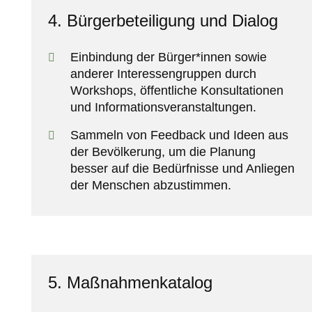
4. Bürgerbeteiligung und Dialog
Einbindung der Bürger*innen sowie
anderer Interessengruppen durch
Workshops, öffentliche Konsultationen
und Informationsveranstaltungen.
Sammeln von Feedback und Ideen aus
der Bevölkerung, um die Planung
besser auf die Bedürfnisse und Anliegen
der Menschen abzustimmen.
5. Maßnahmenkatalog