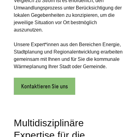
Vergleich zu Strom ist es erforderlich, den
Umwandlungsprozess unter Berücksichtigung der
lokalen Gegebenheiten zu konzipieren, um die
jeweilige Situation vor Ort bestmöglich
auszunutzen.
Unsere Expert*innen aus den Bereichen Energie,
Stadtplanung und Regionalentwicklung erarbeiten
gemeinsam mit Ihnen und für Sie die kommunale
Wärmeplanung Ihrer Stadt oder Gemeinde.
Kontaktieren Sie uns
Multidisziplinäre
Expertise für die