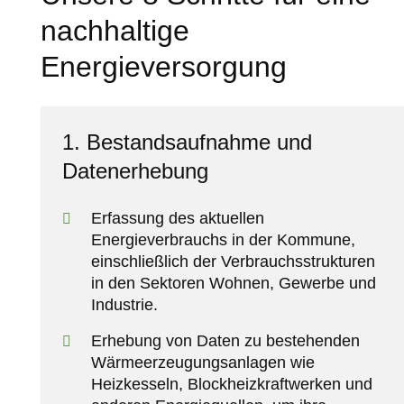
nachhaltige
Energieversorgung
1. Bestandsaufnahme und
Datenerhebung
Erfassung des aktuellen
Energieverbrauchs in der Kommune,
einschließlich der Verbrauchsstrukturen
in den Sektoren Wohnen, Gewerbe und
Industrie.
Erhebung von Daten zu bestehenden
Wärmeerzeugungsanlagen wie
Heizkesseln, Blockheizkraftwerken und