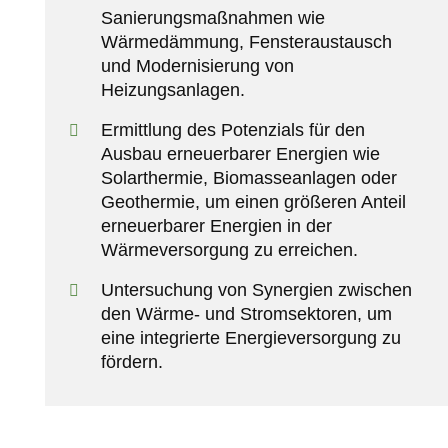
Sanierungsmaßnahmen wie
Wärmedämmung, Fensteraustausch
und Modernisierung von
Heizungsanlagen.
Ermittlung des Potenzials für den
Ausbau erneuerbarer Energien wie
Solarthermie, Biomasseanlagen oder
Geothermie, um einen größeren Anteil
erneuerbarer Energien in der
Wärmeversorgung zu erreichen.
Untersuchung von Synergien zwischen
den Wärme- und Stromsektoren, um
eine integrierte Energieversorgung zu
fördern.