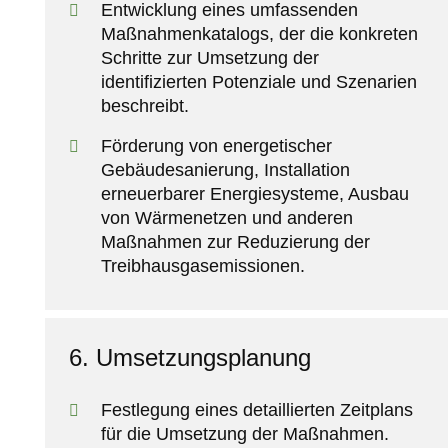
Entwicklung eines umfassenden
Maßnahmenkatalogs, der die konkreten
Schritte zur Umsetzung der
identifizierten Potenziale und Szenarien
beschreibt.
Förderung von energetischer
Gebäudesanierung, Installation
erneuerbarer Energiesysteme, Ausbau
von Wärmenetzen und anderen
Maßnahmen zur Reduzierung der
Treibhausgasemissionen.
6. Umsetzungsplanung
Festlegung eines detaillierten Zeitplans
für die Umsetzung der Maßnahmen.