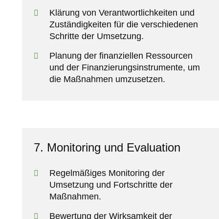
Klärung von Verantwortlichkeiten und
Zuständigkeiten für die verschiedenen
Schritte der Umsetzung.
Planung der finanziellen Ressourcen
und der Finanzierungsinstrumente, um
die Maßnahmen umzusetzen.
7. Monitoring und Evaluation
Regelmäßiges Monitoring der
Umsetzung und Fortschritte der
Maßnahmen.
Bewertung der Wirksamkeit der