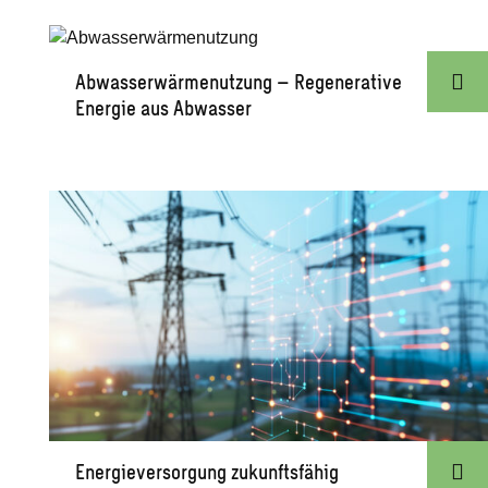
Abwasserwärmenutzung – Regenerative
Energie aus Abwasser
Energieversorgung zukunftsfähig