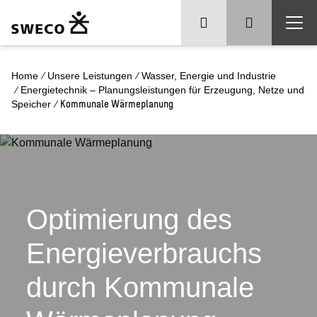
/
/
Home
Unsere Leistungen
Wasser, Energie und Industrie
/
Energietechnik – Planungsleistungen für Erzeugung, Netze und
/
Kommunale Wärmeplanung
Speicher
Optimierung des
Energieverbrauchs
durch Kommunale