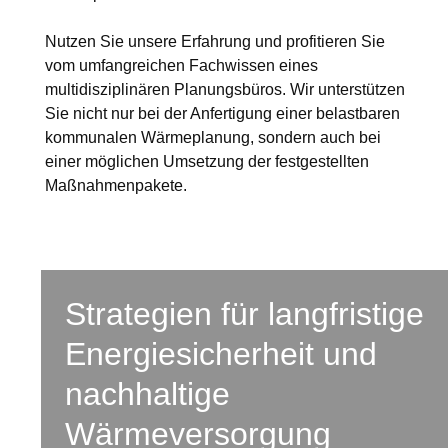
Nutzen Sie unsere Erfahrung und profitieren Sie
vom umfangreichen Fachwissen eines
multidisziplinären Planungsbüros. Wir unterstützen
Sie nicht nur bei der Anfertigung einer belastbaren
kommunalen Wärmeplanung, sondern auch bei
einer möglichen Umsetzung der festgestellten
Maßnahmenpakete.
Strategien für langfristige
Energiesicherheit und
nachhaltige
Wärmeversorgung