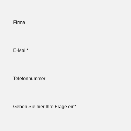
Firma
E-Mail
*
Telefonnummer
Geben Sie hier Ihre Frage ein
*