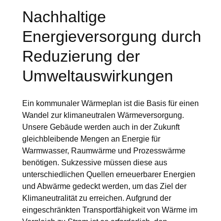
Nachhaltige
Energieversorgung durch
Reduzierung der
Umweltauswirkungen
Ein kommunaler Wärmeplan ist die Basis für einen
Wandel zur klimaneutralen Wärmeversorgung.
Unsere Gebäude werden auch in der Zukunft
gleichbleibende Mengen an Energie für
Warmwasser, Raumwärme und Prozesswärme
benötigen. Sukzessive müssen diese aus
unterschiedlichen Quellen erneuerbarer Energien
und Abwärme gedeckt werden, um das Ziel der
Klimaneutralität zu erreichen. Aufgrund der
eingeschränkten Transportfähigkeit von Wärme im