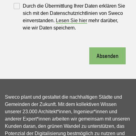
Durch die Übermittlung Ihrer Daten erklären Sie
sich mit den Datenschutzrichtlinien von Sweco
einverstanden.
Lesen Sie hier
mehr darüber,
wie wir Daten speichern.
Absenden
Sweco plant und gestaltet die nachhaltigen Städte und
Gemeinden der Zukunft. Mit dem kollektiven Wissen
unserer 23.000 Architekt*innen, Ingenieur*innen und
anderer Expert*innen arbeiten wir gemeinsam mit unseren
Kunden daran, den grünen Wandel zu unterstützen, das
Potenzial der Digitalisierung bestmöglich zu nutzen und