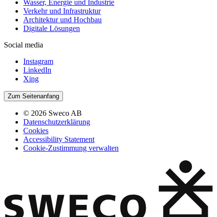
Wasser, Energie und Industrie
Verkehr und Infrastruktur
Architektur und Hochbau
Digitale Lösungen
Social media
Instagram
LinkedIn
Xing
Zum Seitenanfang
© 2026 Sweco AB
Datenschutzerklärung
Cookies
Accessibility Statement
Cookie-Zustimmung verwalten