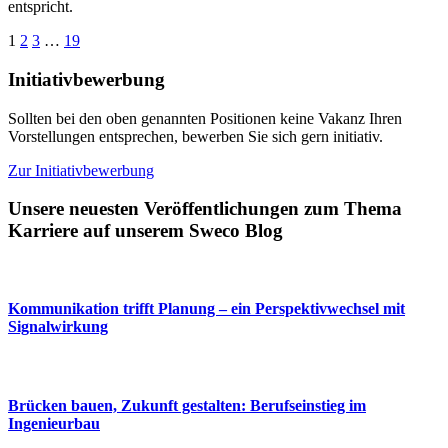
entspricht.
1
2
3
…
19
Initiativbewerbung
Sollten bei den oben genannten Positionen keine Vakanz Ihren
Vorstellungen entsprechen, bewerben Sie sich gern initiativ.
Zur Initiativbewerbung
Unsere neuesten Veröffentlichungen zum Thema
Karriere auf unserem Sweco Blog
Kommunikation trifft Planung – ein Perspektivwechsel mit
Signalwirkung
Brücken bauen, Zukunft gestalten: Berufseinstieg im
Ingenieurbau