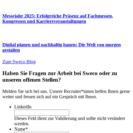
Messejahr 2025: Erfolgreiche Präsenz auf Fachmessen,
Kongressen und Karriereveranstaltungen
Digital planen und nachhaltig bauen: Die Welt von morgen
gestalten
Zum Sweco Blog
Haben Sie Fragen zur Arbeit bei Sweco oder zu
unseren offenen Stellen?
Melden Sie sich bei uns. Unsere Recruiter*innen helfen Ihnen gerne
weiter und freuen sich auf ein Gespräch mit Ihnen.
LinkedIn
Dieses Feld dient zur Validierung und sollte nicht verändert
werden.
Name
*