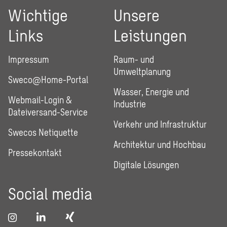
Wichtige
Unsere
Links
Leistungen
Impressum
Raum- und
Umweltplanung
Sweco@Home-Portal
Wasser, Energie und
Webmail-Login &
Industrie
Dateiversand-Service
Verkehr und Infrastruktur
Swecos Netiquette
Architektur und Hochbau
Pressekontakt
Digitale Lösungen
Social media