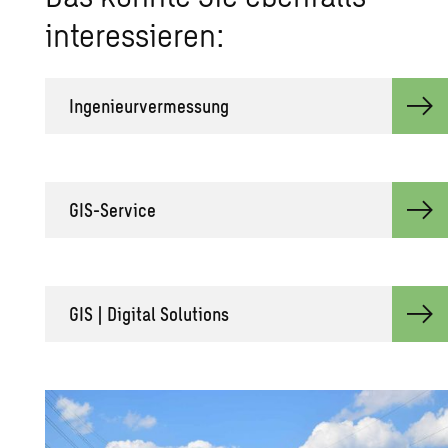
interessieren:
Ingenieurvermessung
GIS-Service
GIS | Digital Solutions