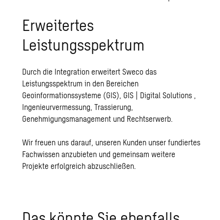
Erweitertes
Leistungsspektrum
Durch die Integration erweitert Sweco das
Leistungsspektrum in den Bereichen
Geoinformationssysteme (GIS), GIS | Digital Solutions ,
Ingenieurvermessung, Trassierung,
Genehmigungsmanagement und Rechtserwerb.
Wir freuen uns darauf, unseren Kunden unser fundiertes
Fachwissen anzubieten und gemeinsam weitere
Projekte erfolgreich abzuschließen.
Das könnte Sie ebenfalls