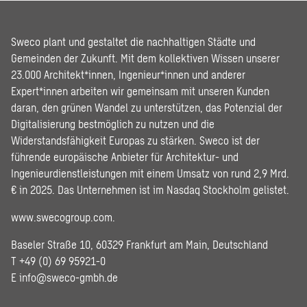
Sweco plant und gestaltet die nachhaltigen Städte und
Gemeinden der Zukunft. Mit dem kollektiven Wissen unserer
23.000 Architekt*innen, Ingenieur*innen und anderer
Expert*innen arbeiten wir gemeinsam mit unseren Kunden
daran, den grünen Wandel zu unterstützen, das Potenzial der
Digitalisierung bestmöglich zu nutzen und die
Widerstandsfähigkeit Europas zu stärken. Sweco ist der
führende europäische Anbieter für Architektur- und
Ingenieurdienstleistungen mit einem Umsatz von rund 2,9 Mrd.
€ in 2025. Das Unternehmen ist im Nasdaq Stockholm gelistet.
www.swecogroup.com
.
Baseler Straße 10, 60329 Frankfurt am Main, Deutschland
T +49 (0) 69 95921-0
E
info@sweco-gmbh.de