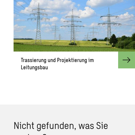
Trassierung und Projektierung im
Leitungsbau
Nicht gefunden, was Sie