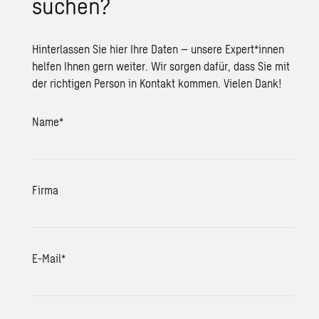
suchen?
Hinterlassen Sie hier Ihre Daten – unsere Expert*innen
helfen Ihnen gern weiter. Wir sorgen dafür, dass Sie mit
der richtigen Person in Kontakt kommen. Vielen Dank!
Name
*
Firma
E-Mail
*