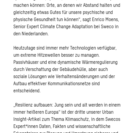
machen können: Orte, an denen wir Abstand halten und
gleichzeitig etwas Gutes für unsere psychische und
physische Gesundheit tun können“, sagt Enrico Moens,
Senior Expert Climate Change Adaptation bei Sweco in
den Niederlanden.
Heutzutage sind immer mehr Technologien verfügbar,
um extreme Hitzewellen besser zu managen.
Passivhäuser und eine dynamische Wärmeregulierung
durch Verschattung der Gebäudehülle, aber auch
soziale Lösungen wie Verhaltensänderungen und der
Aufbau effektiver Kommunikationsnetze sind
entscheidend.
„Resilienz aufbauen: Jung sein und alt werden in einem
immer heißeren Europa“ ist der dritte unserer Urban
Insight-Artikel zum Thema Klimaschutz, in dem Swecos
Expert*innen Daten, Fakten und wissenschaftliche