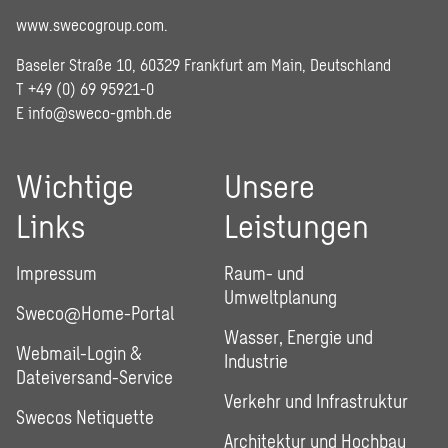
www.swecogroup.com
.
Baseler Straße 10, 60329 Frankfurt am Main, Deutschland
T +49 (0) 69 95921-0
E
info@sweco-gmbh.de
Wichtige
Unsere
Links
Leistungen
Impressum
Raum- und
Umweltplanung
Sweco@Home-Portal
Wasser, Energie und
Webmail-Login &
Industrie
Dateiversand-Service
Verkehr und Infrastruktur
Swecos Netiquette
Architektur und Hochbau