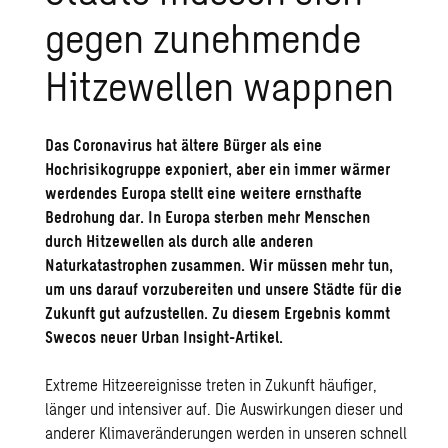
gegen zunehmende
Hitzewellen wappnen
Das Coronavirus hat ältere Bürger als eine
Hochrisikogruppe exponiert, aber ein immer wärmer
werdendes Europa stellt eine weitere ernsthafte
Bedrohung dar. In Europa sterben mehr Menschen
durch Hitzewellen als durch alle anderen
Naturkatastrophen zusammen. Wir müssen mehr tun,
um uns darauf vorzubereiten und unsere Städte für die
Zukunft gut aufzustellen. Zu diesem Ergebnis kommt
Swecos neuer Urban Insight-Artikel.
Extreme Hitzeereignisse treten in Zukunft häufiger,
länger und intensiver auf. Die Auswirkungen dieser und
anderer Klimaveränderungen werden in unseren schnell