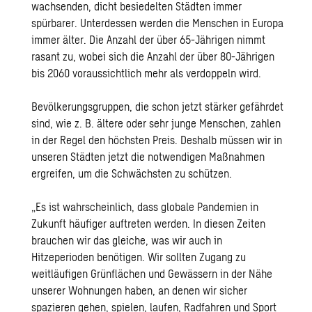
wachsenden, dicht besiedelten Städten immer
spürbarer. Unterdessen werden die Menschen in Europa
immer älter. Die Anzahl der über 65-Jährigen nimmt
rasant zu, wobei sich die Anzahl der über 80-Jährigen
bis 2060 voraussichtlich mehr als verdoppeln wird.
Bevölkerungsgruppen, die schon jetzt stärker gefährdet
sind, wie z. B. ältere oder sehr junge Menschen, zahlen
in der Regel den höchsten Preis. Deshalb müssen wir in
unseren Städten jetzt die notwendigen Maßnahmen
ergreifen, um die Schwächsten zu schützen.
„Es ist wahrscheinlich, dass globale Pandemien in
Zukunft häufiger auftreten werden. In diesen Zeiten
brauchen wir das gleiche, was wir auch in
Hitzeperioden benötigen. Wir sollten Zugang zu
weitläufigen Grünflächen und Gewässern in der Nähe
unserer Wohnungen haben, an denen wir sicher
spazieren gehen, spielen, laufen, Radfahren und Sport