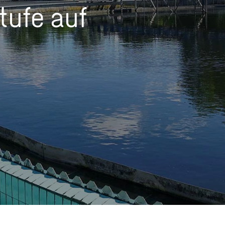
tufe auf