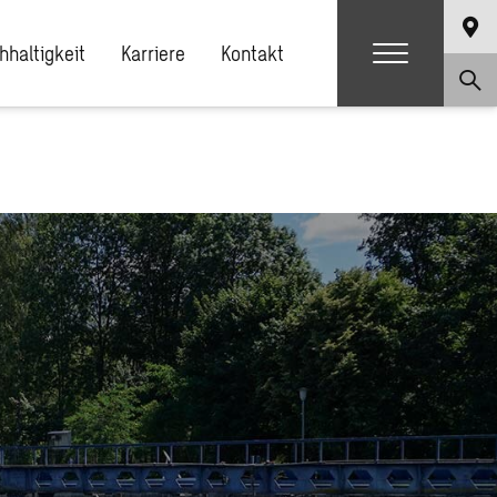
hhaltigkeit
Karriere
Kontakt