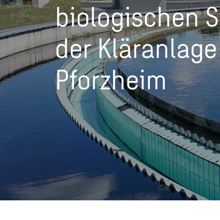
biologischen S
der Kläranlage
Pforzheim