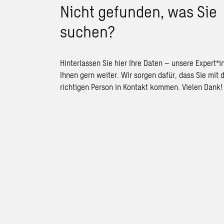
Nicht gefunden, was Sie
suchen?
Hinterlassen Sie hier Ihre Daten – unsere Expert*i
Ihnen gern weiter. Wir sorgen dafür, dass Sie mit 
richtigen Person in Kontakt kommen. Vielen Dank!