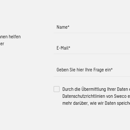
Name
*
nnen helfen
der
E-Mail
*
Geben Sie hier Ihre Frage ein
*
Durch die Übermittlung Ihrer Daten 
Datenschutzrichtlinien von Sweco 
mehr darüber, wie wir Daten speich