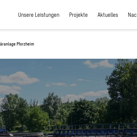
Unsere Leistungen
Projekte
Aktuelles
Nac
läranlage Pforzheim