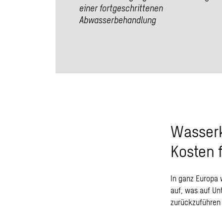
einer fortgeschrittenen
Abwasserbehandlung
Wasserk
Kosten 
In ganz Europa
auf, was auf Un
zurückzuführen 