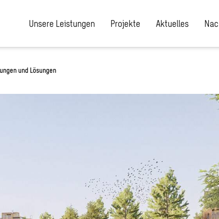
Unsere Leistungen
Projekte
Aktuelles
Nac
ungen und Lösungen