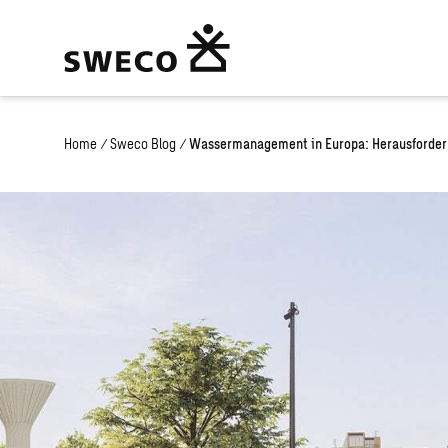
Home
/
Sweco Blog
/
Wassermanagement in Europa: Herausforder