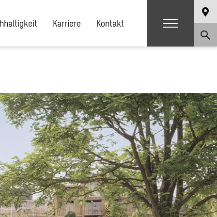
hhaltigkeit
Karriere
Kontakt